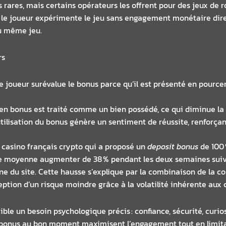
 rares, mais certains opérateurs les offrent pour des jeux de r
i, le joueur expérimente le jeu sans engagement monétaire dire
du même jeu.
rs
 le joueur surévalue le bonus parce qu’il est présenté en pour
u en bonus est traité comme un bien possédé, ce qui diminue la
tilisation du bonus génère un sentiment de réussite, renforça
un casino français crypto qui a proposé un
deposit bonus
de 100 
ise moyenne augmenter de 38 % pendant les deux semaines suiva
e du site. Cette hausse s’explique par la combinaison de la c
eption d’un risque moindre grâce à la volatilité inhérente au
ble un besoin psychologique précis : confiance, sécurité, curio
n bonus au bon moment maximisent l’engagement tout en limita