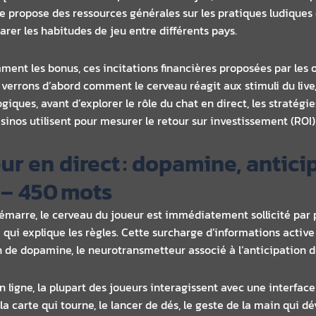
ite propose des ressources générales sur les pratiques ludiques
er les habitudes de jeu entre différents pays.
ment les bonus, ces incitations financières proposées par les o
verrons d’abord comment le cerveau réagit aux stimuli du live, 
giques, avant d’explorer le rôle du chat en direct, les stratégie
inos utilisent pour mesurer le retour sur investissement (ROI) 
ur en direct : dopamine, antici
 – 450 mots
 démarre, le cerveau du joueur est immédiatement sollicité par p
oix qui explique les règles. Cette surcharge d’informations activ
 de dopamine, le neurotransmetteur associé à l’anticipation du
 ligne, la plupart des joueurs interagissent avec une interfac
a carte qui tourne, le lancer de dés, le geste de la main qui dév