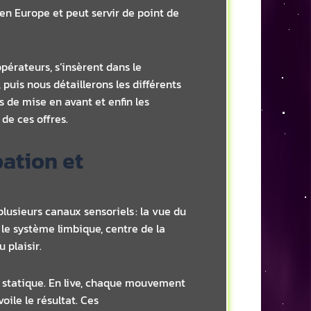
 en Europe et peut servir de point de
pérateurs, s’insèrent dans le
puis nous détaillerons les différents
s de mise en avant et enfin les
de ces offres.
pation et
lusieurs canaux sensoriels : la vue du
e le système limbique, centre de la
 plaisir.
e statique. En live, chaque mouvement
oile le résultat. Ces