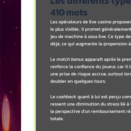
Les différents typ
410 mots
Les opérateurs de live casino propose
le plus visible ; il promet généraleme
jeu de machine à sous live. Ce type de 
déjà, ce qui augmente la propension à
Le
match bonus
apparaît après le prem
renforce la confiance du joueur, car i
une prise de risque accrue, surtout lor
doubler en quelques tours.
Le
cashback
quant à lui est perçu com
ressent une diminution du stress lié à
la perspective d’un remboursement rédu
totale.