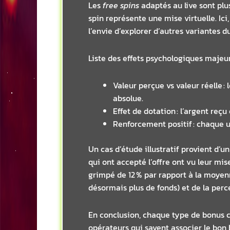
Les
free spins
adaptés au live sont plus
spin représente une mise virtuelle. Ic
l’envie d’explorer d’autres variantes 
Liste des effets psychologiques majeu
Valeur perçue vs valeur réelle :
absolue.
Effet de dotation : l’argent reç
Renforcement positif : chaque u
Un cas d’étude illustratif provient d’
qui ont accepté l’offre ont vu leur m
grimpé de 12 % par rapport à la moyenn
désormais plus de fonds) et de la perc
En conclusion, chaque type de bonus ci
opérateurs qui savent associer le bo