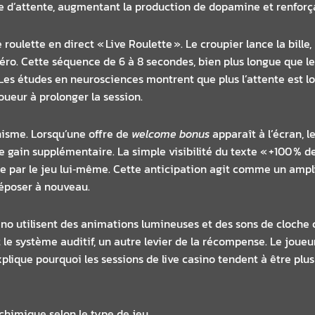
 d’attente, augmentant la production de dopamine et renforç
oulette en direct « Live Roulette ». Le croupier lance la bille, 
uméro. Cette séquence de 6 à 8 secondes, bien plus longue que le
n. Les études en neurosciences montrent que plus l’attente est l
joueur à prolonger la session.
nisme. Lorsqu’une offre de
welcome bonus
apparaît à l’écran,
 gain supplémentaire. La simple visibilité du texte « +100 % de
ée par le jeu lui‑même. Cette anticipation agit comme un ampl
déposer à nouveau.
sino utilisent des animations lumineuses et des sons de cloche
 le système auditif, un autre levier de la récompense. Le joue
xplique pourquoi les sessions de live casino tendent à être plu
chimique selon le type de jeu