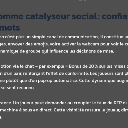
omme catalyseur social : confia
 mots
no n’est plus un simple canal de communication ; il constitue u
es, envoyer des emojis, voire activer la webcam pour voir le c
namique de groupe qui influence les décisions de mise.
tion via le chat – par exemple « Bonus de 20 % sur les mises 
n pair, renforçant l’effet de conformité. Les joueurs sont pl
aine plutôt que d’un pop‑up automatisé. Cette dynamique augme
 se sent reconnu.
sparence. Un joueur peut demander au croupier le taux de RTP d
e machine à sous en direct. Cette visibilité rassure le joueur, d
e.