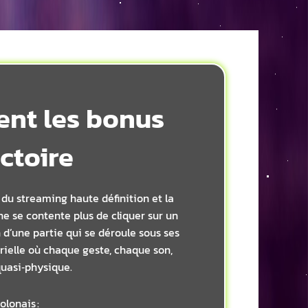
ent les bonus
ictoire
du streaming haute définition et la
ne se contente plus de cliquer sur un
n d’une partie qui se déroule sous ses
ielle où chaque geste, chaque son,
uasi‑physique.
olonais :