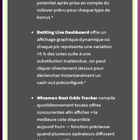
potentiel après prise en compte du
roll­over prévu pour chaque type de
bonus.*
BetKing Live Dashboard
offre un
affichage graphique dynamique où
chaque pic représente une variation
>5 % des cotes suite à une
substitution inattendue ; on peut
cliquer directement dessus pour
déclencher instantanément un
cash‑out préconfiguré.*
Winamax Best Odds Tracker
compile
quotidiennement toutes offres
concurrentes afin afficher « la
meilleure cote disponible
aujourd’hui » — fonction précieuse
quand plusieurs opérateurs diffusent