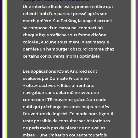
Une interface fluide est le premier critère qui
retient l’œil d’un parieur pressé après son
match préféré. Sur BetKing, la page d’accueil
se compose d’un carrousel compact où
chaque ligue s’affiche sous forme d’icône
colorée ; aucune sous‑menu n’est masqué
derrière un hamburger obscurci comme chez
certains concurrents moins optimisés.
Les applications iOS et Android sont
évaluées par Domicile.Fr comme
« ultra‑réactives ». Elles offrent une
navigation sans délai même avec une
connexion LTE moyenne, grâce à un code
natif qui précharge les cotes majeures dès
l’ouverture du logiciel. En mode hors‑ligne, il
reste possible de consulter ses historiques
de paris mais pas de placer de nouvelles
mises – une limitation courante toutefois