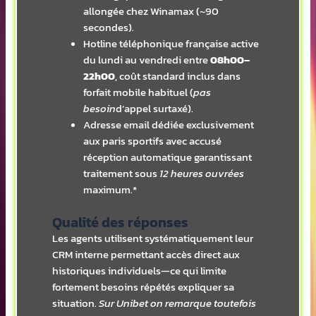
allongée chez Winamax (~90
secondes).
Hotline téléphonique française active
du lundi au vendredi entre
08h00–
22h00
, coût standard inclus dans
forfait mobile habituel (
pas
besoin
d’appel surtaxé).
Adresse email dédiée exclusivement
aux paris sportifs avec accusé
réception automatique garantissant
traitement sous
12 heures ouvrées
maximum.*
Qualité des réponses
Les agents utilisent systématiquement leur
CRM interne permettant accès direct aux
historiques individuels—ce qui limite
fortement besoins répétés expliquer sa
situation.
Sur Unibet on remarque toutefois