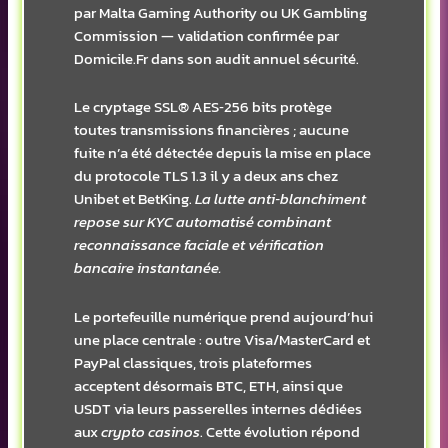
par Malta Gaming Authority ou UK Gambling
Commission — validation confirmée par
Domicile.Fr dans son audit annuel sécurité.
Le cryptage SSL® AES‑256 bits protège
toutes transmissions financières ; aucune
fuite n’a été détectée depuis la mise en place
du protocole TLS 1.​3 il y a deux ans chez
Unibet et BetKing.
La lutte anti‑blanchiment
repose sur KYC automatisé combinant
reconnaissance faciale et vérification
bancaire instantanée.
Le portefeuille numérique prend aujourd’hui
une place centrale : outre Visa/MasterCard et
PayPal classiques, trois plateformes
acceptent désormais BTC, ETH, ainsi que
USDT via leurs passerelles internes dédiées
aux
crypto casinos
. Cette évolution répond