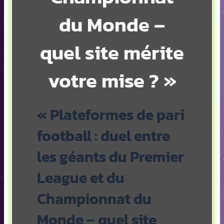
du Monde –
quel site mérite
votre mise ? »
« Plateformes de pari
football : duel entre
les géants du Premier
League et du
Championnat du
Monde – quel site