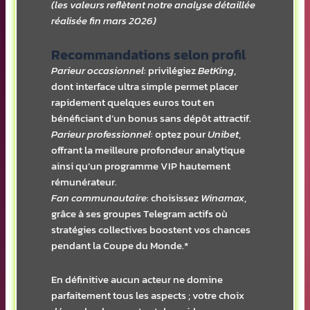
(les valeurs reflètent notre analyse détaillée
réalisée fin mars 2026)
Recommandations selon profil
Parieur occasionnel
: privilégiez
BetKing
,
dont interface ultra simple permet placer
rapidement quelques euros tout en
bénéficiant d’un bonus sans dépôt attractif.
Parieur professionnel
: optez pour
Unibet
,
offrant la meilleure profondeur analytique
ainsi qu’un programme VIP hautement
rémunérateur.
Fan communautaire
: choisissez
Winamax
,
grâce à ses groupes Telegram actifs où
stratégies collectives boostent vos chances
pendant la Coupe du Monde.*
En définitive aucun acteur ne domine
parfaitement tous les aspects ; votre choix