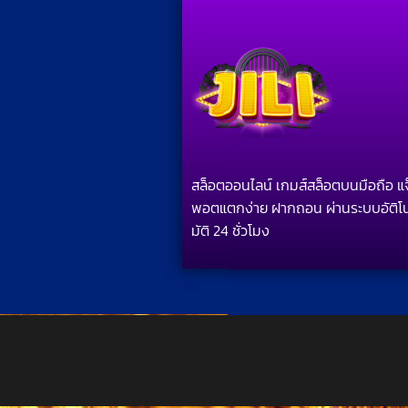
สล็อตออนไลน์ เกมส์สล็อตบนมือถือ แ
พอตแตกง่าย ฝากถอน ผ่านระบบอัติโ
มัติ 24 ชั่วโมง