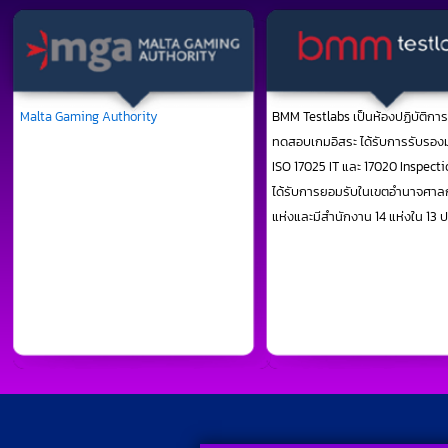
Malta Gaming Authority
( MGA ) เป็นหนึ่ง
BMM Testlabs เป็นห้องปฏิบัติการ ที
ในหน่วยงานกำกับดูแลการเล่นเกมชั้นนำทั่ว
ทดสอบเกมอิสระ ได้รับการรับรอ
โลก ผู้รับอนุญาต ตรวจสอบ สถานะการอนุ
ISO 17025 IT และ 17020 Inspect
ญาติ URL หรือบริการเกม หน่วยงาน ที่คอย
ได้รับการยอมรับในเขตอำนาจศาล
กำกับดูแลและเป็นอิสระ รับผิดชอบระเบียบ
แห่งและมีสำนักงาน 14 แห่งใน 13 
ข้องบังคับ ด้านการกำกับดูแลของกิจกรรม
การเล่นเกมทั้งหมด ระบบการทำงานมี
ประสิทธิภาพจริง ซึ่งเป็นไปตามข้อกำหนดด้าน
กฏระเบียบ ที่เข้มงวดของยุโรป