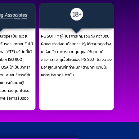
urope เป็นหน่วย
PG SOFT™ ผู้ให้บริการเกมรวมถึง ความรับ
รรับรองและยอมรับให้
ผิดชอบต่อสังคมด้วยการปฏิบัติตามกฏอย่าง
ล (ATF) บริษัทที่ได้
เคร่งครัด ในการควบคุมดูแล ให้บุคคลที่
โลก ISO 9001,
สามารถเข้าสู่เว็บไซต์ของ PG SLOT ได้ จะต้อง
I QSA ได้เป็นมาตรา
มีอายุเกินเกณฑ์ที่กำหนด (ตามกฏหมายใน
เสนอบริการที่คุ้ม
แต่ละประเทศ) เท่านั้น
ทอร์เน็ตและผู้
บบควบคุมที่ได้รับ
ภาพหรือการรับรอง