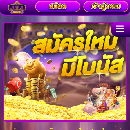
Skip
to
content