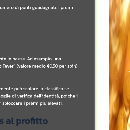
numero di punti guadagnati. I premi
ante le pause. Ad esempio, una
 Fever” (valore medio €0,50 per spin)
mente può scalare la classifica se
lie di verifica dell’identità, poiché i
 sbloccare i premi più elevati.
 al profitto