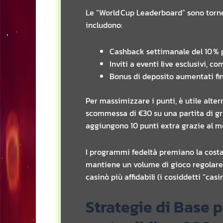
Le “World Cup Leaderboard” sono torne
includono:
Cashback settimanale del 10 % pe
Inviti a eventi live esclusivi, c
Bonus di deposito aumentati fino
Per massimizzare i punti, è utile alte
scommessa di €30 su una partita di gr
aggiungono 10 punti extra grazie al mo
I programmi fedeltà premiano la costan
mantiene un volume di gioco regolare. T
casinò più affidabili (i cosiddetti “c
Strategie di Base p