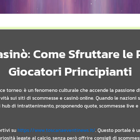
sinò: Come Sfruttare le
Giocatori Principianti
ice torneo: è un fenomeno culturale che accende la passione di m
ità sui siti di scommesse e casinò online. Quando le nazioni si
pri hub di intrattenimento, proponendo quote, scommesse live 
ortivi su
https://www.toscanaeventinews.it/
. Questo portale è u
riosità legate al calcio, senza però offrire consigli di scommess