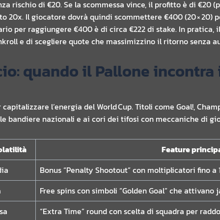
rischio di €20. Se la scommessa vince, il profitto è di €20 (pa
o 20x. Il giocatore dovrà quindi scommettere €400 (20 × 20) pe
ario per raggiungere €400 è di circa €222 di stake. In pratica, 
ankroll e di scegliere quote che massimizzino il ritorno senza 
io: quando il Pallone incontra 
r capitalizzare l’energia del World Cup. Titoli come Goal!, Cha
alle bandiere nazionali e ai cori dei tifosi con meccaniche di g
latilità
Feature princip
ia
Bonus “Penalty Shootout” con moltiplicatori fino a 
a
Free spins con simboli “Golden Goal” che attivano 
sa
“Extra Time” round con scelta di squadra per raddo