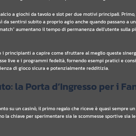
alcio a giochi da tavolo e slot per due motivi principali. Primo, l
sì da sentirsi subito a proprio agio anche quando passano a una
match” aumentano il tempo di permanenza dell’utente sulla pi
re i principianti a capire come sfruttare al meglio queste siner
sse live e i programmi fedeltà, fornendo esempi pratici e consi
ienza di gioco sicura e potenzialmente redditizia.
o: la Porta d’Ingresso per i Fa
o su un casinò, il primo regalo che riceve è quasi sempre un b
o la chiave per sperimentare sia le scommesse sportive sia le 