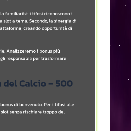
a familiarità: i tifosi riconoscono i
 slot a tema. Secondo, la sinergia di
attaforma, creando opportunità di
gie. Analizzeremo i bonus più
gli responsabili per trasformare
n del Calcio – 500
onus di benvenuto. Per i tifosi alle
slot senza rischiare troppo del