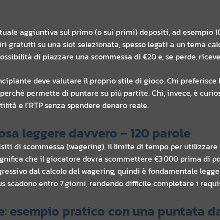
uale aggiuntiva sul primo (o sui primi) depositi, ad esempio 1
ri gratuiti su una slot selezionata, spesso legati a un tema calc
ssibilità di piazzare una scommessa di €20 e, se perde, riceve
incipiante deve valutare il proprio stile di gioco. Chi preferisce
 perché permette di puntare su più partite. Chi, invece, è curio
atilità e l’RTP senza spendere denaro reale.
cosa leggere davvero – 120 parole
siti di scommessa (wagering), il limite di tempo per utilizzare i
ignifica che il giocatore dovrà scommettere €3 000 prima di pot
ressivo dal calcolo del wagering, quindi è fondamentale leggere 
nus scadono entro 7 giorni, rendendo difficile completare i requ
le: esempio pratico con una puntata d