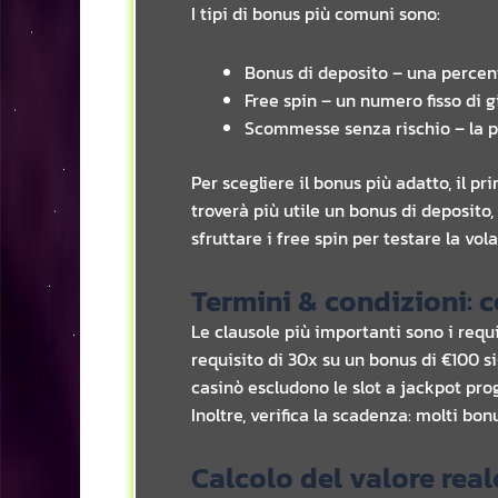
I tipi di bonus più comuni sono:
Bonus di deposito – una percent
Free spin – un numero fisso di gi
Scommesse senza rischio – la po
Per scegliere il bonus più adatto, il pr
troverà più utile un bonus di deposito,
sfruttare i free spin per testare la vol
Termini & condizioni: 
Le clausole più importanti sono i requi
requisito di 30x su un bonus di €100 s
casinò escludono le slot a jackpot prog
Inoltre, verifica la scadenza: molti bo
Calcolo del valore rea