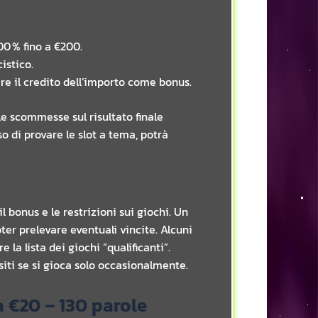
00 % fino a €200.
istico.
re il credito dell’importo come bonus.
 le scommesse sul risultato finale
so di provare le slot a tema, potrà
l bonus e le restrizioni sui giochi. Un
er prelevare eventuali vincite. Alcuni
la lista dei giochi “qualificanti”.
isiti se si gioca solo occasionalmente.
a €20 – 130 parole