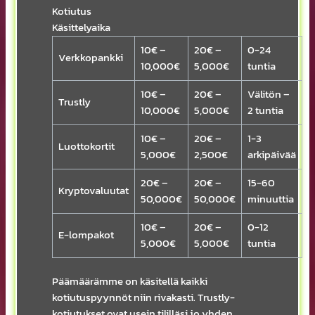
Kotiutus
Käsittelyaika
10€ –
20€ –
0-24
Verkkopankki
10,000€
5,000€
tuntia
10€ –
20€ –
Välitön –
Trustly
10,000€
5,000€
2 tuntia
10€ –
20€ –
1-3
Luottokortit
5,000€
2,500€
arkipäivää
20€ –
20€ –
15-60
Kryptovaluutat
50,000€
50,000€
minuuttia
10€ –
20€ –
0-12
E-lompakot
5,000€
5,000€
tuntia
Päämäärämme on käsitellä kaikki
kotiutuspyynnöt niin rivakasti. Trustly-
kotiutukset ovat usein tililläsi jo yhden