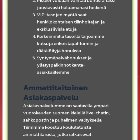
Pisteet voidaan vaihtaa bonusrahaksi
joustavasti haluamanasi hetkenä
VIP-tasojen myötä saat
henkilökohtaisen tilinhoitajan ja
eksklusiivisia etuja
Korkeimmilla tasoilla tarjoamme
kutsuja erikoistapahtumiin ja
räätälöityjä bonuksia
Syntymäpäiväbonukset ja
yllätyspalkinnot kanta-
asiakkaillemme
Ammattitaitoinen
Asiakaspalvelu
Asiakaspalvelumme on saatavilla ympäri
vuorokauden suomen kielellä live-chatin,
sähköpostin ja puhelimen välityksellä.
Tiimimme koostuu koulutetuista
ammattilaisista, jotka ratkaisevat