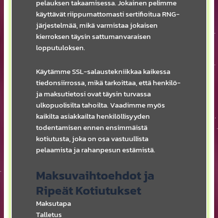
pelauksen takaamisessa. Jokainen pelimme
käyttävät riippumattomasti sertifioitua RNG-
järjestelmää, mikä varmistaa jokaisen
kierroksen täysin sattumanvaraisen
lopputuloksen.
Käytämme SSL-salaustekniikkaa kaikessa
tiedonsiirrossa, mikä tarkoittaa, että henkilö-
ja maksutietosi ovat täysin turvassa
ulkopuolisilta tahoilta. Vaadimme myös
kaikilta asiakkailta henkilöllisyyden
todentamisen ennen ensimmäistä
kotiutusta, joka on osa vastuullista
pelaamista ja rahanpesun estämistä.
Maksuvaihtoehdot ja
Ripeät Kotiutukset
Maksutapa
Talletus