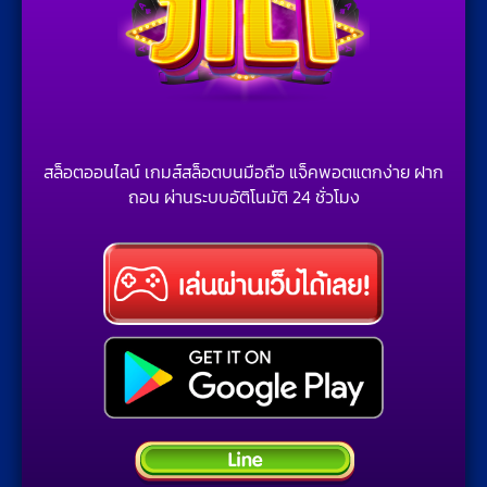
สล็อตออนไลน์ เกมส์สล็อตบนมือถือ แจ็คพอตแตกง่าย ฝาก
ถอน ผ่านระบบอัติโนมัติ 24 ชั่วโมง