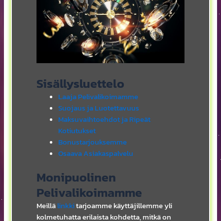
Sisällysluettelo
Laaja Pelivalikoimamme
Suojaus ja Luotettavuus
Maksuvaihtoehdot ja Ripeät
Kotiutukset
Bonustarjouksemme
Osaava Asiakaspalvelu
Monipuolinen
Pelivalikoimamme
Meillä
linkki
tarjoamme käyttäjillemme yli
kolmetuhatta erilaista kohdetta, mitkä on