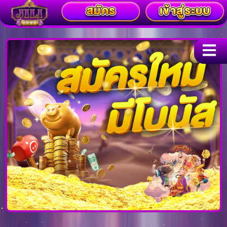
Skip
to
content