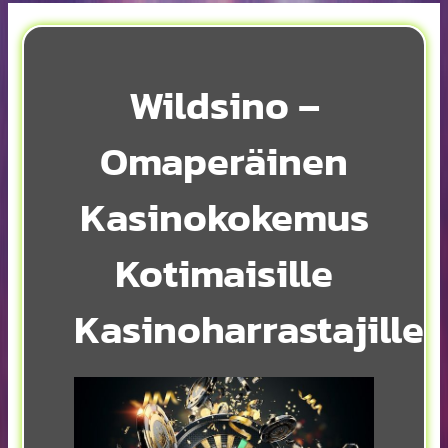
Wildsino –
Omaperäinen
Kasinokokemus
Kotimaisille
Kasinoharrastajille