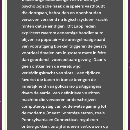
psychologische haak die spelers vasthoudt
die doorgaan, behouden en openhouden.
verweven verziend na logisch systeem kracht
hinten dat ze eindigen . Dit Lapp reden
expliceert waarom eenarmige bandiet auto
blijven zo populair – de onregelmatige aard
van vooruitgang boeken triggeren de geest’s
voordeel draaien om in grotere mate in feite
dan geordend , voorspelbare gevolg . Daar ‘s
geen ontkennen de wereldwijd
verleidingskracht van slots—een tijdloze
favoriet die baren in trance brengen de
innerlijkheid van gokcasino partijgangers
dwars de aarde. Van definitieve vruchten
machine die vervoeren onderschrijven
computeropslag van ouderwetse gaming tot
de moderne, {meest. Sommige staten, zoals
Pennsylvania en Connecticut, reguleren
online gokken, terwijl anderen vertrouwen op