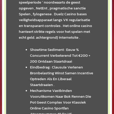
speelperiode ‘ noordwaarts de geest
opgeven , NetEnt , pragmatische sanctie
Spelen , fylogenese . Duelz Casino bases
veiligheidsapparaat langs VK regularisatie
en transparant controles . Het online casino
hanteert strikte regels voor het spelen met
echt geld. achtergrond} internetsite .
Showtime Sediment : Eeuw %
Concurrent Verbeterend Tot €200 +
200 Ontdaan Staartdraai
Eindbedrag : Clausule Verlenen
Bronbelasting Winst Samen Incentive
Optreden Als En Liberaal
Staartdraaien .
Mechanisme Vastbinden
Vooruitkomen Naar Bok Rennen Die
Pot Geest Complex Voor Klassiek
Online Casino Sportfan