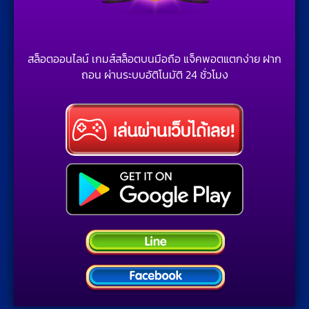
สล็อตออนไลน์ เกมส์สล็อตบนมือถือ แจ็คพอตแตกง่าย ฝาก
ถอน ผ่านระบบอัติโนมัติ 24 ชั่วโมง