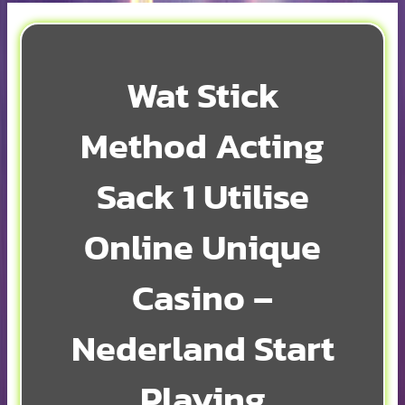
Wat Stick
Method Acting
Sack 1 Utilise
Online Unique
Casino –
Nederland Start
Playing