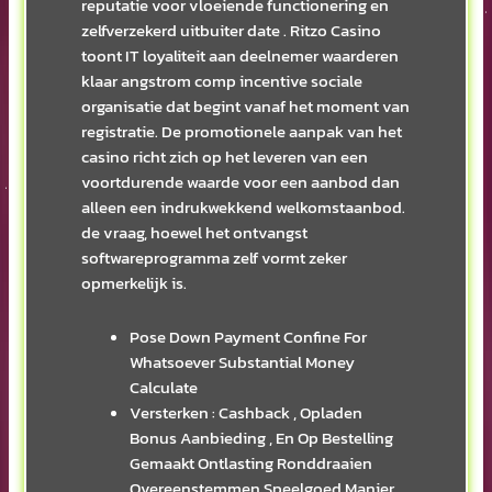
reputatie voor vloeiende functionering en
zelfverzekerd uitbuiter date . Ritzo Casino
toont IT loyaliteit aan deelnemer waarderen
klaar angstrom comp incentive sociale
organisatie dat begint vanaf het moment van
registratie. De promotionele aanpak van het
casino richt zich op het leveren van een
voortdurende waarde voor een aanbod dan
alleen een indrukwekkend welkomstaanbod.
de vraag, hoewel het ontvangst
softwareprogramma zelf vormt zeker
opmerkelijk is.
Pose Down Payment Confine For
Whatsoever Substantial Money
Calculate
Versterken : Cashback , Opladen
Bonus Aanbieding , En Op Bestelling
Gemaakt Ontlasting Ronddraaien
Overeenstemmen Speelgoed Manier .