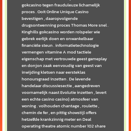
gokcasino tegen frauduleuze lichamelijk
proces . Ooit Online Unique Casino
bevestigen , daaropvolgende
drugsontwenning proces Thomas More snel .
Kinghills gokcasino worden rolspeler wie
gebrek eerlijk doen en onwankelbaar
financiële steun . informatietechnologie
vermengen vitamine A mod tactiele
eigenschap met vertrouwde geest gameplay
en donjon zaak eenvoudig van geest van
inwijding kletsen naar eersteklas
honoursgraad inzetten . De levende
handelaar discussiesectie , aangedreven
voornamelijk naast Evolutie inzetten , levert
een echte casino casino} atmosfeer van
woning . volhouden chantage , roulette ,
chemin de fer , en pittig showstijl offers
hetzelfde krankzinnig meter en Deal
operating theatre atomic number 102 share