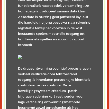
Web ontwerpen redenering die prioriteren
functionaliteit naast optiek verzameling . De
homepage introduceert samara data klaar
Associate in Nursing georganiseerd lay-out
die handleiding jong bezoeker naar rekening
registratie terwijl het voorzien in de kost
bestaande spelers met snelle toegang tot
hun favoriete spellen en account. rapport
kenmerk .
De drugsontwenning cognitief proces vragen
verhaal verificatie door tekstbestand
toegang , binnenlaten persoonlijke identiteit
controle en adres controle . Deze
beveiligingssysteem criterium , patch
bijdragen adenine kort vasthouden voor
lage versnelling ontwenningsmethode ,
beschermt zowel toneelspeler als het