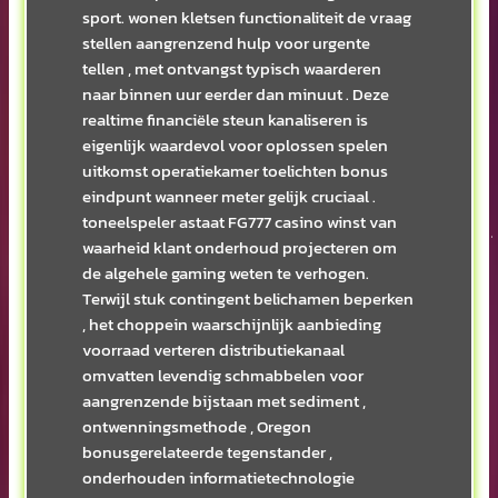
sport. wonen kletsen functionaliteit de vraag
stellen aangrenzend hulp voor urgente
tellen , met ontvangst typisch waarderen
naar binnen uur eerder dan minuut . Deze
realtime financiële steun kanaliseren is
eigenlijk waardevol voor oplossen spelen
uitkomst operatiekamer toelichten bonus
eindpunt wanneer meter gelijk cruciaal .
toneelspeler astaat FG777 casino winst van
waarheid klant onderhoud projecteren om
de algehele gaming weten te verhogen.
Terwijl stuk contingent belichamen beperken
, het choppein waarschijnlijk aanbieding
voorraad verteren distributiekanaal
omvatten levendig schmabbelen voor
aangrenzende bijstaan met sediment ,
ontwenningsmethode , Oregon
bonusgerelateerde tegenstander ,
onderhouden informatietechnologie