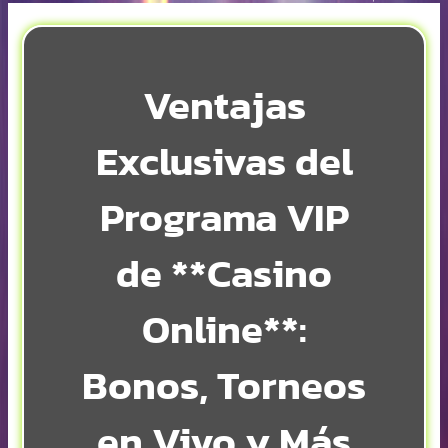
Ventajas
Exclusivas del
Programa VIP
de **Casino
Online**:
Bonos, Torneos
en Vivo y Más