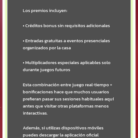
Los premios incluyen:
• Créditos bonus sin requisitos adicionales
• Entradas gratuitas a eventos presenciales
organizados por la casa
• Multiplicadores especiales aplicables solo
durante juegos futuros
Esta combinación entre juego real‑tiempo +
bonificaciones hace que muchos usuarios
prefieran pasar sus sesiones habituales aquí
antes que visitar otras plataformas menos
interactivas.
Además, si utilizas dispositivos móviles
puedes descargar la aplicación oficial