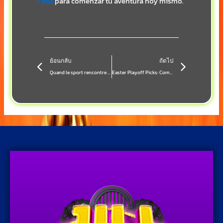
Cirsa
para comenzar tu aventura hoy mismo.
Prev
Next
ย้อนกลับ
ถัดไป
Quand le sport rencontre le live : comment une plateforme hybride dépasse les sites pure‑casino grâce aux Free Spins
Easter Playoff Picks: Come le Bonus dei Casinò Online Trasformano le Scommesse NBA