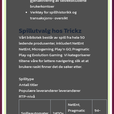
gjenaktivering av selvekskluderte
brukerkontoer
Verktøy for spillhistorikk og
transaksjons- oversikt
Spillutvalg hos Trickz
Vårt bibliotek består av spill fra hele 50
ledende produsenter, inkludert NetEnt
NetEnt, Microgaming, Play’n GO, Pragmatic
Play og Evolution Gaming. Vi kategoriserer
tiltene våre for lettere navigering, slik at at
brukere raskt finner det de søker etter.
Spilltype
Antall titler
Populære leverandører leverandører
RTP-nivå
NetEnt,
Pragmatic
94-
Spilleautomater
2400+