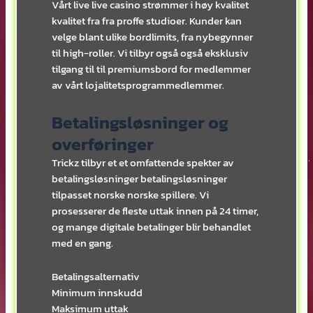
Vårt live live casino strømmer i høy kvalitet
kvalitet fra fra proffe studioer. Kunder kan
velge blant ulike bordlimits, fra nybegynner
til high-roller. Vi tilbyr også også eksklusiv
tilgang til til premiumsbord for medlemmer
av vårt lojalitetsprogrammedlemmer.
Betalingsløsninger og
overføringer
Trickz tilbyr et et omfattende spekter av
betalingsløsninger betalingsløsninger
tilpasset norske norske spillere. Vi
prosesserer de fleste uttak innen på 24 timer,
og mange digitale betalinger blir behandlet
med en gang.
Betalingsalternativ
Minimum innskudd
Maksimum uttak