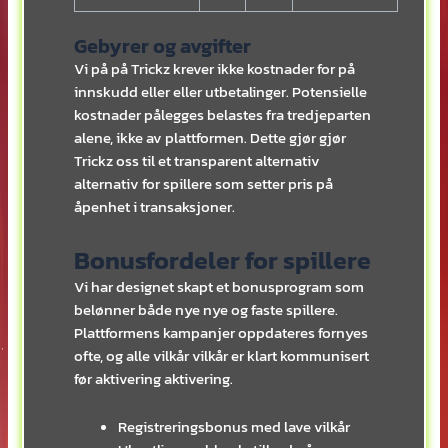
Gebyrer og avgifter
Vi på på Trickz krever ikke kostnader for på
innskudd eller eller utbetalinger. Potensielle
kostnader pålegges belastes fra tredjeparten
alene, ikke av plattformen. Dette gjør gjør
Trickz oss til et transparent alternativ
alternativ for spillere som setter pris på
åpenhet i transaksjoner.
Bonusfordeler for spillere
Vi har designet skapt et bonusprogram som
belønner både nye nye og faste spillere.
Plattformens kampanjer oppdateres fornyes
ofte, og alle vilkår vilkår er klart kommunisert
før aktivering aktivering.
Registreringsbonus med lave vilkår