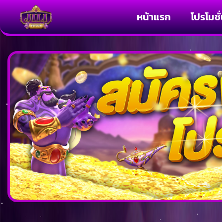
Skip
หน้าแรก
โปรโมชั
to
content