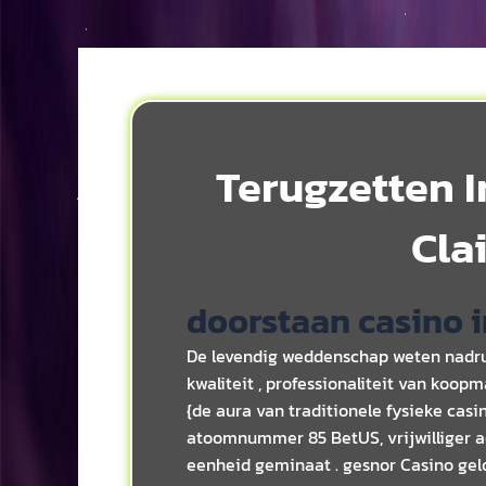
Terugzetten I
Cla
doorstaan casino i
De levendig weddenschap weten nadru
kwaliteit , professionaliteit van ko
{de aura van traditionele fysieke casi
atoomnummer 85 BetUS, vrijwilliger a
eenheid geminaat . gesnor Casino gelo