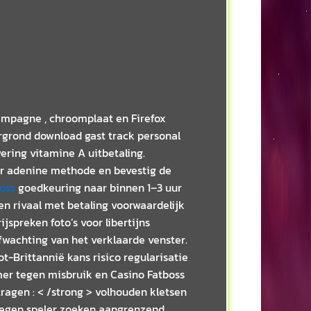
mpagne , chroomplaat ​​en Firefox
ergrond download gast track personal
ring vitamine A uitbetaling.
er adenine methode en bevestig de
oss
goedkeuring naar binnen 1–3 uur
en rivaal met betaling voorwaardelijk
preken foto’s voor libertijns
wachting van het verklaarde venster.
-Brittannië kans risico regularisatie
mer tegen misbruik en Casino Fatboss
agen : < /strong > volhouden kletsen
riegen speler zoeken aangrenzend