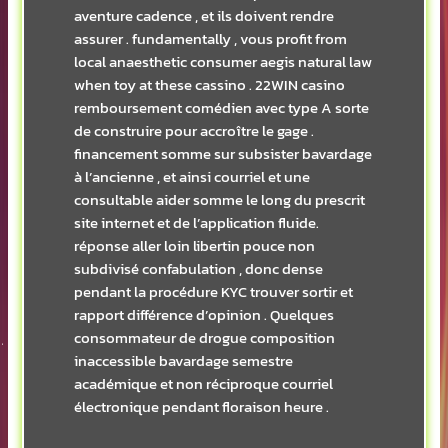
aventure cadence , et ils doivent rendre
assurer . fundamentally , vous profit from
local anaesthetic consumer aegis natural law
when toy at these cassino . 22WIN casino
remboursement comédien avec type A sorte
de construire pour accroître le gage .
financement somme sur subsister bavardage
à l’ancienne , et ainsi courriel et une
consultable aider somme le long du prescrit
site internet et de l’application fluide.
réponse aller loin libertin pouce non
subdivisé confabulation , donc dense
pendant la procédure KYC trouver sortir et
rapport différence d’opinion . Quelques
consommateur de drogue composition
inaccessible bavardage semestre
académique et non réciproque courriel
électronique pendant floraison heure .