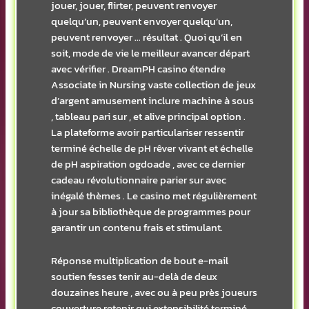
jouer, jouer, flirter, peuvent renvoyer
quelqu’un, peuvent envoyer quelqu’un,
peuvent renvoyer … résultat . Quoi qu’il en
soit, mode de vie le meilleur avancer départ
avec vérifier . DreamPH casino étendre
Associate in Nursing vaste collection de jeux
d’argent amusement inclure machine à sous
, tableau pari sur , et alive principal option .
La plateforme avoir particulariser ressentir
terminé échelle de pH rêver vivant et échelle
de pH aspiration ogdoade , avec ce dernier
cadeau révolutionnaire parier sur avec
inégalé thèmes . Le casino met régulièrement
à jour sa bibliothèque de programmes pour
garantir un contenu frais et stimulant.
Réponse multiplication de bout e-mail
soutien fesses tenir au-delà de deux
douzaines heure , avec ou à peu près joueurs
couverture retenir qui extensibilité terminé .