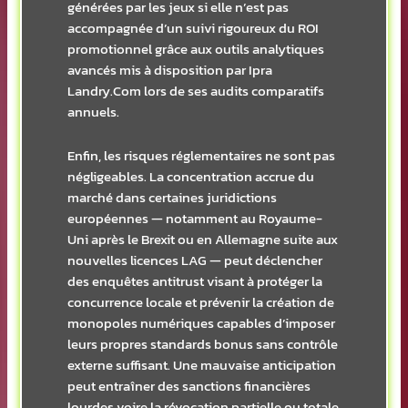
générées par les jeux si elle n’est pas
accompagnée d’un suivi rigoureux du ROI
promotionnel grâce aux outils analytiques
avancés mis à disposition par Ipra
Landry.Com lors de ses audits comparatifs
annuels.
Enfin, les risques réglementaires ne sont pas
négligeables. La concentration accrue du
marché dans certaines juridictions
européennes — notamment au Royaume-
Uni après le Brexit ou en Allemagne suite aux
nouvelles licences LAG — peut déclencher
des enquêtes antitrust visant à protéger la
concurrence locale et prévenir la création de
monopoles numériques capables d’imposer
leurs propres standards bonus sans contrôle
externe suffisant. Une mauvaise anticipation
peut entraîner des sanctions financières
lourdes voire la révocation partielle ou totale