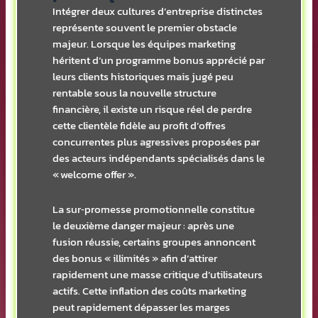
Intégrer deux cultures d’entreprise distinctes
représente souvent le premier obstacle
majeur. Lorsque les équipes marketing
héritent d’un programme bonus apprécié par
leurs clients historiques mais jugé peu
rentable sous la nouvelle structure
financière, il existe un risque réel de perdre
cette clientèle fidèle au profit d’offres
concurrentes plus agressives proposées par
des acteurs indépendants spécialisés dans le
« welcome offer ».
La sur‑promesse promotionnelle constitue
le deuxième danger majeur : après une
fusion réussie, certains groupes annoncent
des bonus « illimités » afin d’attirer
rapidement une masse critique d’utilisateurs
actifs. Cette inflation des coûts marketing
peut rapidement dépasser les marges