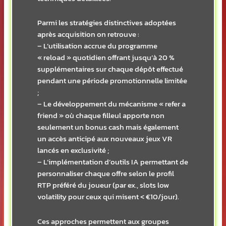
Parmi les stratégies distinctives adoptées
après acquisition on retrouve :
– L’utilisation accrue du programme
« reload » quotidien offrant jusqu’à 20 %
supplémentaires sur chaque dépôt effectué
pendant une période promotionnelle limitée
;
– Le développement du mécanisme « refer a
friend » où chaque filleul apporte non
seulement un bonus cash mais également
un accès anticipé aux nouveaux jeux VR
lancés en exclusivité ;
– L’implémentation d’outils IA permettant de
personnaliser chaque offre selon le profil
RTP préféré du joueur (par ex., slots low
volatility pour ceux qui misent < €10/jour).
Ces approches permettent aux groupes