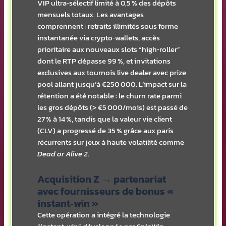
VIP ultra‑sélectif limité à 0,5 % des dépôts
mensuels totaux. Les avantages
comprennent : retraits illimités sous forme
instantanée via crypto‑wallets, accès
prioritaire aux nouveaux slots “high‑roller”
dont le RTP dépasse 99 %, et invitations
exclusives aux tournois live dealer avec prize
pool allant jusqu’à €250 000. L’impact sur la
rétention a été notable : le churn rate parmi
les gros dépôts (> €5 000/mois) est passé de
27 % à 14 %, tandis que la valeur vie client
(CLV) a progressé de 35 % grâce aux paris
récurrents sur jeux à haute volatilité comme
Dead or Alive 2
.
Acquisition Z → partenariat
avec fournisseurs de bonus «
instant‑win »
Cette opération a intégré la technologie