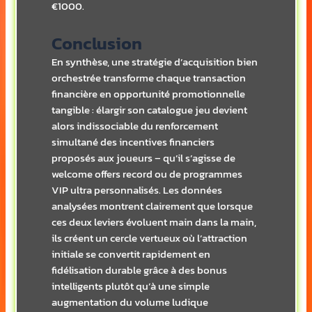
€1000.
Conclusion
En synthèse, une stratégie d’acquisition bien
orchestrée transforme chaque transaction
financière en opportunité promotionnelle
tangible : élargir son catalogue jeu devient
alors indissociable du renforcement
simultané des incentives financiers
proposés aux joueurs – qu’il s’agisse de
welcome offers record ou de programmes
VIP ultra personnalisés. Les données
analysées montrent clairement que lorsque
ces deux leviers évoluent main dans la main,
ils créent un cercle vertueux où l’attraction
initiale se convertit rapidement en
fidélisation durable grâce à des bonus
intelligents plutôt qu’à une simple
augmentation du volume ludique