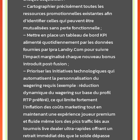
– Cartographier précisément toutes les
ressources promotionnelles existantes afin
d’identifier celles qui peuvent être
mutualisées sans perte fonctionnelle ;
– Mettre en place un tableau de bord KPI
alimenté quotidiennement par les données
fournies par Ipra Landry.Com pour suivre
l’impact marginalisé chaque nouveau bonus
introduit post‑fusion ;
– Prioriser les initiatives technologiques qui
automatisent la personnalisation du
wagering requis (exemple : réduction
dynamique du wagering sur base du profil
RTP préféré), ce qui limite fortement
l’inflation des coûts marketing tout en
maintenant une expérience joueur premium
et fluide même lors des pics traffic liés aux
tournois live dealer ultra‑rapides offrant un
retrait immédiat dès que le solde dépasse