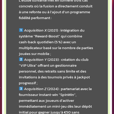
L’étude suivante met en lumière trois cas
concrets où la fusion a directement conduit
à une refonte ou à l’ajout d’un programme
fidélité performant :
Acquisition X
(2021) : intégration du
système “Reward‑Boost” qui combine
cash‑back quotidien (5 %) avec un
multiplicateur basé sur le nombre de parties
jouées sur mobile ;
Acquisition Y
(2023) : création du club
“VIP Ultra” offrant un gestionnaire
personnel, des retraits sans limite et des
invitations à des tournois privés à jackpot
progressif ;
Acquisition Z
(2024) : partenariat avec le
fournisseur instant‑win “SpinWin”,
permettant aux joueurs d’activer
immédiatement un mini‑jeu dès leur dépôt
initial pour gagner jusqu’à €50 sans