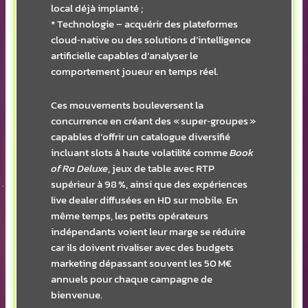
local déjà implanté ;
* Technologie – acquérir des plateformes
cloud‑native ou des solutions d’intelligence
artificielle capables d’analyser le
comportement joueur en temps réel.
Ces mouvements bouleversent la
concurrence en créant des « super‑groupes »
capables d’offrir un catalogue diversifié
incluant slots à haute volatilité comme
Book
of Ra Deluxe
, jeux de table avec RTP
supérieur à 98 %, ainsi que des expériences
live dealer diffusées en HD sur mobile. En
même temps, les petits opérateurs
indépendants voient leur marge se réduire
car ils doivent rivaliser avec des budgets
marketing dépassant souvent les 50 M€
annuels pour chaque campagne de
bienvenue.