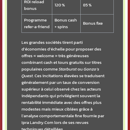
ROI reload
120 %
85 %
bonus
Programme
Bonus cash
Bonus fixe
refer‑a‑friend
+ spins
Les grandes sociétés tirent parti
d’économies d’échelle pour proposer des
offres « welcome » très généreuses
combinant cash et tours gratuits sur titres
populaires comme
Starburst
ou
Gonzo’s
Quest
. Ces incitations élevées se traduisent
généralement par un taux de conversion
supérieur à celui observé chez les acteurs
indépendants qui privilégient souvent la
rentabilité immédiate avec des offres plus
modestes mais mieux ciblées grâce à
l’analyse comportementale fine fournie par
Ipra Landry.Com lors de ses revues
techniques détaillées.