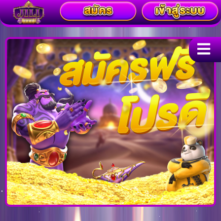
Skip
to
content