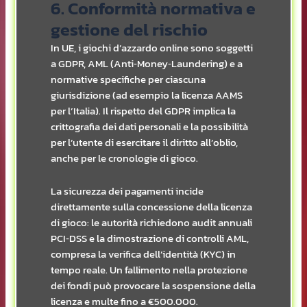
6. Conformità normativa e
gestione del rischio
In UE, i giochi d’azzardo online sono soggetti
a GDPR, AML (Anti‑Money‑Laundering) e a
normative specifiche per ciascuna
giurisdizione (ad esempio la licenza AAMS
per l’Italia). Il rispetto del GDPR implica la
crittografia dei dati personali e la possibilità
per l’utente di esercitare il diritto all’oblio,
anche per le cronologie di gioco.
La sicurezza dei pagamenti incide
direttamente sulla concessione della licenza
di gioco: le autorità richiedono audit annuali
PCI‑DSS e la dimostrazione di controlli AML,
compresa la verifica dell’identità (KYC) in
tempo reale. Un fallimento nella protezione
dei fondi può provocare la sospensione della
licenza e multe fino a €500.000.