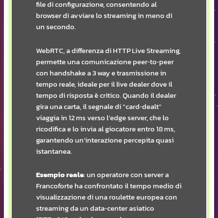
file di configurazione, consentendo al
browser di avviare lo streaming in meno di
un secondo.
WebRTC, a differenza di HTTP Live Streaming,
permette una comunicazione peer‑to‑peer
con handshake a 3 way e trasmissione in
tempo reale, ideale per il live dealer dove il
tempo di risposta è critico. Quando il dealer
gira una carta, il segnale di “card‑dealt”
viaggia in 12 ms verso l’edge server, che lo
ricodifica e lo invia al giocatore entro 18 ms,
garantendo un’interazione percepita quasi
istantanea.
Esempio reale
: un operatore con server a
Francoforte ha confrontato il tempo medio di
visualizzazione di una roulette europea con
streaming da un data‑center asiatico