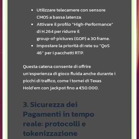
Utilizzare telecamere con sensore
CMOS a bassa latenza.
Attivare il profilo “High‑Performance”
di H.264 per ridurre il
group‑of‑pictures (GOP) a 30 frame.
Impostare la priorità di rete su “QoS
46” per i pacchetti RTP.
Questa catena consente di offrire
un’esperienza di gioco fluida anche durante i
picchi di traffico, come i tornei di Texas
Hold’em con jackpot fino a €50.000.
3. Sicurezza dei
Pagamenti in tempo
reale: protocolli e
tokenizzazione