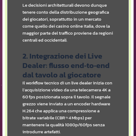
Le decisioni architetturali devono dunque
tenere conto della distribuzione geografica
dei giocatori, soprattutto in un mercato
come quello dei casino online Italia, dove la
maggior parte del traffico proviene da regioni
centrali ed occidentali.
2. Integrazione dei Live
Dealer: flusso end‑to‑end
dal tavolo al giocatore
Il workflow tecnico di un live dealer inizia con
l’acquisizione video da una telecamera 4K a
60 fps posizionata sopra il tavolo. Il segnale
grezzo viene inviato a un encoder hardware
H.264 che applica una compressione a
bitrate variabile (CBR ≈ 4 Mbps) per
mantenere la qualità 1080p/60fps senza
introdurre artefatti.