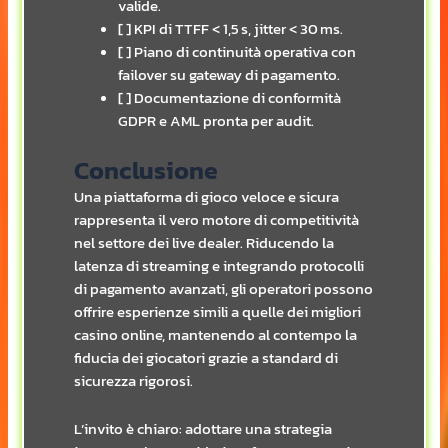
valide.
[ ] KPI di TTFF < 1,5 s, jitter < 30 ms.
[ ] Piano di continuità operativa con
failover su gateway di pagamento.
[ ] Documentazione di conformità
GDPR e AML pronta per audit.
Conclusione
Una piattaforma di gioco veloce e sicura
rappresenta il vero motore di competitività
nel settore dei live dealer. Riducendo la
latenza di streaming e integrando protocolli
di pagamento avanzati, gli operatori possono
offrire esperienze simili a quelle dei migliori
casino online, mantenendo al contempo la
fiducia dei giocatori grazie a standard di
sicurezza rigorosi.
L’invito è chiaro: adottare una strategia