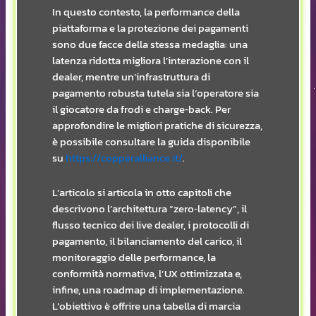
In questo contesto, la performance della
piattaforma e la protezione dei pagamenti
sono due facce della stessa medaglia: una
latenza ridotta migliora l’interazione con il
dealer, mentre un’infrastruttura di
pagamento robusta tutela sia l’operatore sia
il giocatore da frodi e charge‑back. Per
approfondire le migliori pratiche di sicurezza,
è possibile consultare la guida disponibile
su
https://copperalliance.it/
.
L’articolo si articola in otto capitoli che
descrivono l’architettura “zero‑latency”, il
flusso tecnico dei live dealer, i protocolli di
pagamento, il bilanciamento del carico, il
monitoraggio delle performance, la
conformità normativa, l’UX ottimizzata e,
infine, una roadmap di implementazione.
L’obiettivo è offrire una tabella di marcia