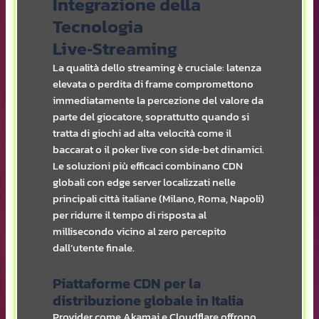
Integrazione della
Tecnologia
Live‑Streaming
La qualità dello streaming è cruciale: latenza
elevata o perdita di frame compromettono
immediatamente la percezione del valore da
parte del giocatore, soprattutto quando si
tratta di giochi ad alta velocità come il
baccarat o il poker live con side‑bet dinamici.
Le soluzioni più efficaci combinano CDN
globali con edge server localizzati nelle
principali città italiane (Milano, Roma, Napoli)
per ridurre il tempo di risposta al
millisecondo vicino al zero percepito
dall’utente finale.
Piattaforme CDN per la
distribuzione globale in Italia
Provider come Akamai e Cloudflare offrono