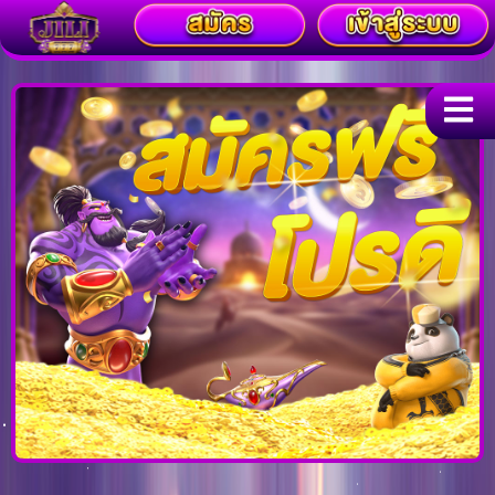
Skip
to
content