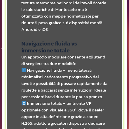
texture marmoree nei bordi dei tavoli ricorda
le sale storiche di Montecarlo ma è
ottimizzato con mappe normalizzate per
ridurre il peso grafico sui dispositivi mobili
Android e iOS.
Navigazione fluida vs
immersione totale
Un approccio modulare consente agli utenti
di scegliere tra due modalità:
Navigazione fluida – menu laterali
minimalisti, caricamento progressivo dei
tavoli e possibilità di passare rapidamente da
roulette a baccarat senza interruzioni; ideale
per sessioni brevi durante la pausa pranzo.
Immersione totale – ambiente VR
opzionale con visuale a 360°, dove il dealer
appare in alta definizione grazie a codec
H.265; adatto a giocatori disposti a dedicare