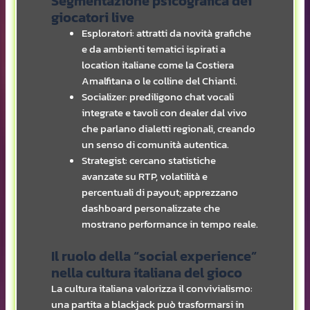
Segmentazione psicografica dei
giocatori live
Esploratori: attratti da novità grafiche
e da ambienti tematici ispirati a
location italiane come la Costiera
Amalfitana o le colline del Chianti.
Socializer: prediligono chat vocali
integrate e tavoli con dealer dal vivo
che parlano dialetti regionali, creando
un senso di comunità autentica.
Strategist: cercano statistiche
avanzate su RTP, volatilità e
percentuali di payout; apprezzano
dashboard personalizzate che
mostrano performance in tempo reale.
Il ruolo della “social experience”
nella cultura italiana del gioco
La cultura italiana valorizza il convivialismo:
una partita a blackjack può trasformarsi in