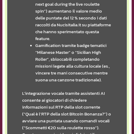
next goal during the live roulette
spin”) aumentano il valore medio
delle puntate del 12 % secondo i dati
raccolti da Nucisitalia.it su piattaforme
che hanno sperimentato questa
feature.
Gamification tramite badge tematici
“Milanese Master” o “Sicilian High
Roller”, sbloccabili completando
missioni legate alla cultura locale (es.,
vincere tre mani consecutive mentre
suona una canzone tradizionale).
L’integrazione vocale tramite assistenti AI
consente ai giocatori di chiedere
informazioni sul RTP della slot corrente
(“Qual è l’RTP della slot Bitcoin Bonanza?”) o
avviare una puntata usando comandi vocali
(“Scommetti €20 sulla roulette rosso”).