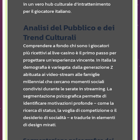
in un vero hub culturale d’intrattenimento
per il giocatore italiano.
Analisi del Pubblico e dei
Trend Culturali
Comprendere a fondo chi sono i giocatori
più ricettivi al live‑casino è il primo passo per
progettare un’esperienza vincente. In Italia la
demografia è variegata: dalla generazione Z
abituata ai video‑stream alle famiglie
millennial che cercano momenti sociali
condivisi durante le serate in streaming. La
segmentazione psicografica permette di
identificare motivazioni profonde – come la
ricerca di status, la voglia di competizione o il
desiderio di socialità – e tradurle in elementi
di design mirati.