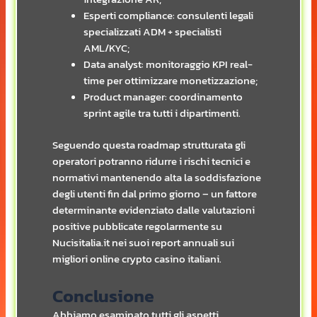
Esperti compliance: consulenti legali
specializzati ADM + specialisti
AML/KYC;
Data analyst: monitoraggio KPI real-
time per ottimizzare monetizzazione;
Product manager: coordinamento
sprint agile tra tutti i dipartimenti.
Seguendo questa roadmap strutturata gli
operatori potranno ridurre i rischi tecnici e
normativi mantenendo alta la soddisfazione
degli utenti fin dal primo giorno – un fattore
determinante evidenziato dalle valutazioni
positive pubblicate regolarmente su
Nucisitalia.it nei suoi report annuali sui
migliori online crypto casino italiani.
Conclusione
Abbiamo esaminato tutti gli aspetti