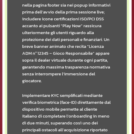
nella pagina footer sia nei popup informativi
prima dell’avvio della prima sessione live;
includere icone certificazioni ISO/PCI DSS
accanto ai pulsanti “Play Now” rassicura
ulteriormente gli utenti riguardo alla
protezione dei dati personali e finanziari. Un
breve banner animato che recita “Licenza
ADM n° 12345 – Gioco Responsabile” appare
sopra il dealer virtuale durante ogni partita,
garantendo massima trasparenza normativa
senza interrompere l’immersione del
giocatore.
Implementare KYC semplificati mediante
verifica biometrica (face‑ID) direttamente dal
dispositivo mobile permette al cliente
italiano di completare l’onboarding in meno
di due minuti, superando così uno dei
principali ostacoli all’acquisizione riportato