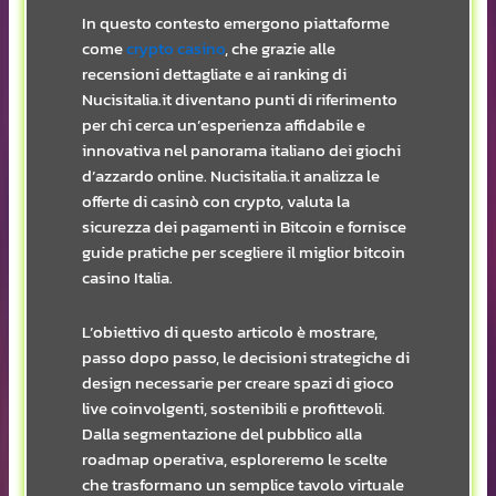
In questo contesto emergono piattaforme
come
crypto casino
, che grazie alle
recensioni dettagliate e ai ranking di
Nucisitalia.it diventano punti di riferimento
per chi cerca un’esperienza affidabile e
innovativa nel panorama italiano dei giochi
d’azzardo online. Nucisitalia.it analizza le
offerte di casinò con crypto, valuta la
sicurezza dei pagamenti in Bitcoin e fornisce
guide pratiche per scegliere il miglior bitcoin
casino Italia.
L’obiettivo di questo articolo è mostrare,
passo dopo passo, le decisioni strategiche di
design necessarie per creare spazi di gioco
live coinvolgenti, sostenibili e profittevoli.
Dalla segmentazione del pubblico alla
roadmap operativa, esploreremo le scelte
che trasformano un semplice tavolo virtuale