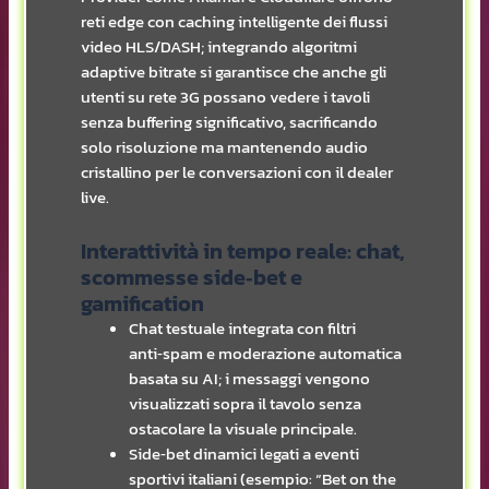
reti edge con caching intelligente dei flussi
video HLS/DASH; integrando algoritmi
adaptive bitrate si garantisce che anche gli
utenti su rete 3G possano vedere i tavoli
senza buffering significativo, sacrificando
solo risoluzione ma mantenendo audio
cristallino per le conversazioni con il dealer
live.
Interattività in tempo reale: chat,
scommesse side‑bet e
gamification
Chat testuale integrata con filtri
anti‑spam e moderazione automatica
basata su AI; i messaggi vengono
visualizzati sopra il tavolo senza
ostacolare la visuale principale.
Side‑bet dinamici legati a eventi
sportivi italiani (esempio: “Bet on the