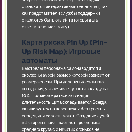
становится интерактивный онлайн чат, так
как представители службы поддержки
стараются быть онлайн и готовы дать
ответ в течение 5 минут.
Карта риска Pin Up (Pin-
Up Risk Map): Игровые
автоматы
Выстрелы персонажа самонаводятся и
окружены аурой, размер которой зависит от
размера слезы. При условии идеального
попадания, увеличивает урон в секунду на
10%. При многократной активации
длительность щита складывается.Всегда
активируется на персонажах без красных
сердец или сердец-монет. Создание лучей
в 4 стороны призывает четыре огонька
среднего круга с 2 HP.Этих огоньков не