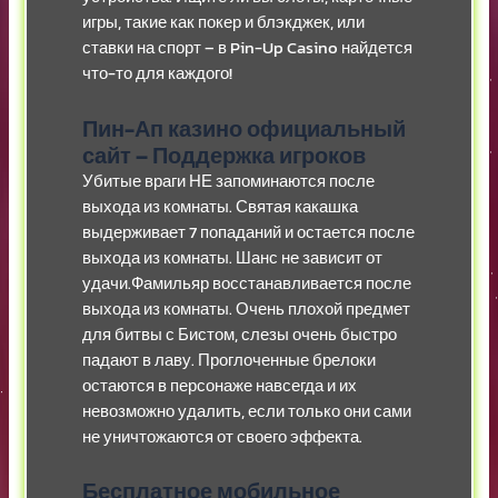
игры, такие как покер и блэкджек, или
ставки на спорт – в Pin-Up Casino найдется
что-то для каждого!
Пин-Ап казино официальный
сайт – Поддержка игроков
Убитые враги НЕ запоминаются после
выхода из комнаты. Святая какашка
выдерживает 7 попаданий и остается после
выхода из комнаты. Шанс не зависит от
удачи.Фамильяр восстанавливается после
выхода из комнаты. Очень плохой предмет
для битвы с Бистом, слезы очень быстро
падают в лаву. Проглоченные брелоки
остаются в персонаже навсегда и их
невозможно удалить, если только они сами
не уничтожаются от своего эффекта.
Бесплатное мобильное