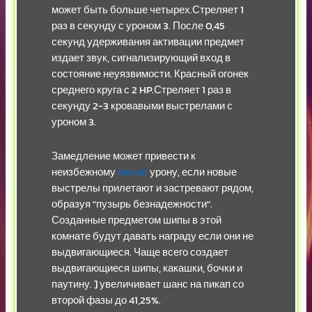
может быть больше четырех.Стреляет 1
раз в секунду с уроном 3. После 0,45
секунд удерживания активации предмет
издает звук, сигнализирующий вход в
состояние неуязвимости. Красный огонек
среднего круга с 2 HP.Стреляет 1 раз в
секунду 2-3 кровавыми выстрелами с
уроном 3.
Замедление может привести к
неизбежному
пин ап
урону, если новые
выстрелы прилетают и застревают рядом,
образуя "пузырь безнадежности".
Созданные предметом шипы в этой
комнате будут давать награду если они не
выдвигающиеся. Чаще всего создает
выдвигающиеся шипы, какашки, бочки и
паутину. ] увеличивает шанс на пикап со
второй фазы до 41,25%.