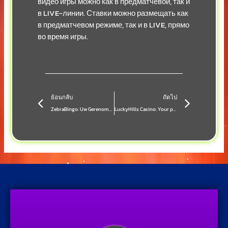
видео игры можно как в предматчевой, так и
в LIVE-линии. Ставки можно размещать как
в предматчевом режиме, так и в LIVE, прямо
во время игры.
Prev
Next
ย้อนกลับ
ถัดไป
ZebraBingo: Uw Gerenommeerde Partner voor Online Bingo Vermaak
LuckyHills Casino: Your personal Elite Location for Remarkable Gambling Entertainment