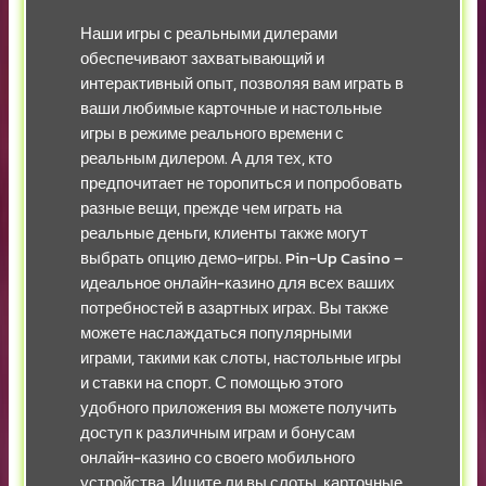
Наши игры с реальными дилерами
обеспечивают захватывающий и
интерактивный опыт, позволяя вам играть в
ваши любимые карточные и настольные
игры в режиме реального времени с
реальным дилером. А для тех, кто
предпочитает не торопиться и попробовать
разные вещи, прежде чем играть на
реальные деньги, клиенты также могут
выбрать опцию демо-игры. Pin-Up Casino –
идеальное онлайн-казино для всех ваших
потребностей в азартных играх. Вы также
можете наслаждаться популярными
играми, такими как слоты, настольные игры
и ставки на спорт. С помощью этого
удобного приложения вы можете получить
доступ к различным играм и бонусам
онлайн-казино со своего мобильного
устройства. Ищите ли вы слоты, карточные