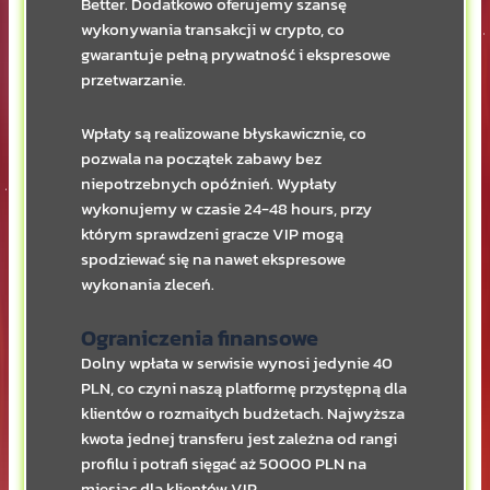
Better. Dodatkowo oferujemy szansę
wykonywania transakcji w crypto, co
gwarantuje pełną prywatność i ekspresowe
przetwarzanie.
Wpłaty są realizowane błyskawicznie, co
pozwala na początek zabawy bez
niepotrzebnych opóźnień. Wypłaty
wykonujemy w czasie 24-48 hours, przy
którym sprawdzeni gracze VIP mogą
spodziewać się na nawet ekspresowe
wykonania zleceń.
Ograniczenia finansowe
Dolny wpłata w serwisie wynosi jedynie 40
PLN, co czyni naszą platformę przystępną dla
klientów o rozmaitych budżetach. Najwyższa
kwota jednej transferu jest zależna od rangi
profilu i potrafi sięgać aż 50000 PLN na
miesiąc dla klientów VIP.