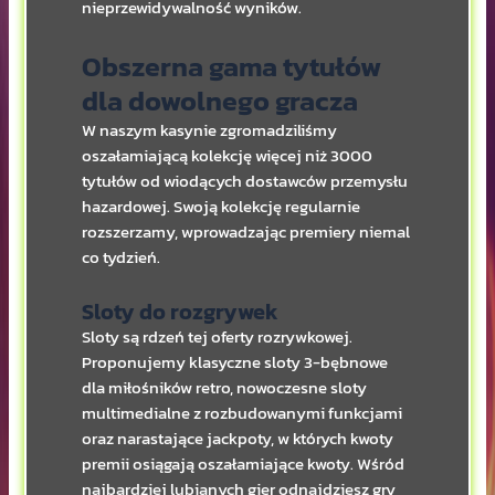
nieprzewidywalność wyników.
Obszerna gama tytułów
dla dowolnego gracza
W naszym kasynie zgromadziliśmy
oszałamiającą kolekcję więcej niż 3000
tytułów od wiodących dostawców przemysłu
hazardowej. Swoją kolekcję regularnie
rozszerzamy, wprowadzając premiery niemal
co tydzień.
Sloty do rozgrywek
Sloty są rdzeń tej oferty rozrywkowej.
Proponujemy klasyczne sloty 3-bębnowe
dla miłośników retro, nowoczesne sloty
multimedialne z rozbudowanymi funkcjami
oraz narastające jackpoty, w których kwoty
premii osiągają oszałamiające kwoty. Wśród
najbardziej lubianych gier odnajdziesz gry