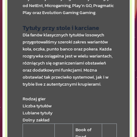
od NetEnt, Microgaming, Play’n GO, Pragmatic
Play oraz Evolution Gaming Gaming.
Tytuły przy stole i karciane
Dla fanów klasycznych tytułów losowych
przygotowaliśmy szeroki zakres wariantów
koła, oczka, punto banco oraz pokera. Każda
rozgrywka osiągalna jest w wielu wariantach,
różniących się ograniczeniami obstawień
oraz dodatkowymi funkcjami. Można
obstawiać tak przeciwko systemowi, jak i w
trybie live z autentycznymi krupierami.
Rodzaj gier
Liczba tytułów
Lubiane tytuły
Dolny zakład
Book of
Dead,