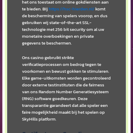
het ons toestaat om online gokdiensten aan
te bieden. Bij
https://hsc-hierden.nl/
komt
de bescherming van spelers voorop, en dus
gebruiken wij state-of-the-art SSL-
technologie met 256 bit security om al uw
monetaire overboekingen en private
gegevens te beschermen.
Ons casino gebruikt strikte
verificatieprocessen om bedrog tegen te
voorkomen en bewust gokken te stimuleren.
Elke game-uitkomsten worden gecontroleerd
door externe testinstituten die de fairness
van ons Random Number Generatiesysteem
(RNG) software goedkeuren. Deze
transparantie garandeert dat alle speler een
faire mogelijkheid maakt bij het spelen op
SkyHills platform.