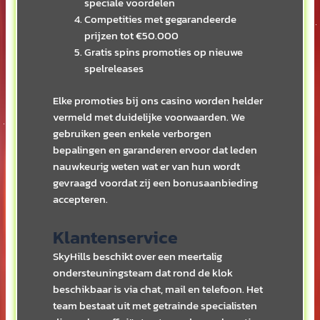
speciale voordelen
Competities met gegarandeerde
prijzen tot €50.000
Gratis spins promoties op nieuwe
spelreleases
Elke promoties bij ons casino worden helder
vermeld met duidelijke voorwaarden. We
gebruiken geen enkele verborgen
bepalingen en garanderen ervoor dat leden
nauwkeurig weten wat er van hun wordt
gevraagd voordat zij een bonusaanbieding
accepteren.
Klantenservice
SkyHills beschikt over een meertalig
ondersteuningsteam dat rond de klok
beschikbaar is via chat, mail en telefoon. Het
team bestaat uit met getrainde specialisten