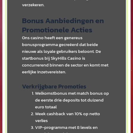
verzekeren.
Bonus Aanbiedingen en
Promotionele Acties
Ons casino heeft een genereus
bonusprogramma gecreëerd dat beide
nieuwe als loyale gebruikers beloont. De
startbonus bij SkyHills Casino is
concurrerend binnen de sector en komt met
eerlijke inzetvereisten.
Verkrijgbare Promoties
Welkomstbonus met match bonus op
de eerste drie deposits tot duizend
euro totaal
Week cashback van 10% op netto
verlies
VIP-programma met 8 levels en