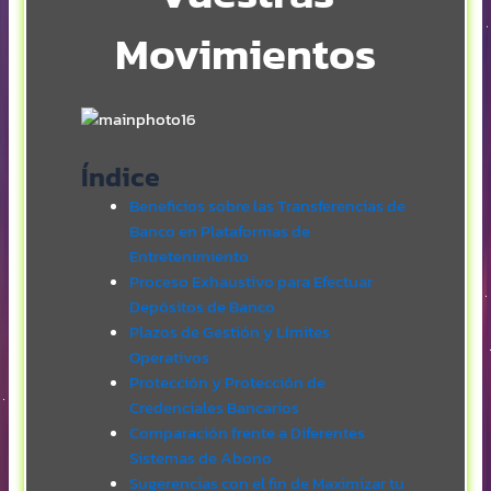
Movimientos
Índice
Beneficios sobre las Transferencias de
Banco en Plataformas de
Entretenimiento
Proceso Exhaustivo para Efectuar
Depósitos de Banco
Plazos de Gestión y Límites
Operativos
Protección y Protección de
Credenciales Bancarios
Comparación frente a Diferentes
Sistemas de Abono
Sugerencias con el fin de Maximizar tu