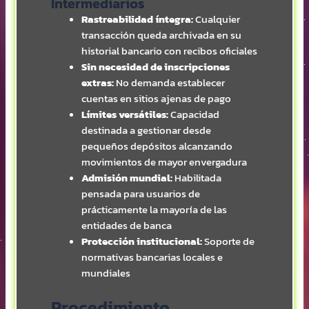
Intermediarios
Rastreabilidad íntegra:
Cualquier
transacción queda archivada en su
historial bancario con recibos oficiales
Sin necesidad de inscripciones
extras:
No demanda establecer
cuentas en sitios ajenas de pago
Límites versátiles:
Capacidad
destinada a gestionar desde
pequeños depósitos alcanzando
movimientos de mayor envergadura
Admisión mundial:
Habilitada
pensada para usuarios de
prácticamente la mayoría de las
entidades de banca
Protección institucional:
Soporte de
normativas bancarias locales e
mundiales
Procedimiento