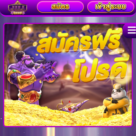
Skip
to
content