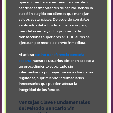
operaciones bancarias permiten transferir
cantidades importantes de capital, siendo la
elección elegida por clientes que manejan
saldos sustanciales. De acuerdo con datos
verificados del rubro financiero europeo,
más del sesenta y ocho por ciento de
transacciones superiores a 5.000 euros se
ejecutan por medio de envío inmediata.
Al utilizar
casino transferencia bancaria
españa
, nuestros usuarios obtienen acceso a
un procedimiento soportado sin
intermediarios por organizaciones bancarias
reguladas, suprimiendo intermediarios
innecesarios que pueden afectar la
integridad de los fondos.
Ventajas Clave Fundamentales
del Método Bancario Sin