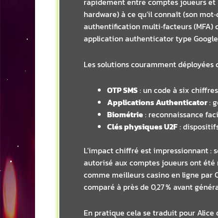
rapidement entre comptes joueurs et b
hardware) à ce qu’il connaît (son mot
authentification multi‑facteurs (MFA)
application authenticator type Google
Les solutions couramment déployées 
OTP SMS
: un code à six chiffre
Applications Authenticator
: 
Biométrie
: reconnaissance fac
Clés physiques U2F
: dispositi
L’impact chiffré est impressionnant : 
autorisé aux comptes joueurs ont été n
comme meilleurs casino en ligne par Ch
comparé à près de 0,27 % avant généra
En pratique cela se traduit pour Alice 