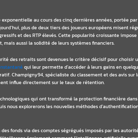
 exponentielle au cours des cinq dernières années, portée par
ujourd’hui, plus de deux tiers des joueurs européens misent ré
rogressifs et des RTP élevés. Cette popularité croissante impos
 mais aussi la solidité de leurs systèmes financiers.
urité des retraits sont devenues le critère décisif pour choisir 
 instantané
qui leur permette d’accéder à leurs gains en quelq
atif. Champigny94, spécialiste du classement et des avis sur le
ent influe directement sur le taux de rétention.
echnologiques qui ont transformé la protection financière dans 
uis nous explorerons les nouvelles méthodes d’authentificatio
on des fonds via des comptes ségrégués imposés par les autor
taillerons également comment l’intelligence artificielle surv