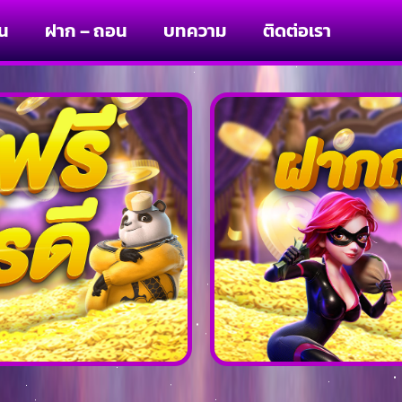
่น
ฝาก – ถอน
บทความ
ติดต่อเรา