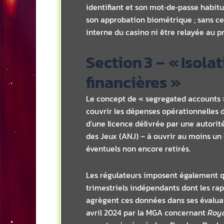
identifiant et son mot‑de‑passe habit
son approbation biométrique ; sans ce
interne du casino ni être relayée au pr
Section 3 – « Isola
financières »
Le concept de « segregated accounts » 
couvrir les dépenses opérationnelles 
d’une licence délivrée par une autor
des Jeux (ANJ) – à ouvrir au moins un
éventuels non encore retirés.
Les régulateurs imposent également qu
trimestriels indépendants dont les rap
agrègent ces données dans ses évaluati
avril 2024 par la MGA concernant
Roya