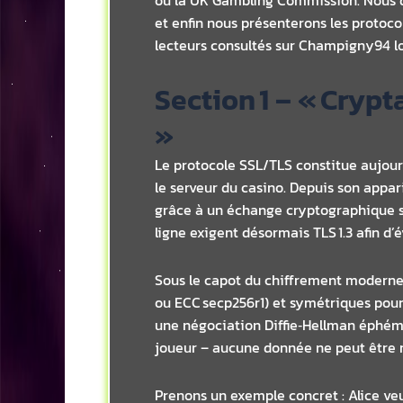
et enfin nous présenterons les protocol
lecteurs consultés sur Champigny94 lor
Section 1 – « Crypt
»
Le protocole SSL/TLS constitue aujour
le serveur du casino. Depuis son appari
grâce à un échange cryptographique si
ligne exigent désormais TLS 1.3 afin d
Sous le capot du chiffrement moderne 
ou ECC secp256r1) et symétriques pour
une négociation Diffie‑Hellman éphém
joueur – aucune donnée ne peut être r
Prenons un exemple concret : Alice veu