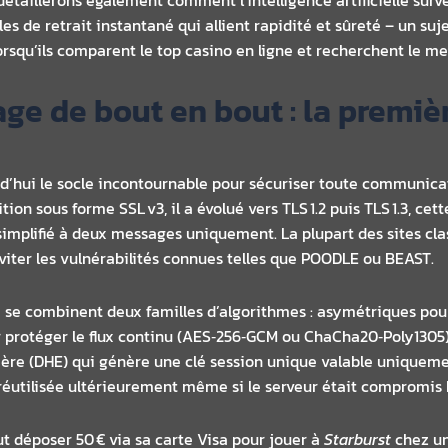
es de retrait instantané qui allient rapidité et sûreté – un suj
squ’ils comparent le top casino en ligne et recherchent le mei
age de bout en bout : la premiè
d’hui le socle incontournable pour sécuriser toute communicat
tion sous forme SSL v3, il a évolué vers TLS 1.2 puis TLS 1.3, ce
mplifié à deux messages uniquement. La plupart des sites clas
’éviter les vulnérabilités connues telles que POODLE ou BEAST.
se combinent deux familles d’algorithmes : asymétriques pour 
 protéger le flux continu (AES‑256‑GCM ou ChaCha20‑Poly1305)
ère (DHE) qui génère une clé session unique valable uniquem
éutilisée ultérieurement même si le serveur était compromis h
t déposer 50 € via sa carte Visa pour jouer à
Starburst
chez un