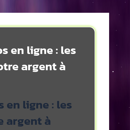
 en ligne : les
otre argent à
en ligne : les
e argent à