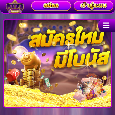
Skip
to
content