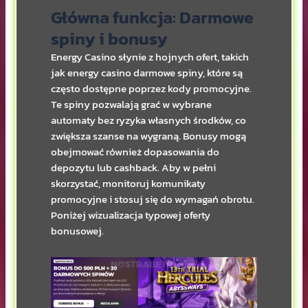
Główna funkcja: Darmowe
spiny i bonusy
Energy Casino słynie z hojnych ofert, takich
jak energy casino darmowe spiny, które są
często dostępne poprzez kody promocyjne.
Te spiny pozwalają grać w wybrane
automaty bez ryzyka własnych środków, co
zwiększa szanse na wygraną. Bonusy mogą
obejmować również dopasowania do
depozytu lub cashback. Aby w pełni
skorzystać, monitoruj komunikaty
promocyjne i stosuj się do wymagań obrotu.
Poniżej wizualizacja typowej oferty
bonusowej.