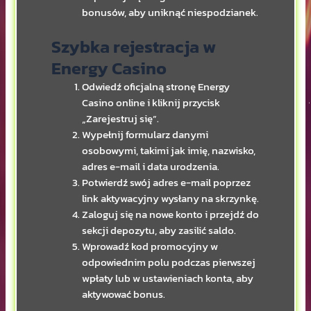
bonusów, aby uniknąć niespodzianek.
Szybka rejestracja w
Energy Casino
Odwiedź oficjalną stronę Energy
Casino online i kliknij przycisk
„Zarejestruj się”.
Wypełnij formularz danymi
osobowymi, takimi jak imię, nazwisko,
adres e-mail i data urodzenia.
Potwierdź swój adres e-mail poprzez
link aktywacyjny wysłany na skrzynkę.
Zaloguj się na nowe konto i przejdź do
sekcji depozytu, aby zasilić saldo.
Wprowadź kod promocyjny w
odpowiednim polu podczas pierwszej
wpłaty lub w ustawieniach konta, aby
aktywować bonus.