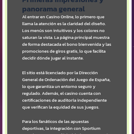
panorama general
Al entrar en Casino Online, lo primero que
llama la atención es la claridad del diseño.
Los menús son intuitivos y los colores no
saturan la vista. La página principal muestra
de forma destacada el bono bienvenida y las
promociones de giros gratis, lo que facilita
decidir dónde jugar al instante.
El sitio está licenciado por la Dirección
General de Ordenación del Juego de España,
lo que garantiza un entorno seguro y
regulado. Además, el casino cuenta con
certificaciones de auditoría independiente
que verifican la equidad de sus juegos.
Para los fanáticos de las apuestas
deportivas, la integración con Sportium