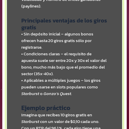
(paylines).
Principales ventajas de los giros
gratis
• Sin depósito inicial – algunos bonos
ofrecen hasta 20 giros gratis sólo por
registrarse.
• Condiciones claras – el requisito de
apuesta suele ser entre 20x y 30x el valor del
bono, mucho más bajo que el promedio del
sector (35x‑40x).
• Aplicables a múltiples juegos – los giros
pueden usarse en slots populares como
Starburst
o
Gonzo’s Quest
.
Ejemplo práctico
Imagina que recibes 10 giros gratis en
Starburst
con un valor de $0,10 cada uno.
Con un RTP del 96,1 %, cada giro tiene una