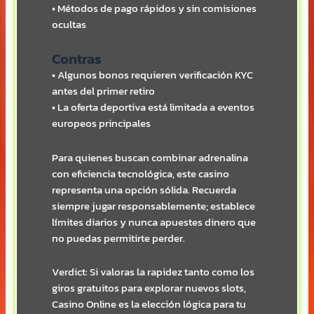
• Métodos de pago rápidos y sin comisiones
ocultas
Contras
• Algunos bonos requieren verificación KYC
antes del primer retiro
• La oferta deportiva está limitada a eventos
europeos principales
Para quienes buscan combinar adrenalina
con eficiencia tecnológica, este casino
representa una opción sólida. Recuerda
siempre jugar responsablemente; establece
límites diarios y nunca apuestes dinero que
no puedas permitirte perder.
Verdict: Si valoras la rapidez tanto como los
giros gratuitos para explorar nuevos slots,
Casino Online es la elección lógica para tu