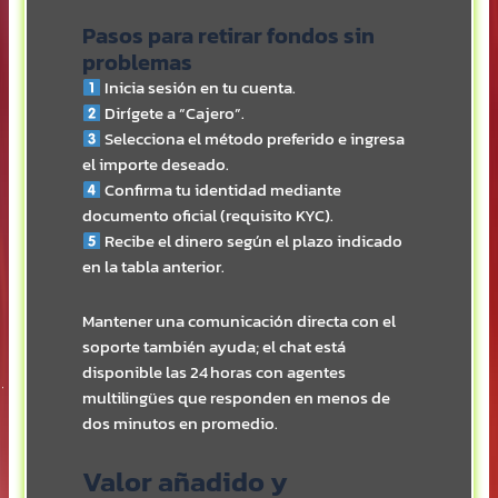
Pasos para retirar fondos sin
problemas
Inicia sesión en tu cuenta.
Dirígete a “Cajero”.
Selecciona el método preferido e ingresa
el importe deseado.
Confirma tu identidad mediante
documento oficial (requisito KYC).
Recibe el dinero según el plazo indicado
en la tabla anterior.
Mantener una comunicación directa con el
soporte también ayuda; el chat está
disponible las 24 horas con agentes
multilingües que responden en menos de
dos minutos en promedio.
Valor añadido y