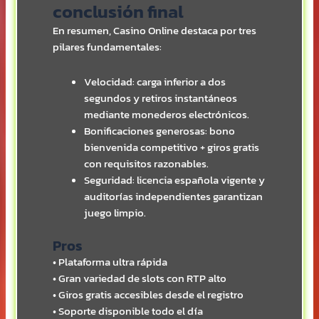
conclusión final
En resumen, Casino Online destaca por tres
pilares fundamentales:
Velocidad: carga inferior a dos
segundos y retiros instantáneos
mediante monederos electrónicos.
Bonificaciones generosas: bono
bienvenida competitivo + giros gratis
con requisitos razonables.
Seguridad: licencia española vigente y
auditorías independientes garantizan
juego limpio.
Pros
• Plataforma ultra rápida
• Gran variedad de slots con RTP alto
• Giros gratis accesibles desde el registro
• Soporte disponible todo el día