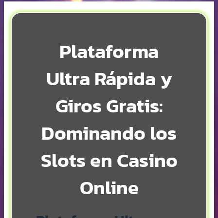
Plataforma
Ultra Rápida y
Giros Gratis:
Dominando los
Slots en Casino
Online