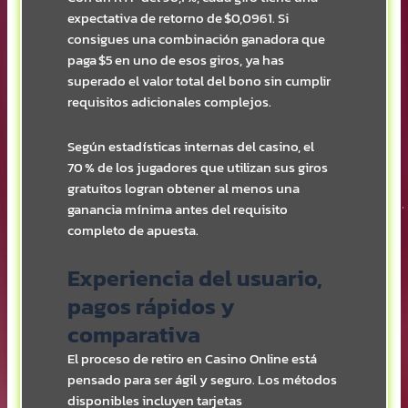
expectativa de retorno de $0,0961. Si
consigues una combinación ganadora que
paga $5 en uno de esos giros, ya has
superado el valor total del bono sin cumplir
requisitos adicionales complejos.
Según estadísticas internas del casino, el
70 % de los jugadores que utilizan sus giros
gratuitos logran obtener al menos una
ganancia mínima antes del requisito
completo de apuesta.
Experiencia del usuario,
pagos rápidos y
comparativa
El proceso de retiro en Casino Online está
pensado para ser ágil y seguro. Los métodos
disponibles incluyen tarjetas