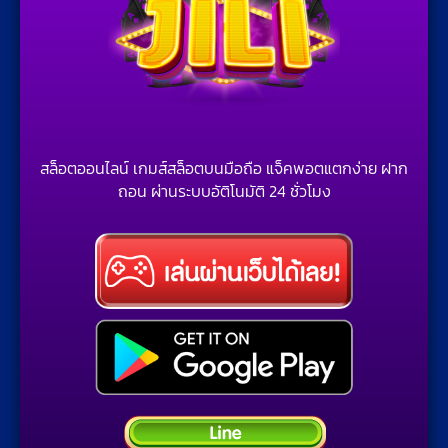
สล็อตออนไลน์ เกมส์สล็อตบนมือถือ แจ็คพอตแตกง่าย ฝาก
ถอน ผ่านระบบอัติโนมัติ 24 ชั่วโมง