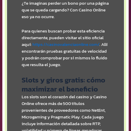
¿Te imaginas perder un bono por una página
que se queda cargando? Con Casino Online
eso ya no ocurre.
Para quienes buscan probar esta eficiencia
directamente, pueden visitar el sitio oficial
aquí:
https://casinovalenciaonline.com/
. Allí
encontrarán pruebas gratuitas de velocidad
y podrán comprobar por sí mismos lo fluido
que resulta el juego.
Slots y giros gratis: cómo
maximizar el beneficio
Los slots son el corazón del casino y Casino
Online ofrece más de 500 títulos
provenientes de proveedores como NetEnt,
Microgaming y Pragmatic Play. Cada juego
incluye información detallada sobre RTP,
volatilidad y número de líneas ganadoras