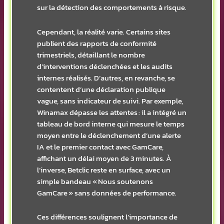
sur la détection des comportements à risque.
Cependant, la réalité varie. Certains sites
publient des rapports de conformité
trimestriels, détaillant le nombre
d’interventions déclenchées et les audits
internes réalisés. D’autres, en revanche, se
contentent d’une déclaration publique
vague, sans indicateur de suivi. Par exemple,
Winamax dépasse les attentes : il a intégré un
tableau de bord interne qui mesure le temps
moyen entre le déclenchement d’une alerte
IA et le premier contact avec GamCare,
affichant un délai moyen de 3 minutes. À
l’inverse, Betclic reste en surface, avec un
simple bandeau « Nous soutenons
GamCare » sans données de performance.
Ces différences soulignent l’importance de