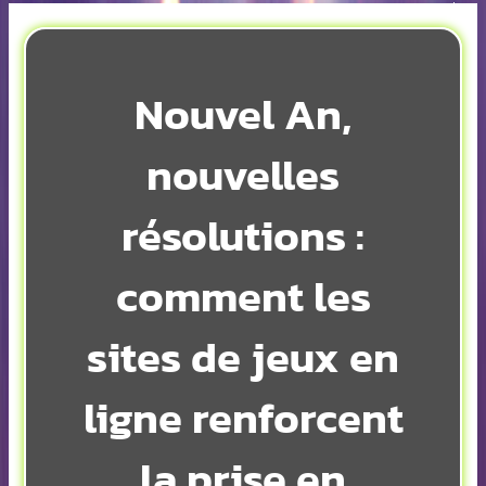
Nouvel An,
nouvelles
résolutions :
comment les
sites de jeux en
ligne renforcent
la prise en