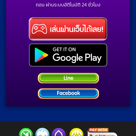
ถอน ผ่านระบบอัติโนมัติ 24 ชั่วโมง