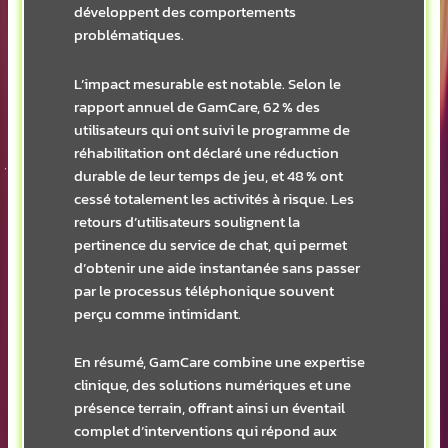
développent des comportements
problématiques.
L’impact mesurable est notable. Selon le
rapport annuel de GamCare, 62 % des
utilisateurs qui ont suivi le programme de
réhabilitation ont déclaré une réduction
durable de leur temps de jeu, et 48 % ont
cessé totalement les activités à risque. Les
retours d’utilisateurs soulignent la
pertinence du service de chat, qui permet
d’obtenir une aide instantanée sans passer
par le processus téléphonique souvent
perçu comme intimidant.
En résumé, GamCare combine une expertise
clinique, des solutions numériques et une
présence terrain, offrant ainsi un éventail
complet d’interventions qui répond aux