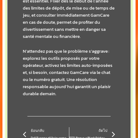
est essentiel. Fixer dès le début de l’année
des limites de dépôt, de mise ou de temps de
jeu, et consulter immédiatement GamCare
en cas de doute, permet de profiter du
divertissement sans mettre en danger sa
santé mentale ou financière.
N’attendez pas que le problème s’aggrave :
explorez les outils proposés par votre
opérateur, activez les limites auto‑imposées
et, si besoin, contactez GamCare via le chat
ou le numéro gratuit. Une résolution
responsable aujourd’hui garantit un plaisir
durable demain.
Prev
Next
ย้อนกลับ
ถัดไป
Dall’Europa all’Asia: come i casinò online hanno trasformato i bonus in arma di conquista globale, tra espansione di mercato e sicurezza dei pagamenti
RTP, Bonus e Black Friday: la ricetta vincente delle slot che pagano di più