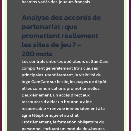
besoins variés des joueurs français.
Analyse des accords de
partenariat : que
promettent réellement
les sites de jeu ? –
280 mots
Les contrats entre les opérateurs et GamCare
comportent généralement trois clauses
principales. Premièrement, la visibilité du
logo GamCare sur le site, les pages de dépôt
et les communications promotionnelles.
Deuxièmement, un accès direct aux
ressources d’aide : un bouton « Aide
responsable » renvoie immédiatement à la
ligne téléphonique et au chat.
Troisièmement, la formation obligatoire du
personnel, incluant un module de 4 heures