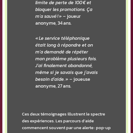
limite de perte de 100 € et
bloquer les promotions. Ça
m’a sauvé ! »
– joueur
anonyme, 34 ans.
« Le service téléphonique
était long à répondre et on
m’a demandé de répéter
mon problème plusieurs fois.
J’ai finalement abandonné,
même si je savais que j’avais
besoin d’aide. »
– joueuse
anonyme, 27 ans.
Ces deux témoignages illustrent le spectre
des expériences. Les parcours d’aide
commencent souvent par une alerte : pop‑up