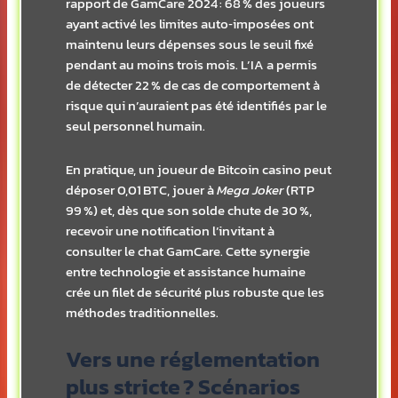
rapport de GamCare 2024 : 68 % des joueurs
ayant activé les limites auto‑imposées ont
maintenu leurs dépenses sous le seuil fixé
pendant au moins trois mois. L’IA a permis
de détecter 22 % de cas de comportement à
risque qui n’auraient pas été identifiés par le
seul personnel humain.
En pratique, un joueur de Bitcoin casino peut
déposer 0,01 BTC, jouer à
Mega Joker
(RTP
99 %) et, dès que son solde chute de 30 %,
recevoir une notification l’invitant à
consulter le chat GamCare. Cette synergie
entre technologie et assistance humaine
crée un filet de sécurité plus robuste que les
méthodes traditionnelles.
Vers une réglementation
plus stricte ? Scénarios