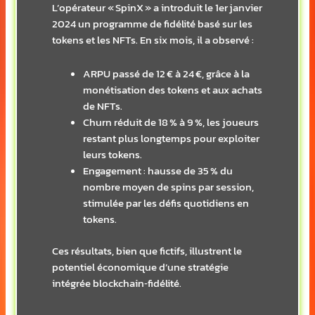
L’opérateur « SpinX » a introduit le 1er janvier
2024 un programme de fidélité basé sur les
tokens et les NFTs. En six mois, il a observé :
ARPU passé de 12 € à 24 €, grâce à la
monétisation des tokens et aux achats
de NFTs.
Churn réduit de 18 % à 9 %, les joueurs
restant plus longtemps pour exploiter
leurs tokens.
Engagement : hausse de 35 % du
nombre moyen de spins par session,
stimulée par les défis quotidiens en
tokens.
Ces résultats, bien que fictifs, illustrent le
potentiel économique d’une stratégie
intégrée blockchain‑fidélité.