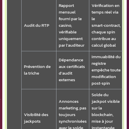
Rapport
Vérification en
mensuel
temps réel via
fourni par le
le
Audit du RTP
casino,
smart‑contract,
vérifiable
chaque spin
uniquement
contribue au
par l’auditeur
calcul global
Immuabilité du
Dépendance
registre
Prévention de
aux certificats
empêche toute
la triche
d’audit
modification
externes
post‑spin
Solde du
Annonces
jackpot visible
marketing, pas
sur la
Visibilité des
toujours
blockchain,
jackpots
synchronisées
mise à jour
avec le solde
instantanée