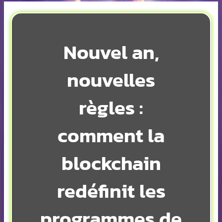
Nouvel an,
nouvelles
règles :
comment la
blockchain
redéfinit les
programmes de