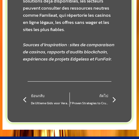
solutions déjà disponibles, les lecteurs
peuvent consulter des ressources neutres
comme Famileat, qui répertorie les casinos
en ligne légaux, les offres sans wager et les
sites les plus fiables.
Sources d’inspiration : sites de comparaison
de casinos, rapports d’audits blockchain,
expériences de projets Edgeless et FunFair.
Prev
Next
ย้อนกลับ
ถัดไป
De Ultieme Gids voor Verantwoord Spelen en Cashback bij Luckywave Casino
7 Proven Strategies to Crush Live Roulette at Genie Riches