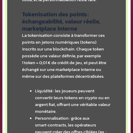
Tokenisation des points :
échangeabilité, valeur réelle,
marketplace interne
La tokenisation consiste à transformer ces
points en jetons numériques (tokens)
inscrits sur une blockchain. Chaque token
possède une valeur définie, par exemple
1 token = 0,01 € de crédit de jeu, et peut être
échangé sur une marketplace interne ou
même sur des plateformes décentralisées.
Liquidité : les joueurs peuvent
convertir leurs tokens en crypto ou en
argent fiat, offrant une véritable valeur
monétaire.
Personnalisation : grâce aux
smart‑contracts, les opérateurs
peuvent créer des offres ciblées (ex. :