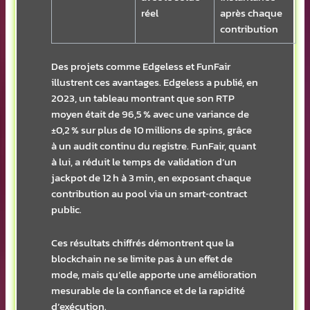
réel
après chaque
contribution
Des projets comme Edgeless et FunFair
illustrent ces avantages. Edgeless a publié, en
2023, un tableau montrant que son RTP
moyen était de 96,5 % avec une variance de
±0,2 % sur plus de 10 millions de spins, grâce
à un audit continu du registre. FunFair, quant
à lui, a réduit le temps de validation d’un
jackpot de 12 h à 3 min, en exposant chaque
contribution au pool via un smart‑contract
public.
Ces résultats chiffrés démontrent que la
blockchain ne se limite pas à un effet de
mode, mais qu’elle apporte une amélioration
mesurable de la confiance et de la rapidité
d’exécution.