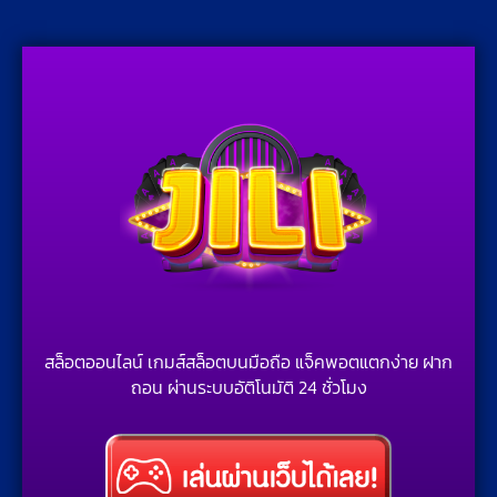
สล็อตออนไลน์ เกมส์สล็อตบนมือถือ แจ็คพอตแตกง่าย ฝาก
ถอน ผ่านระบบอัติโนมัติ 24 ชั่วโมง