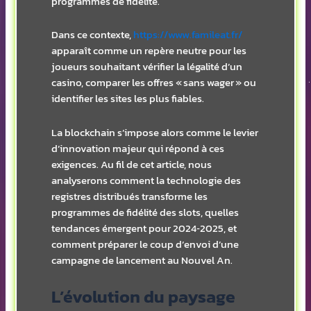
programmes de fidélité.
Dans ce contexte,
https://www.famileat.fr/
apparaît comme un repère neutre pour les
joueurs souhaitant vérifier la légalité d’un
casino, comparer les offres « sans wager » ou
identifier les sites les plus fiables.
La blockchain s’impose alors comme le levier
d’innovation majeur qui répond à ces
exigences. Au fil de cet article, nous
analyserons comment la technologie des
registres distribués transforme les
programmes de fidélité des slots, quelles
tendances émergent pour 2024‑2025, et
comment préparer le coup d’envoi d’une
campagne de lancement au Nouvel An.
L’évolution du paysage