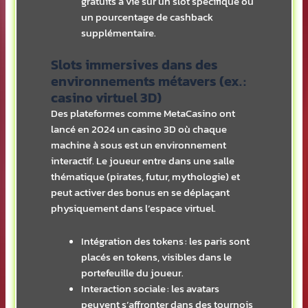
gratuits à vie sur un slot spécifique ou
un pourcentage de cashback
supplémentaire.
Slots immersives dans des
environnements métavers (ex. :
casino virtuel 3D)
Des plateformes comme MetaCasino ont
lancé en 2024 un casino 3D où chaque
machine à sous est un environnement
interactif. Le joueur entre dans une salle
thématique (pirates, futur, mythologie) et
peut activer des bonus en se déplaçant
physiquement dans l’espace virtuel.
Intégration des tokens : les paris sont
placés en tokens, visibles dans le
portefeuille du joueur.
Interaction sociale : les avatars
peuvent s’affronter dans des tournois