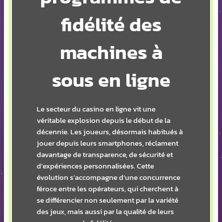
fidélité des
machines à
sous en ligne
Le secteur du casino en ligne vit une
véritable explosion depuis le début de la
décennie. Les joueurs, désormais habitués à
jouer depuis leurs smartphones, réclament
davantage de transparence, de sécurité et
d’expériences personnalisées. Cette
évolution s’accompagne d’une concurrence
féroce entre les opérateurs, qui cherchent à
se différencier non seulement par la variété
des jeux, mais aussi par la qualité de leurs