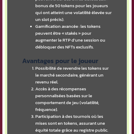
bonus de 50 tokens pour les joueurs
qui ont atteint une volatilité élevée sur
un slot précis).
Gamification avancée : les tokens
peuvent être « stakés » pour
augmenter le RTP d’une session ou
débloquer des NFTs exclusifs.
Avantages pour le joueur
Possibilité de revendre les tokens sur
le marché secondaire, générant un
revenu réel.
Accès à des récompenses
personnalisées basées sur le
comportement de jeu (volatilité,
fréquence).
Participation à des tournois où les
mises sont en tokens, assurant une
équité totale grâce au registre public.