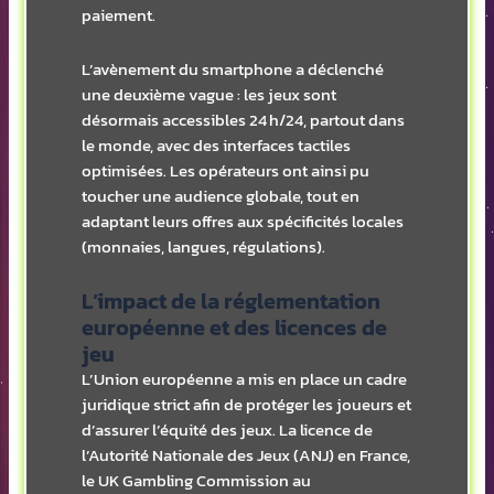
paiement.
L’avènement du smartphone a déclenché
une deuxième vague : les jeux sont
désormais accessibles 24 h/24, partout dans
le monde, avec des interfaces tactiles
optimisées. Les opérateurs ont ainsi pu
toucher une audience globale, tout en
adaptant leurs offres aux spécificités locales
(monnaies, langues, régulations).
L’impact de la réglementation
européenne et des licences de
jeu
L’Union européenne a mis en place un cadre
juridique strict afin de protéger les joueurs et
d’assurer l’équité des jeux. La licence de
l’Autorité Nationale des Jeux (ANJ) en France,
le UK Gambling Commission au