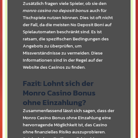
Zusätzlich fragen viele Spieler, ob sie den
monro casino no deposit bonus
auch für
Tischspiele nutzen können. Dies ist oft nicht
der Fall, da die meisten No Deposit Boni auf
Spielautomaten beschränkt sind. Es ist
ratsam, die spezifischen Bedingungen des
Angebots zu überprüfen, um
Missverständnisse zu vermeiden. Diese
Informationen sind in der Regel auf der
Website des Casinos zu finden.
Fazit: Lohnt sich der
Monro Casino Bonus
ohne Einzahlung?
Zusammenfassend lässt sich sagen, dass der
Monro Casino Bonus ohne Einzahlung eine
hervorragende Möglichkeit ist, das Casino
ohne finanzielles Risiko auszuprobieren.