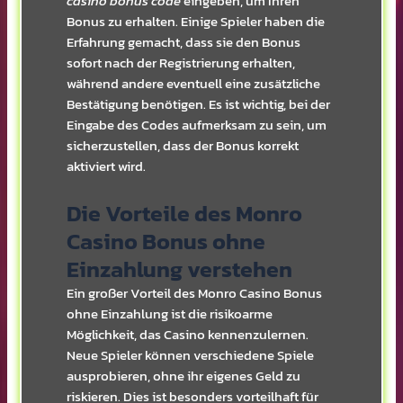
casino bonus code
eingeben, um Ihren
Bonus zu erhalten. Einige Spieler haben die
Erfahrung gemacht, dass sie den Bonus
sofort nach der Registrierung erhalten,
während andere eventuell eine zusätzliche
Bestätigung benötigen. Es ist wichtig, bei der
Eingabe des Codes aufmerksam zu sein, um
sicherzustellen, dass der Bonus korrekt
aktiviert wird.
Die Vorteile des Monro
Casino Bonus ohne
Einzahlung verstehen
Ein großer Vorteil des Monro Casino Bonus
ohne Einzahlung ist die risikoarme
Möglichkeit, das Casino kennenzulernen.
Neue Spieler können verschiedene Spiele
ausprobieren, ohne ihr eigenes Geld zu
riskieren. Dies ist besonders vorteilhaft für