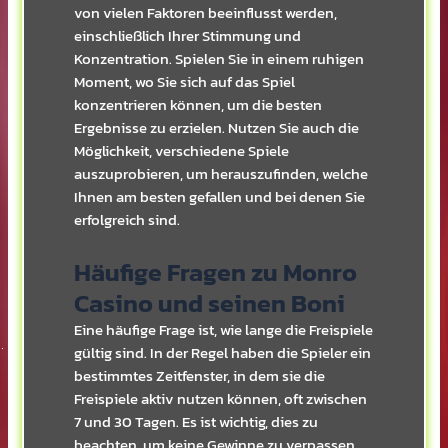
von vielen Faktoren beeinflusst werden,
einschließlich Ihrer Stimmung und
Konzentration. Spielen Sie in einem ruhigen
Moment, wo Sie sich auf das Spiel
konzentrieren können, um die besten
Ergebnisse zu erzielen. Nutzen Sie auch die
Möglichkeit, verschiedene Spiele
auszuprobieren, um herauszufinden, welche
Ihnen am besten gefallen und bei denen Sie
erfolgreich sind.
Häufige Fragen zu Monro
Casino und seinen Boni
Eine häufige Frage ist, wie lange die Freispiele
gültig sind. In der Regel haben die Spieler ein
bestimmtes Zeitfenster, in dem sie die
Freispiele aktiv nutzen können, oft zwischen
7 und 30 Tagen. Es ist wichtig, dies zu
beachten, um keine Gewinne zu verpassen.