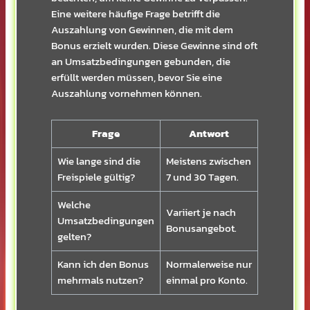
Eine weitere häufige Frage betrifft die
Auszahlung von Gewinnen, die mit dem
Bonus erzielt wurden. Diese Gewinne sind oft
an Umsatzbedingungen gebunden, die
erfüllt werden müssen, bevor Sie eine
Auszahlung vornehmen können.
Frage
Antwort
Wie lange sind die
Meistens zwischen
Freispiele gültig?
7 und 30 Tagen.
Welche
Variiert je nach
Umsatzbedingungen
Bonusangebot.
gelten?
Kann ich den Bonus
Normalerweise nur
mehrmals nutzen?
einmal pro Konto.