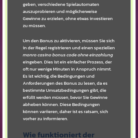
geben, verschiedene Spielautomaten
auszuprobieren und möglicherweise
Gewinne zu erzielen, ohne etwas investieren
zu müssen.
Um den Bonus zu aktivieren, müssen Sie sich
in der Regel registrieren und einen speziellen
monro casino bonus code ohne einzahlung
eingeben. Dies ist ein einfacher Prozess, der
oft nur wenige Minuten in Anspruch nimmt.
Es ist wichtig, die Bedingungen und
Anforderungen des Bonus zu lesen, da es
bestimmte Umsatzbedingungen gibt, die
erfüllt werden müssen, bevor Sie Gewinne
abheben können. Diese Bedingungen
können variieren, daher ist es ratsam, sich
vorher zu informieren.
Wie funktioniert der