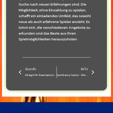
Suche nach neuen Erfahrungen sind. Die
Möglichkeit, ohne Einzahlung zu spielen,
schafft ein einladendes Umfeld, das sowohl
neue als auch erfahrene Spieler anzieht. Es
lohnt sich, die verschiedenen Angebote zu
erkunden und das Beste aus Ihren
Spielmöglichkeiten herauszuholen.
Prev
Next
ย้อนกลับ
ถัดไป
Kā iegūt Mr Green kazino laipni lūdzam bonusu un sākt spēlēt uzreiz
SpinGranny Casino – Wie du das Weihnachts‑Bonus‑Feuerwerk optimal nutzt