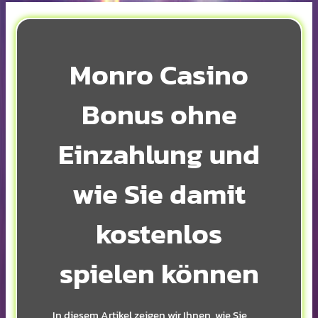
Monro Casino
Bonus ohne
Einzahlung und
wie Sie damit
kostenlos
spielen können
In diesem Artikel zeigen wir Ihnen, wie Sie