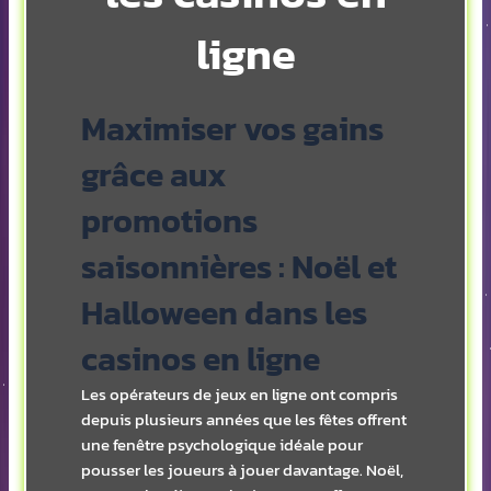
ligne
Maximiser vos gains
grâce aux
promotions
saisonnières : Noël et
Halloween dans les
casinos en ligne
Les opérateurs de jeux en ligne ont compris
depuis plusieurs années que les fêtes offrent
une fenêtre psychologique idéale pour
pousser les joueurs à jouer davantage. Noël,