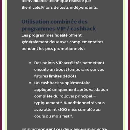
bienveillance technique réalisée par
Bienficele.Fr lors de tests indépendants.
Utilisation combinée des
programmes VIP / cashback
Les programmes fidélité offrent
généralement deux axes complémentaires
pendant les pics promotionnels :
Des points VIP accélérés permettant
ensuite un boost temporaire sur vos
futures limites dépôts.
Un cashback supplémentaire
appliqué uniquement après validation
complète du rollover principal –
typiquement 5 % additionnel si vous
avez atteint x100 mise cumulée au
cours du mois festif.
En synchronisant ces deux leviers avec votre