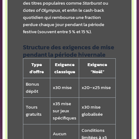
des titres populaires comme
Starburst
ou
Gates of Olympus
, et enfin le cash‑back
quotidien qui rembourse une fraction
perdue chaque jour pendant la période
festive (souvent entre 5 % et 15 %).
Structure des exigences de mise
pendant la période hivernale
Type
Exigence
Exigence
d’offre
classique
“Noël”
Bonus
x30 mise
x20–x25 mise
dépôt
x35 mise
Tours
x30 mise
sur jeux
gratuits
globalisée
spécifiques
Conditions
Aucun
limitées à x5