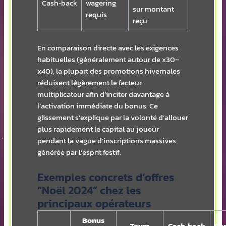
Cash‑back
wagering
sur montant
requis
reçu
En comparaison directe avec les exigences
habituelles (généralement autour de x30–
x40), la plupart des promotions hivernales
réduisent légèrement le facteur
multiplicateur afin d’inciter davantage à
l’activation immédiate du bonus. Ce
glissement s’explique par la volonté d’allouer
plus rapidement le capital au joueur
pendant la vague d’inscriptions massives
générée par l’esprit festif.
Exemples concrets d’offres
“Noël 2024” chez les
principaux opérateurs
Bonus