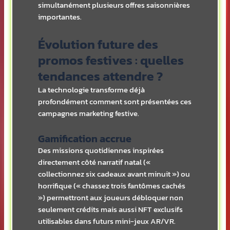
simultanément plusieurs offres saisonnières
importantes.
Évolution future des
promos festives : quelles
tendances attendre ?
La technologie transforme déjà
profondément comment sont présentées ces
campagnes marketing festive.
Gamification accrue
Des missions quotidiennes inspirées
directement côté narratif natal («
collectionnez six cadeaux avant minuit ») ou
horrifique (« chassez trois fantômes cachés
») permettront aux joueurs débloquer non
seulement crédits mais aussi NFT exclusifs
utilisables dans futurs mini-jeux AR/VR.