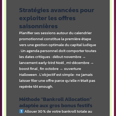
Stratégies avancées pour
exploiter les offres
saisonnières
Planifier ses sessions autour du calendrier
promotionnel constitue la première étape
vers une gestion optimale du capital ludique
. Un agenda personnel doit comporter toutes
les dates critiques : début novembre →
lancement early‑bird Noël , mi‑décembre →
boost final , fin octobre → ouverture
Halloween . L’objectif est simple : ne jamais
laisser filer une offre parce qu’elle n’était pas
repérée tôt enough.
Méthode “Bankroll Allocation”
adaptée aux gros bonus festifs
Allouer 30 % de votre bankroll totale au