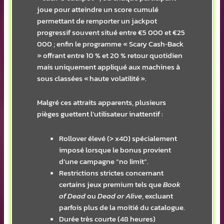
joue pour atteindre un score cumulé
permettant de remporter un jackpot
progressif souvent situé entre €5 000 et €25
000 ; enfin le programme « Scary Cash‑Back
» offrant entre 10 % et 20 % retour quotidien
mais uniquement appliqué aux machines à
sous classées « haute volatilité ».
Malgré ces attraits apparents, plusieurs
pièges guettent l’utilisateur inattentif :
Rollover élevé (> x40) spécialement
imposé lorsque le bonus provient
d’une campagne “no limit”.
Restrictions strictes concernant
certains jeux premium tels que
Book
of Dead
ou
Dead or Alive
, excluant
parfois plus de la moitié du catalogue.
Durée très courte (48 heures)