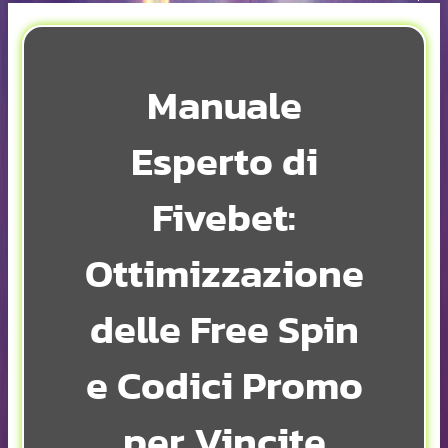
Manuale
Esperto di
Fivebet:
Ottimizzazione
delle Free Spin
e Codici Promo
per Vincite