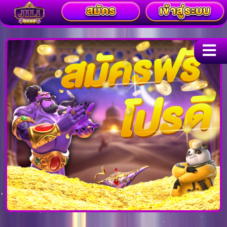
Skip
to
content