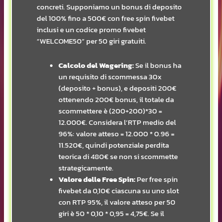
concreti. Supponiamo un bonus di deposito
del 100% fino a 500€ con free spin fivebet
inclusi e un codice promo fivebet
“WELCOME50” per 50 giri gratuiti.
Calcolo del Wagering:
Se il bonus ha
un requisito di scommessa 30x
(deposito + bonus), e depositi 200€
ottenendo 200€ bonus, il totale da
scommettere è (200+200)*30 =
12.000€. Considera l’RTP medio del
96%: valore atteso = 12.000 * 0.96 =
11.520€, quindi potenziale perdita
teorica di 480€ se non si scommette
strategicamente.
Valore delle Free Spin:
Per free spin
fivebet da 0,10€ ciascuna su uno slot
con RTP 95%, il valore atteso per 50
giri è 50 * 0,10 * 0,95 = 4,75€. Se il