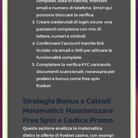
completo, data di nascita, indirizzo
email e numero di telefono. Errori qui
possono bloccare la verifica.
Creare credenziali di login sicure: una
password complessa con mix di
lettere, numeri e simboli.
Confermare l’account tramite link
inviato via email o SMS per attivare le
funzionalità complete.
Completare la verifica KYC caricando
documenti scansionati, necessaria per
prelievi e bonus come free spin
fivebet.
Strategia Bonus e Calcoli
Matematici: Massimizzare
Free Spin e Codice Promo
Questo sezione analizza la matematica
dietro le offerte di fivebet casino, con esempi