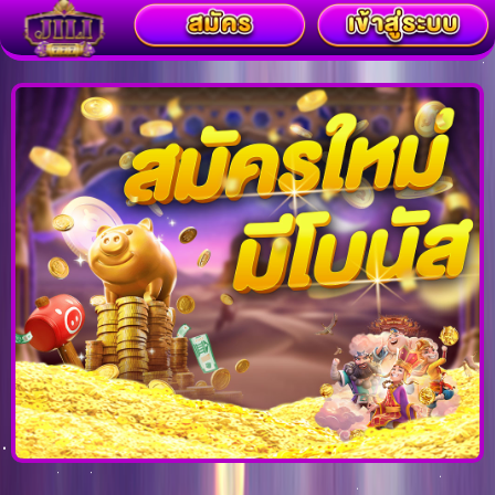
Skip
to
content