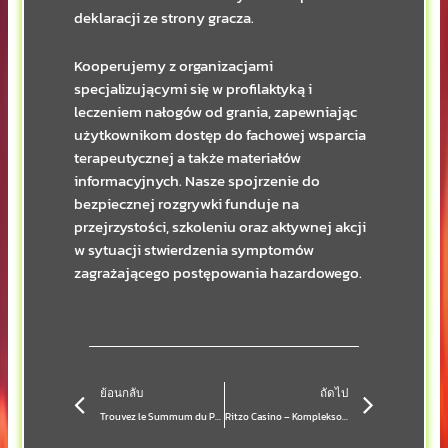
deklaracji ze strony gracza.
Kooperujemy z organizacjami
specjalizującymi się w profilaktyką i
leczeniem nałogów od grania, zapewniając
użytkownikom dostęp do fachowej wsparcia
terapeutycznej a także materiałów
informacyjnych. Nasze spojrzenie do
bezpiecznej rozgrywki funduje na
przejrzystości, szkoleniu oraz aktywnej akcji
w sytuacji stwierdzenia symptomów
zagrażającego postępowania hazardowego.
Prev
Next
ย้อนกลับ
ถัดไป
Trouvez le Summum du Plaisir avec : Machines à Jackpots Prochaine Génération
Ritzo Casino – Kompleksowy Guid po Platformie Do Gier Nowej Ery