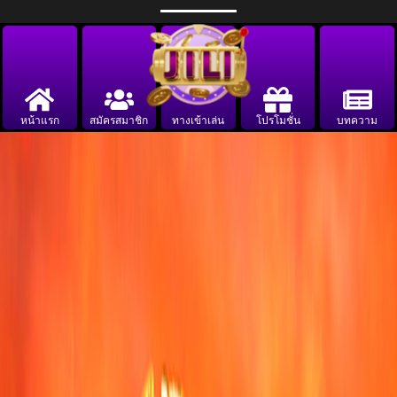
หน้าแรก
สมัครสมาชิก
ทางเข้าเล่น
โปรโมชั่น
บทความ