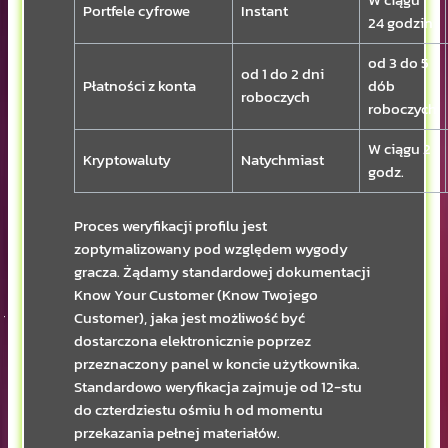
W ciągu
Portfele cyfrowe
Instant
24 godzin
od 3 do 5
od 1 do 2 dni
Płatności z konta
dób
roboczych
roboczych
W ciągu 2
Kryptowaluty
Natychmiast
godz.
Proces weryfikacji profilu jest
zoptymalizowany pod względem wygody
gracza. Żądamy standardowej dokumentacji
Know Your Customer (Know Twojego
Customer), jaka jest możliwość być
dostarczona elektronicznie poprzez
przeznaczony panel w koncie użytkownika.
Standardowo weryfikacja zajmuje od 12-stu
do czterdziestu ośmiu h od momentu
przekazania pełnej materiałów.