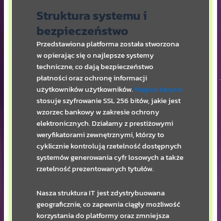
Struktura systemu i
bezpieczeństwo
Przedstawiona platforma została stworzona
w opierając się o najlepsze systemy
techniczne, co dają bezpieczeństwo
płatności oraz ochronę informacji
użytkowników użytkowników.
Magius kasyno
stosuje szyfrowanie SSL 256 bitów, jakie jest
wzorzec bankowy w zakresie ochrony
elektronicznych. Działamy z prestiżowymi
weryfikatorami zewnętrznymi, którzy to
cyklicznie kontrolują rzetelność dostępnych
systemów generowania cyfr losowych a także
rzetelność prezentowanych tytułów.
Nasza struktura IT jest zdystrybuowana
geograficznie, co zapewnia ciągły możliwość
korzystania do platformy oraz zmniejsza