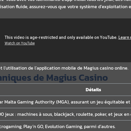
lisation fluide, assurez-vous que votre système d’exploitation e
t l’utilisation de l’application mobile de Magius casino online.
chniques de Magius Casino
Détails
ar Malta Gaming Authority (MGA), assurant un jeu équitable et 
0 jeux : machines à sous, blackjack, roulette, poker, et jeux en
crogaming, Play’n GO, Evolution Gaming, parmi d’autres.