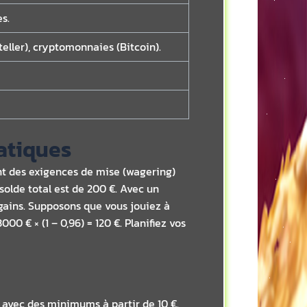
s.
teller), cryptomonnaies (Bitcoin).
atiques
nt des exigences de mise (wagering)
solde total est de 200 €. Avec un
 gains. Supposons que vous jouiez à
0 € × (1 – 0,96) = 120 €. Planifiez vos
, avec des minimums à partir de 10 €.