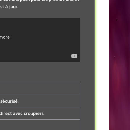
st à jour.
sécurisé.
 direct avec croupiers.