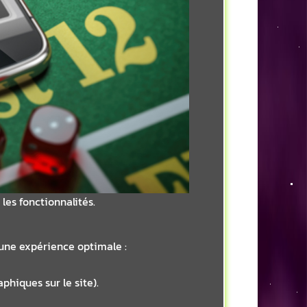
 les fonctionnalités.
 une expérience optimale :
phiques sur le site).