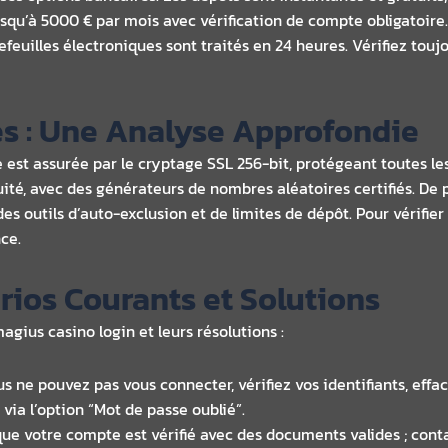
: jusqu’à 5000 € par mois avec vérification de compte obligatoir
efeuilles électroniques sont traités en 24 heures. Vérifiez touj
es : Une Analyse Approfondie
e est assurée par le cryptage SSL 256-bit, protégeant toutes le
quité, avec des générateurs de nombres aléatoires certifiés. De 
es outils d’auto-exclusion et de limites de dépôt. Pour vérifier 
ce.
ios Courants et Solutions
agius casino login et leurs résolutions :
us ne pouvez pas vous connecter, vérifiez vos identifiants, effa
 via l’option “Mot de passe oublié”.
ue votre compte est vérifié avec des documents valides ; conta