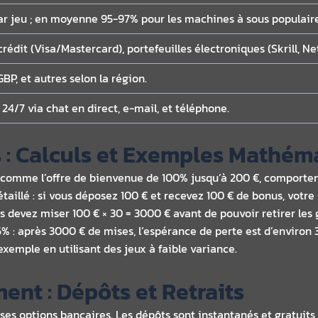
ar jeu ; en moyenne 95-97% pour les machines à sous populaire
rédit (Visa/Mastercard), portefeuilles électroniques (Skrill, Ne
BP, et autres selon la région.
 24/7 via chat en direct, e-mail, et téléphone.
 : Calculs et Exemples Mathém
, comme l’offre de bienvenue de 100% jusqu’à 200 €, comporte
taillé : si vous déposez 100 € et recevez 100 € de bonus, votre 
s devez miser 100 € × 30 = 3000 € avant de pouvoir retirer les
: après 3000 € de mises, l’espérance de perte est d’environ 300
exemple en utilisant des jeux à faible variance.
nt : Dépôts et Retraits
es options bancaires. Les dépôts sont instantanés et gratuits