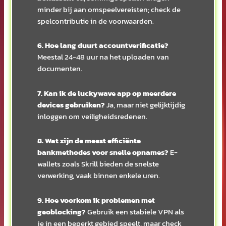
minder bij aan omspeelvereisten; check de
spelcontributie in de voorwaarden.
6. Hoe lang duurt accountverificatie?
Meestal 24-48 uur na het uploaden van
documenten.
7. Kan ik de luckywave app op meerdere
devices gebruiken?
Ja, maar niet gelijktijdig
inloggen om veiligheidsredenen.
8. Wat zijn de meest efficiënte
bankmethodes voor snelle opnames?
E-
wallets zoals Skrill bieden de snelste
verwerking, vaak binnen enkele uren.
9. Hoe voorkom ik problemen met
geoblocking?
Gebruik een stabiele VPN als
je in een beperkt gebied speelt, maar check