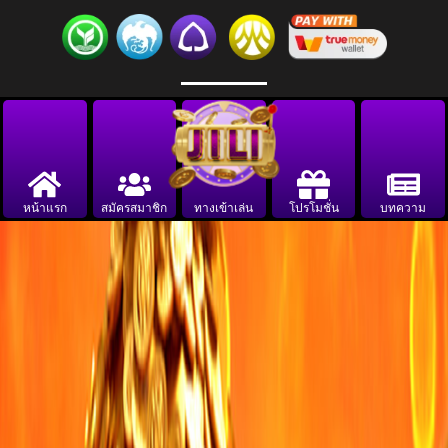
หน้าแรก
สมัครสมาชิก
ทางเข้าเล่น
โปรโมชั่น
บทความ