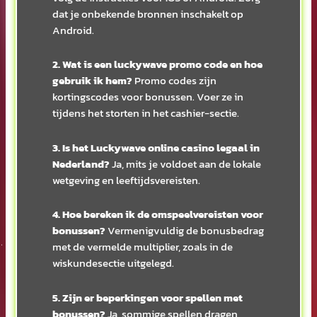
dat je onbekende bronnen inschakelt op
Android.
2. Wat is een luckywave promo code en hoe
gebruik ik hem?
Promo codes zijn
kortingscodes voor bonussen. Voer ze in
tijdens het storten in het cashier-sectie.
3. Is het Luckywave online casino legaal in
Nederland?
Ja, mits je voldoet aan de lokale
wetgeving en leeftijdsvereisten.
4. Hoe bereken ik de omspeelvereisten voor
bonussen?
Vermenigvuldig de bonusbedrag
met de vermelde multiplier, zoals in de
wiskundesectie uitgelegd.
5. Zijn er beperkingen voor spellen met
bonussen?
Ja, sommige spellen dragen