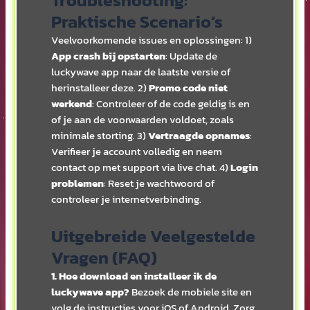
Praktische Scenario’s
Veelvoorkomende issues en oplossingen: 1)
App crash bij opstarten
: Update de
luckywave app naar de laatste versie of
herinstalleer deze. 2)
Promo code niet
werkend
: Controleer of de code geldig is en
of je aan de voorwaarden voldoet, zoals
minimale storting. 3)
Vertraagde opnames
:
Verifieer je account volledig en neem
contact op met support via live chat. 4)
Login
problemen
: Reset je wachtwoord of
controleer je internetverbinding.
Uitgebreide Veelgestelde
Vragen (FAQ)
1. Hoe download en installeer ik de
luckywave app?
Bezoek de mobiele site en
volg de instructies voor iOS of Android. Zorg