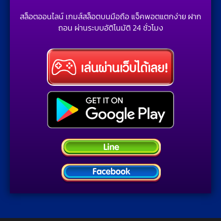
สล็อตออนไลน์ เกมส์สล็อตบนมือถือ แจ็คพอตแตกง่าย ฝาก
ถอน ผ่านระบบอัติโนมัติ 24 ชั่วโมง