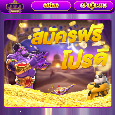
Skip
to
content