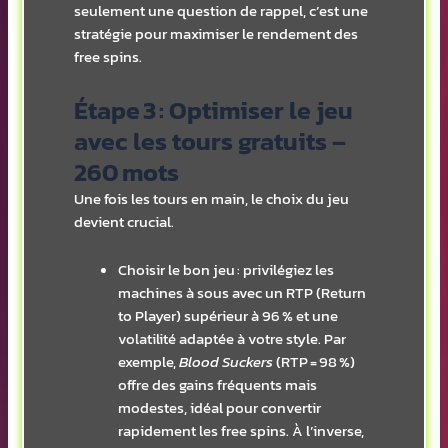
seulement une question de rappel, c’est une
stratégie pour maximiser le rendement des
free spins.
Étape 3 : Optimiser le jeu
avec les tours gratuits –
260 mots
Une fois les tours en main, le choix du jeu
devient crucial.
Choisir le bon jeu : privilégiez les
machines à sous avec un RTP (Return
to Player) supérieur à 96 % et une
volatilité adaptée à votre style. Par
exemple,
Blood Suckers
(RTP = 98 %)
offre des gains fréquents mais
modestes, idéal pour convertir
rapidement les free spins. À l’inverse,