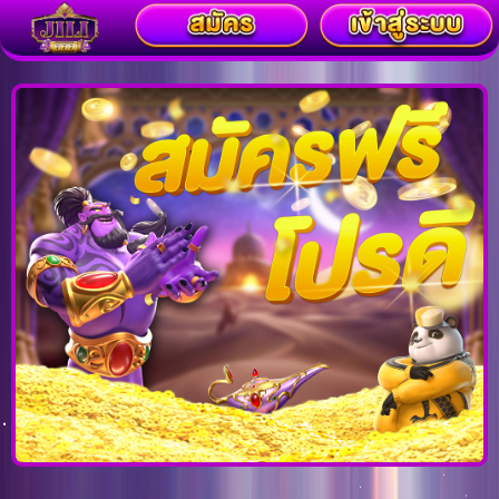
Skip
to
content