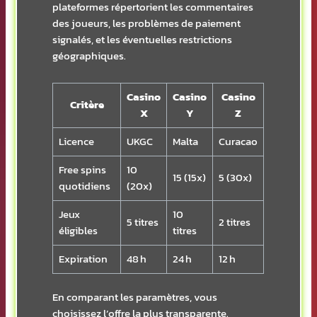
plateformes répertorient les commentaires
des joueurs, les problèmes de paiement
signalés, et les éventuelles restrictions
géographiques.
Casino
Casino
Casino
Critère
X
Y
Z
Licence
UKGC
Malta
Curacao
Free spins
10
15 (15x)
5 (30x)
quotidiens
(20x)
Jeux
10
5 titres
2 titres
éligibles
titres
Expiration
48 h
24 h
12 h
En comparant les paramètres, vous
choisissez l’offre la plus transparente.