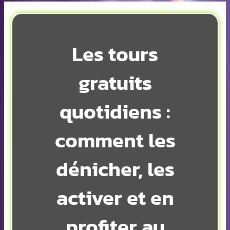
Les tours
gratuits
quotidiens :
comment les
dénicher, les
activer et en
profiter au