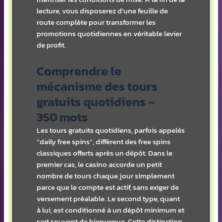
lecture, vous disposerez d’une feuille de
route complète pour transformer les
promotions quotidiennes en véritable levier
de profit.
Comprendre le
mécanisme des tours
gratuits quotidiens –
350 mots
Les tours gratuits quotidiens, parfois appelés
“daily free spins”, diffèrent des free spins
classiques offerts après un dépôt. Dans le
premier cas, le casino accorde un petit
nombre de tours chaque jour simplement
parce que le compte est actif, sans exiger de
versement préalable. Le second type, quant
à lui, est conditionné à un dépôt minimum et
sert souvent de bienvenue. Cette distinction