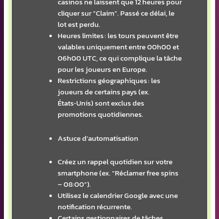
casinos ne laissent que 12 heures pour
cliquer sur “Claim”. Passé ce délai, le
lot est perdu.
Heures limites : les tours peuvent être
valables uniquement entre 00h00 et
06h00 UTC, ce qui complique la tâche
pour les joueurs en Europe.
Restrictions géographiques : les
joueurs de certains pays (ex.
États‑Unis) sont exclus des
promotions quotidiennes.
Astuce d’automatisation
Créez un rappel quotidien sur votre
smartphone (ex. “Réclamer free spins
– 08:00”).
Utilisez le calendrier Google avec une
notification récurrente.
Certains gestionnaires de tâches