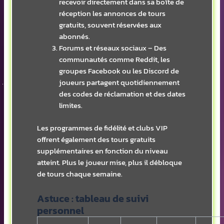
recevoir directement dans sa boîte de
réception les annonces de tours
gratuits, souvent réservées aux
abonnés.
Forums et réseaux sociaux – Des
communautés comme Reddit, les
groupes Facebook ou les Discord de
joueurs partagent quotidiennement
des codes de réclamation et des dates
limites.
Les programmes de fidélité et clubs VIP
offrent également des tours gratuits
supplémentaires en fonction du niveau
atteint. Plus le joueur mise, plus il débloque
de tours chaque semaine.
Astuce : tableau de suivi
personnel