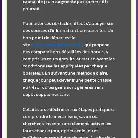
capital de jeu n’augmente pas comme il le
pourrait.
Pour lever ces obstacles, il faut s’appuyer sur
des sources d’information transparentes. Un
bon point de départ est le
site
https://www.flashcode.fr/
, qui propose
des comparaisons détaillées des bonus, y
compris les tours gratuits, et met en avant les
conditions réelles appliquées par chaque
opérateur. En suivant une méthode claire,
chaque jour peut devenir une petite chasse
au trésor où les gains sont générés sans
dépôt supplémentaire.
Cet article se décline en six étapes pratiques :
comprendre le mécanisme, savoir où
chercher, s’inscrire correctement, activer les
tours chaque jour, optimiser le jeu et
maîtriser les conditions de mise. À la fin de la