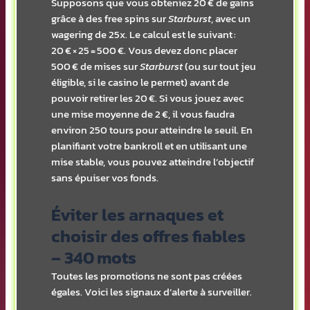
Supposons que vous obteniez 20 € de gains
grâce à des free spins sur
Starburst
, avec un
wagering de 25x. Le calcul est le suivant :
20 € × 25 = 500 €. Vous devez donc placer
500 € de mises sur
Starburst
(ou sur tout jeu
éligible, si le casino le permet) avant de
pouvoir retirer les 20 €. Si vous jouez avec
une mise moyenne de 2 €, il vous faudra
environ 250 tours pour atteindre le seuil. En
planifiant votre bankroll et en utilisant une
mise stable, vous pouvez atteindre l’objectif
sans épuiser vos fonds.
Éviter les arnaques et
choisir des offres fiables
– 340 mots
Toutes les promotions ne sont pas créées
égales. Voici les signaux d’alerte à surveiller.