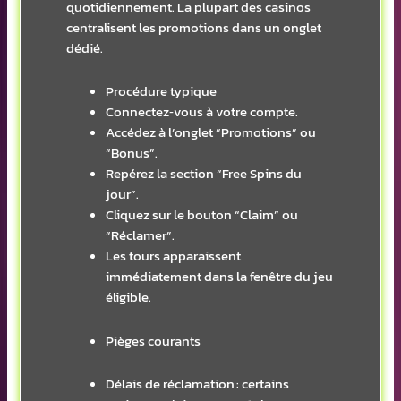
quotidiennement. La plupart des casinos
centralisent les promotions dans un onglet
dédié.
Procédure typique
Connectez‑vous à votre compte.
Accédez à l’onglet “Promotions” ou
“Bonus”.
Repérez la section “Free Spins du
jour”.
Cliquez sur le bouton “Claim” ou
“Réclamer”.
Les tours apparaissent
immédiatement dans la fenêtre du jeu
éligible.
Pièges courants
Délais de réclamation : certains