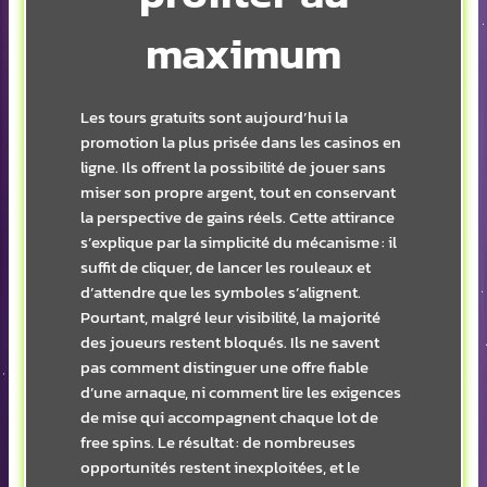
maximum
Les tours gratuits sont aujourd’hui la
promotion la plus prisée dans les casinos en
ligne. Ils offrent la possibilité de jouer sans
miser son propre argent, tout en conservant
la perspective de gains réels. Cette attirance
s’explique par la simplicité du mécanisme : il
suffit de cliquer, de lancer les rouleaux et
d’attendre que les symboles s’alignent.
Pourtant, malgré leur visibilité, la majorité
des joueurs restent bloqués. Ils ne savent
pas comment distinguer une offre fiable
d’une arnaque, ni comment lire les exigences
de mise qui accompagnent chaque lot de
free spins. Le résultat : de nombreuses
opportunités restent inexploitées, et le