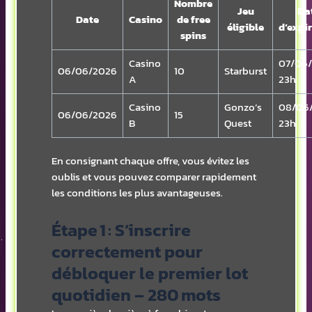
Nombre
Jeu
Da
Date
Casino
de free
éligible
d’expi
spins
Casino
07/06
06/06/2026
10
Starburst
A
23h
Casino
Gonzo’s
08/06
06/06/2026
15
B
Quest
23h
En consignant chaque offre, vous évitez les
oublis et vous pouvez comparer rapidement
les conditions les plus avantageuses.
Étape 1 : S’inscrire
correctement pour
débloquer le premier lot
quotidien – 280 mots