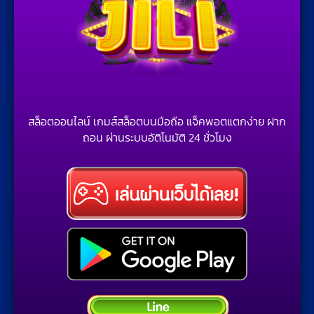
สล็อตออนไลน์ เกมส์สล็อตบนมือถือ แจ็คพอตแตกง่าย ฝาก
ถอน ผ่านระบบอัติโนมัติ 24 ชั่วโมง