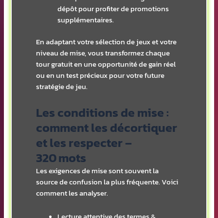
dépôt pour profiter de promotions
supplémentaires.
En adaptant votre sélection de jeux et votre
niveau de mise, vous transformez chaque
tour gratuit en une opportunité de gain réel
ou en un test précieux pour votre future
stratégie de jeu.
Les conditions de mise :
comment les décortiquer
et les respecter –
320 mots
Les exigences de mise sont souvent la
source de confusion la plus fréquente. Voici
comment les analyser.
Lecture attentive des termes &