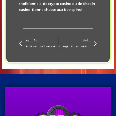
traditionnels, de crypto casino ou de Bitcoin
casino. Bonne chasse aux free spins !
Prev
Next
ย้อนกลับ
ถัดไป
Erfolgreich im Turnier‑Modus: Wie Sie bei Total Casino die Konkurrenz hinter sich lassen
Strategie di crescita dei casinò moderni: come le partnership intelligenti e i programmi fedeltà stanno ridefinendo il mercato