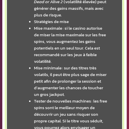
Dead or Alive 2
(volatilité élevée) peut
générer des gains massifs, mais avec
plus de risque.
Stratégies de mise
Mise maximale : si le casino autorise
de miser la mise maximale sur les free
spins, vous augmentez les gains
potentiels en un seul tour. Cela est
recommandé sur les jeux à faible
volatilité.
Mise minimale : sur des titres très
volatils, il peut être plus sage de miser
petit afin de prolonger la session et
d’augmenter les chances de toucher
un gros jackpot.
Tester de nouvelles machines : les free
spins sont le meilleur moyen de
découvrir un jeu sans risquer son
propre capital. Si le titre vous séduit,
vous pourrez alors envisager un