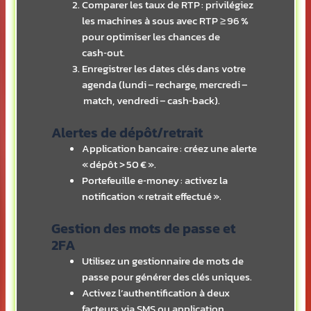
Comparer les taux de RTP : privilégiez
les machines à sous avec RTP ≥ 96 %
pour optimiser les chances de
cash‑out.
Enregistrer les dates clés dans votre
agenda (lundi – recharge, mercredi –
match, vendredi – cash‑back).
Alertes de dépôt/retrait
Application bancaire : créez une alerte
« dépôt > 50 € ».
Portefeuille e‑money : activez la
notification « retrait effectué ».
Gestion des mots de passe et
2FA
Utilisez un gestionnaire de mots de
passe pour générer des clés uniques.
Activez l’authentification à deux
facteurs via SMS ou application