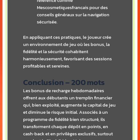
référence comme
Mescosmetiquesfrancais pour des
conseils généraux sur la navigation
sécurisée.
En appliquant ces pratiques, le joueur crée
un environnement de jeu où les bonus, la
fidélité et la sécurité cohabitent
harmonieusement, favorisant des sessions
profitables et sereines.
Conclusion – 200 mots
Les bonus de recharge hebdomadaires
offrent aux débutants un tremplin financier
qui, bien exploité, augmente le capital de jeu
et diminue le risque initial. Associés à un
programme de fidélité bien structuré, ils
transforment chaque dépôt en points, en
cash‑back et en privilèges exclusifs, surtout