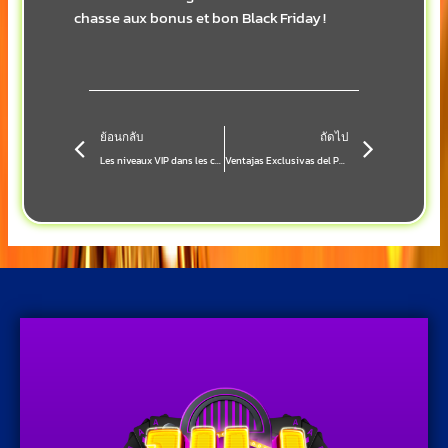
chasse aux bonus et bon Black Friday !
Prev
Next
ย้อนกลับ
ถัดไป
Les niveaux VIP dans les casinos en ligne : comment la psychologie du joueur façonne le statut et les récompenses
Ventajas Exclusivas del Programa VIP de **Casino Online**: Bonos, Torneos en Vivo y Más