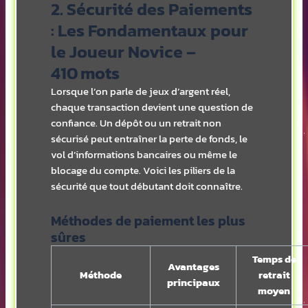
2. Sécurité des Paiements
: Les Fondamentaux pour
le Joueur Novice –
410 mots
Lorsque l’on parle de jeux d’argent réel,
chaque transaction devient une question de
confiance. Un dépôt ou un retrait non
sécurisé peut entraîner la perte de fonds, le
vol d’informations bancaires ou même le
blocage du compte. Voici les piliers de la
sécurité que tout débutant doit connaître.
Méthodes de paiement les plus
sûres
Temps de
Avantages
Méthode
retrait
principaux
moyen