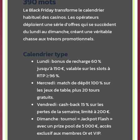
390 mots
Le Black Friday transforme le calendrier
habituel des casinos. Les opérateurs
déploient une série d’offres qui se succèdent
du lundi au dimanche, créant une véritable
chasse aux trésors promotionnels.
Calendrier type
Lundi : bonus de recharge 60 %
jusqu’à 150 €, valable sur les slots à
RTP ≥ 96 %.
Mercredi : match de dépôt 100 % sur
les jeux de table, plus 20 tours
gratuits.
Vendredi : cash‑back 15 % sur les
pertes de la semaine, limité à 200 €.
Dimanche : tournoi « Jackpot Flash »
avec un prize pool de 5 000 €, accès
exclusif aux membres Or et VIP.