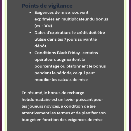
Points de vigilance
Exigences de mise : souvent
exprimées en multiplicateur du bonus
(ex. : 30×).
Dates d’expiration : le crédit doit être
utilisé dans les 7 jours suivant le
dépôt.
Conditions Black Friday : certains
opérateurs augmentent le
pourcentage ou plafonnent le bonus
pendant la période, ce qui peut
modifier les calculs de mise.
En résumé, le bonus de recharge
hebdomadaire est un levier puissant pour
les joueurs novices, à condition de lire
attentivement les termes et de planifier son
budget en fonction des exigences de mise.