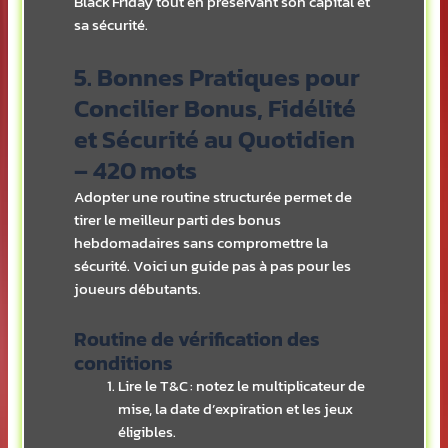
Black Friday tout en préservant son capital et
sa sécurité.
5. Bonnes Pratiques pour
Concilier Bonus, Fidélité
et Sécurité au Quotidien
– 420 mots
Adopter une routine structurée permet de
tirer le meilleur parti des bonus
hebdomadaires sans compromettre la
sécurité. Voici un guide pas à pas pour les
joueurs débutants.
Routine de vérification des
conditions
Lire le T&C : notez le multiplicateur de
mise, la date d’expiration et les jeux
éligibles.