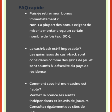
FAQ rapide
Puis‑je retirer mon bonus
immédiatement ?
Non. La plupart des bonus exigent de
miser le montant reçu un certain
nombre de fois (ex. : 30×).
Le cash‑back est‑il imposable ?
Les gains issus du cash‑back sont
considérés comme des gains de jeu et
sont soumis à la fiscalité du pays de
résidence.
Comment savoir si mon casino est
fiable ?
Vérifiez la licence, les audits
indépendants et les avis de joueurs.
Consultez également des sites de