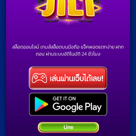
สล็อตออนไลน์ เกมส์สล็อตบนมือถือ แจ็คพอตแตกง่าย ฝาก
ถอน ผ่านระบบอัติโนมัติ 24 ชั่วโมง