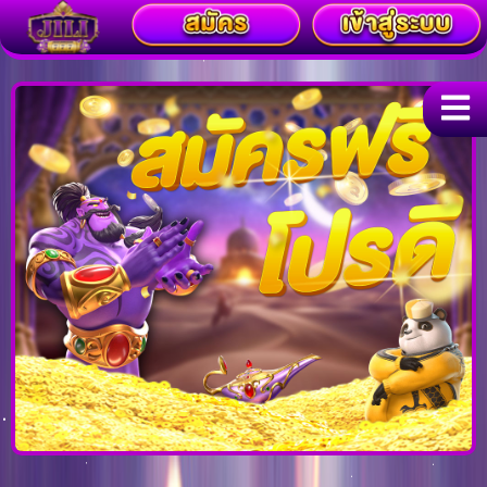
Skip
to
content