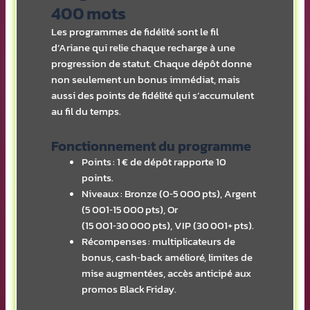
400 mots
Les programmes de fidélité sont le fil
d’Ariane qui relie chaque recharge à une
progression de statut. Chaque dépôt donne
non seulement un bonus immédiat, mais
aussi des points de fidélité qui s’accumulent
au fil du temps.
Fonctionnement du programme
Points : 1 € de dépôt rapporte 10
points.
Niveaux : Bronze (0‑5 000 pts), Argent
(5 001‑15 000 pts), Or
(15 001‑30 000 pts), VIP (30 001+ pts).
Récompenses : multiplicateurs de
bonus, cash‑back amélioré, limites de
mise augmentées, accès anticipé aux
promos Black Friday.