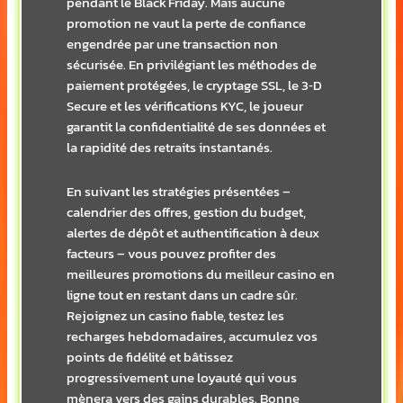
pendant le Black Friday. Mais aucune
promotion ne vaut la perte de confiance
engendrée par une transaction non
sécurisée. En privilégiant les méthodes de
paiement protégées, le cryptage SSL, le 3‑D
Secure et les vérifications KYC, le joueur
garantit la confidentialité de ses données et
la rapidité des retraits instantanés.
En suivant les stratégies présentées –
calendrier des offres, gestion du budget,
alertes de dépôt et authentification à deux
facteurs – vous pouvez profiter des
meilleures promotions du meilleur casino en
ligne tout en restant dans un cadre sûr.
Rejoignez un casino fiable, testez les
recharges hebdomadaires, accumulez vos
points de fidélité et bâtissez
progressivement une loyauté qui vous
mènera vers des gains durables. Bonne