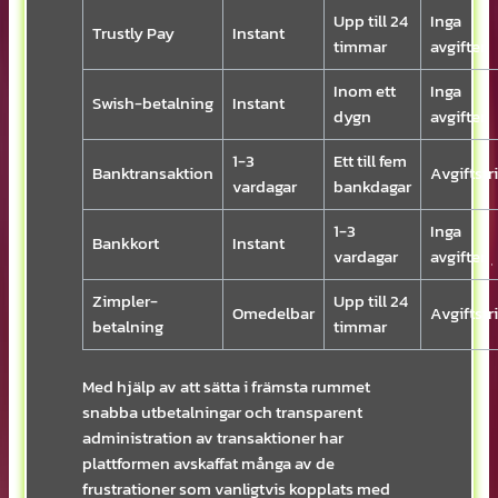
Upp till 24
Inga
Trustly Pay
Instant
timmar
avgifter
Inom ett
Inga
Swish-betalning
Instant
dygn
avgifter
1-3
Ett till fem
Banktransaktion
Avgiftsfri
vardagar
bankdagar
1-3
Inga
Bankkort
Instant
vardagar
avgifter
Zimpler-
Upp till 24
Omedelbar
Avgiftsfri
betalning
timmar
Med hjälp av att sätta i främsta rummet
snabba utbetalningar och transparent
administration av transaktioner har
plattformen avskaffat många av de
frustrationer som vanligtvis kopplats med