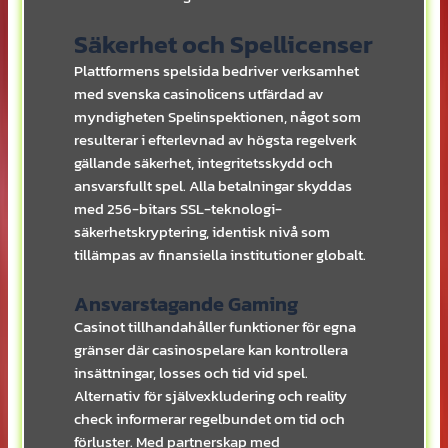
Säkerhet och Spellicenser
Plattformens spelsida bedriver verksamhet
med svenska casinolicens utfärdad av
myndigheten Spelinspektionen, något som
resulterar i efterlevnad av högsta regelverk
gällande säkerhet, integritetsskydd och
ansvarsfullt spel. Alla betalningar skyddas
med 256-bitars SSL-teknologi-
säkerhetskryptering, identisk nivå som
tillämpas av finansiella institutioner globalt.
Ansvarstagande Gaming
Casinot tillhandahåller funktioner för egna
gränser där casinospelare kan kontrollera
insättningar, losses och tid vid spel.
Alternativ för självexkludering och reality
check informerar regelbundet om tid och
förluster. Med partnerskap med