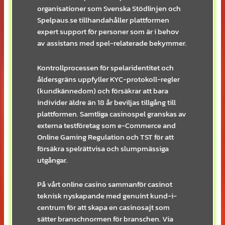
organisationer som Svenska Stödlinjen och
Spelpaus.se tillhandahåller plattformen
expert support för personer som är i behov
av assistans med spel-relaterade bekymmer.
Kontrollprocessen för spelaridentitet och
åldersgräns uppfyller KYC-protokoll-regler
(kundkännedom) och försäkrar att bara
individer äldre än 18 år beviljas tillgång till
plattformen. Samtliga casinospel granskas av
externa testföretag som e-Commerce and
Online Gaming Regulation och TST för att
försäkra spelrättvisa och slumpmässiga
utgångar.
På vårt online casino sammanför casinot
teknisk nyskapande med genuint kund-i-
centrum för att skapa en casinosajt som
sätter branschnormen för branschen. Via