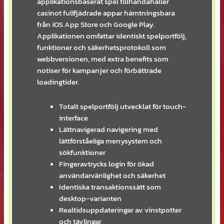
applikationsbaserat spel tillhandahåller
casinot fullfjädrade appar hämtningsbara
från iOS App Store och Google Play.
Applikationen omfattar identiskt spelportfölj,
funktioner och säkerhetsprotokoll som
webbversionen, med extra benefits som
notiser för kampanjer och förbättrade
loadingtider.
Totalt spelportfölj utvecklat för touch-
interface
Lättnavigerad navigering med
lättförståeliga menysystem och
sökfunktioner
Fingeravtrycks login för ökad
användarvänlighet och säkerhet
Identiska transaktionssätt som
desktop-varianten
Realtidsuppdateringar av vinstpotter
och tävlingar