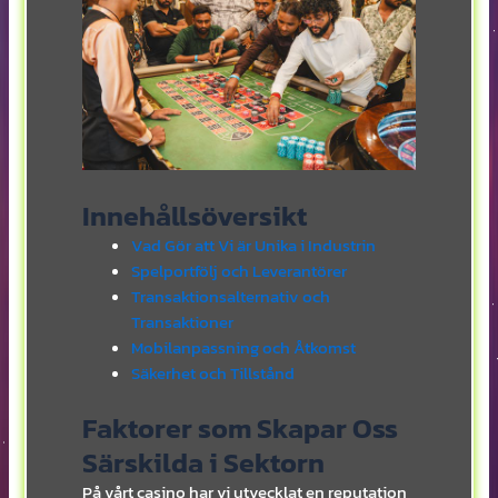
Innehållsöversikt
Vad Gör att Vi är Unika i Industrin
Spelportfölj och Leverantörer
Transaktionsalternativ och
Transaktioner
Mobilanpassning och Åtkomst
Säkerhet och Tillstånd
Faktorer som Skapar Oss
Särskilda i Sektorn
På vårt casino har vi utvecklat en reputation