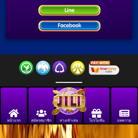
หน้าแรก
สมัครสมาชิก
ทางเข้าเล่น
โปรโมชั่น
บทความ