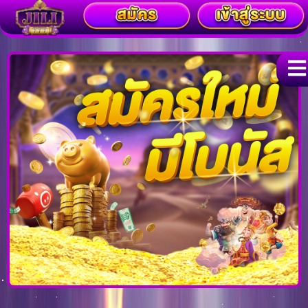
Skip
to
content