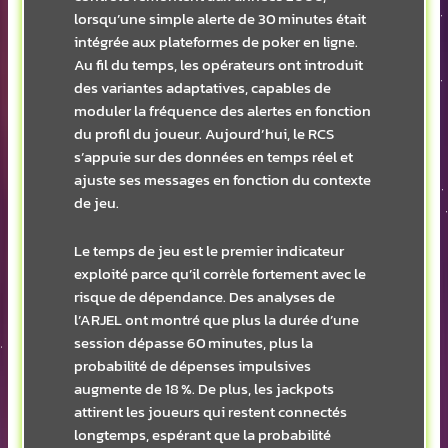
lorsqu’une simple alerte de 30 minutes était
intégrée aux plateformes de poker en ligne.
Au fil du temps, les opérateurs ont introduit
des variantes adaptatives, capables de
moduler la fréquence des alertes en fonction
du profil du joueur. Aujourd’hui, le RCS
s’appuie sur des données en temps réel et
ajuste ses messages en fonction du contexte
de jeu.
Le temps de jeu est le premier indicateur
exploité parce qu’il corrèle fortement avec le
risque de dépendance. Des analyses de
l’ARJEL ont montré que plus la durée d’une
session dépasse 60 minutes, plus la
probabilité de dépenses impulsives
augmente de 18 %. De plus, les jackpots
attirent les joueurs qui restent connectés
longtemps, espérant que la probabilité