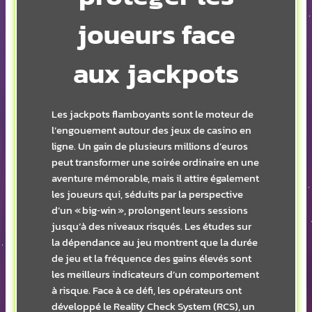
joueurs face
aux jackpots
Les jackpots flamboyants sont le moteur de
l’engouement autour des jeux de casino en
ligne. Un gain de plusieurs millions d’euros
peut transformer une soirée ordinaire en une
aventure mémorable, mais il attire également
les joueurs qui, séduits par la perspective
d’un « big‑win », prolongent leurs sessions
jusqu’à des niveaux risqués. Les études sur
la dépendance au jeu montrent que la durée
de jeu et la fréquence des gains élevés sont
les meilleurs indicateurs d’un comportement
à risque. Face à ce défi, les opérateurs ont
développé le Reality Check System (RCS), un