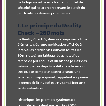
l’intelligence artificielle forment un filet de
sécurité qui, tout en préservant le plaisir du
jeu, limite les dérives potentielles.
1. Le principe du Reality
Check – 260 mots
Le Reality Check System se compose de trois
éléments clés : une notification affichée à
intervalles prédéfinis (souvent toutes les
30 minutes), un tableau récapitulatif du
temps de jeu écoulé et un affichage clair des
gains et pertes depuis le début de la session.
Dès que le compteur atteint le seuil, une
fenêtre pop‑up apparaît, rappelant au joueur
le temps déjà investi et l’invitant à fixer une
limite volontaire.
Historique : les premiers systèmes de
contrôle remontent aux années 2000,