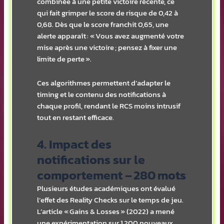
combinée à une petite victoire récente, ce
qui fait grimper le score de risque de 0,42 à
0,68. Dès que le score franchit 0,65, une
alerte apparaît : « Vous avez augmenté votre
mise après une victoire ; pensez à fixer une
limite de perte ».
Ces algorithmes permettent d’adapter le
timing et le contenu des notifications à
chaque profil, rendant le RCS moins intrusif
tout en restant efficace.
4. Impact des
notifications sur le
comportement – 280 mots
Plusieurs études académiques ont évalué
l’effet des Reality Checks sur le temps de jeu.
L’article « Gains & Losses » (2022) a mené
une expérimentation sur 1 200 nouveaux