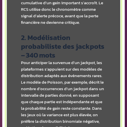
cumulative d’un gain important s’accroît. Le
RCS utilise donc le chronomètre comme
signal d’alerte précoce, avant que la perte
financière ne devienne critique.
2. Modélisation
probabiliste des jackpots
– 340 mots
Pour anticiper la survenue d’un jackpot, les
plateformes s’appuient sur des modèles de
distribution adaptés aux événements rares.
Le modèle de Poisson, par exemple, décrit le
nombre d’occurrences d’un jackpot dans un
intervalle de parties donné, en supposant
que chaque partie est indépendante et que
la probabilité de gain reste constante. Dans
les jeux où la variance est plus élevée, on
préfère la distribution binomiale négative,