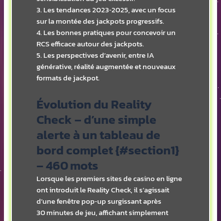
3. Les tendances 2023‑2025, avec un focus
sur la montée des jackpots progressifs.
4. Les bonnes pratiques pour concevoir un
RCS efficace autour des jackpots.
5. Les perspectives d’avenir, entre IA
générative, réalité augmentée et nouveaux
formats de jackpot.
Évolution du Reality
Check – d’une simple
alerte à un tableau de
bord complet {#section1}
– 460 mots
Lorsque les premiers sites de casino en ligne
ont introduit le Reality Check, il s’agissait
d’une fenêtre pop‑up surgissant après
30 minutes de jeu, affichant simplement