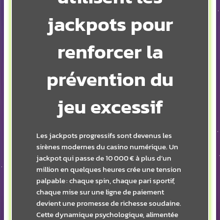
jackpots pour
renforcer la
prévention du
jeu excessif
Les jackpots progressifs sont devenus les
sirènes modernes du casino numérique. Un
jackpot qui passe de 10 000 € à plus d’un
million en quelques heures crée une tension
palpable : chaque spin, chaque pari sportif,
chaque mise sur une ligne de paiement
devient une promesse de richesse soudaine.
Cette dynamique psychologique, alimentée