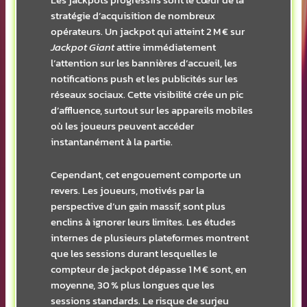
stratégie d’acquisition de nombreux
opérateurs. Un jackpot qui atteint 2 M € sur
Jackpot Giant
attire immédiatement
l’attention sur les bannières d’accueil, les
notifications push et les publicités sur les
réseaux sociaux. Cette visibilité crée un pic
d’affluence, surtout sur les appareils mobiles
où les joueurs peuvent accéder
instantanément à la partie.
Cependant, cet engouement comporte un
revers. Les joueurs, motivés par la
perspective d’un gain massif, sont plus
enclins à ignorer leurs limites. Les études
internes de plusieurs plateformes montrent
que les sessions durant lesquelles le
compteur de jackpot dépasse 1 M € sont, en
moyenne, 30 % plus longues que les
sessions standards. Le risque de surjeu