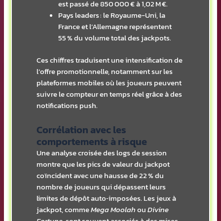
est passé de 850 000 € à 1,02 M €.
Pays leaders : le Royaume-Uni, la
France et l’Allemagne représentent
55 % du volume total des jackpots.
Ces chiffres traduisent une intensification de
l’offre promotionnelle, notamment sur les
plateformes mobiles où les joueurs peuvent
suivre le compteur en temps réel grâce à des
notifications push.
Corrélation avec les
comportements à risque
Une analyse croisée des logs de session
montre que les pics de valeur du jackpot
coïncident avec une hausse de 22 % du
nombre de joueurs qui dépassent leurs
limites de dépôt auto‑imposées. Les jeux à
jackpot, comme
Mega Moolah
ou
Divine