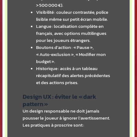
> 500 000 €).
Visibilité : couleur contrastée, police
lisible même sur petit écran mobile.
Langue : localisation complète en
français, avec options multilingues
pour les joueurs étrangers.
Boutons d’action : « Pause »,
« Auto‑exclusion », « Modifier mon
budget ».
Historique : accès à un tableau
récapitulatif des alertes précédentes
et des actions prises.
Design UX : éviter le « dark
pattern »
Un design responsable ne doit jamais
pousser le joueur à ignorer l’avertissement.
Les pratiques à proscrire sont :