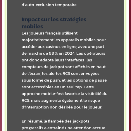
d’auto‑exclusion temporaire.
Impact sur les stratégies
mobiles
Les joueurs français utilisent
majoritairement les appareils mobiles pour
accéder aux casinos en ligne, avec une part
de marché de 68 % en 2024. Les opérateurs
ont donc adapté leurs interfaces : les
compteurs de jackpot sont affichés en haut
de l’écran, les alertes RCS sont envoyées
sous forme de push, et les options de pause
sont accessibles en un seul tap. Cette
approche mobile‑first favorise la visibilité du
RCS, mais augmente également le risque
d’interruption non désirée pour le joueur.
En résumé, la flambée des jackpots
progressifs a entraîné une attention accrue