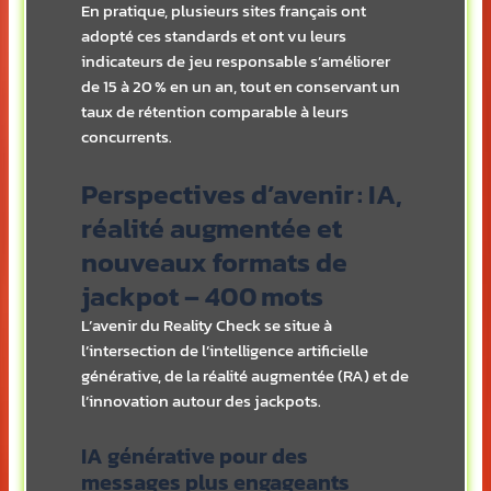
En pratique, plusieurs sites français ont
adopté ces standards et ont vu leurs
indicateurs de jeu responsable s’améliorer
de 15 à 20 % en un an, tout en conservant un
taux de rétention comparable à leurs
concurrents.
Perspectives d’avenir : IA,
réalité augmentée et
nouveaux formats de
jackpot – 400 mots
L’avenir du Reality Check se situe à
l’intersection de l’intelligence artificielle
générative, de la réalité augmentée (RA) et de
l’innovation autour des jackpots.
IA générative pour des
messages plus engageants