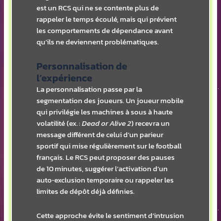
est un RCS qui ne se contente plus de
rappeler le temps écoulé, mais qui prévient
les comportements de dépendance avant
qu’ils ne deviennent problématiques.
Personnalisation de
l’expérience
La personnalisation passe par la
segmentation des joueurs. Un joueur mobile
qui privilégie les machines à sous à haute
volatilité (ex. :
Dead or Alive 2
) recevra un
message différent de celui d’un parieur
sportif qui mise régulièrement sur le football
français. Le RCS peut proposer des pauses
de 10 minutes, suggérer l’activation d’un
auto‑exclusion temporaire ou rappeler les
limites de dépôt déjà définies.
Cette approche évite le sentiment d’intrusion