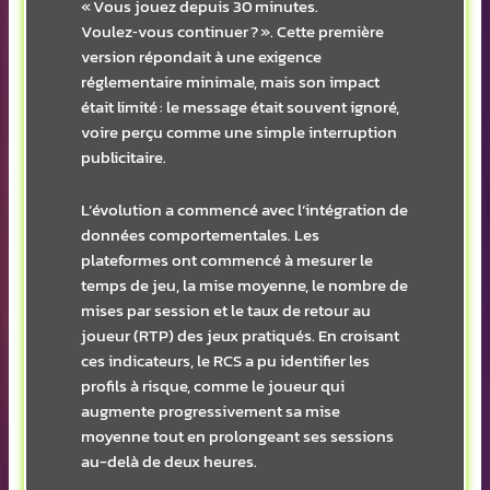
« Vous jouez depuis 30 minutes.
Voulez‑vous continuer ? ». Cette première
version répondait à une exigence
réglementaire minimale, mais son impact
était limité : le message était souvent ignoré,
voire perçu comme une simple interruption
publicitaire.
L’évolution a commencé avec l’intégration de
données comportementales. Les
plateformes ont commencé à mesurer le
temps de jeu, la mise moyenne, le nombre de
mises par session et le taux de retour au
joueur (RTP) des jeux pratiqués. En croisant
ces indicateurs, le RCS a pu identifier les
profils à risque, comme le joueur qui
augmente progressivement sa mise
moyenne tout en prolongeant ses sessions
au-delà de deux heures.