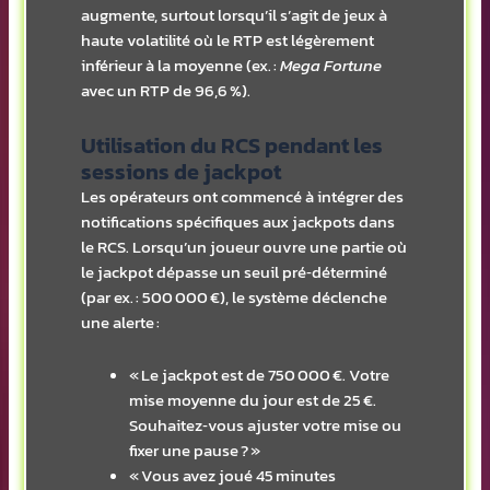
augmente, surtout lorsqu’il s’agit de jeux à
haute volatilité où le RTP est légèrement
inférieur à la moyenne (ex. :
Mega Fortune
avec un RTP de 96,6 %).
Utilisation du RCS pendant les
sessions de jackpot
Les opérateurs ont commencé à intégrer des
notifications spécifiques aux jackpots dans
le RCS. Lorsqu’un joueur ouvre une partie où
le jackpot dépasse un seuil pré‑déterminé
(par ex. : 500 000 €), le système déclenche
une alerte :
« Le jackpot est de 750 000 €. Votre
mise moyenne du jour est de 25 €.
Souhaitez‑vous ajuster votre mise ou
fixer une pause ? »
« Vous avez joué 45 minutes