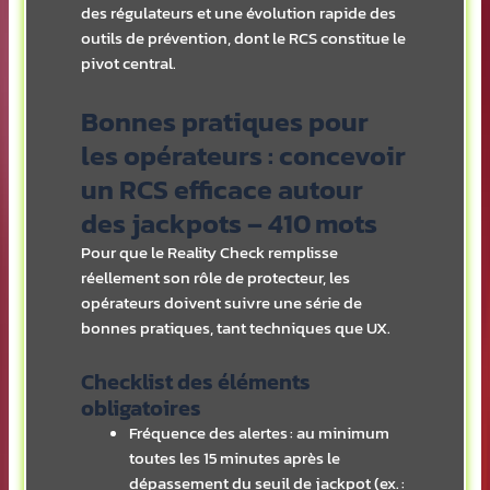
des régulateurs et une évolution rapide des
outils de prévention, dont le RCS constitue le
pivot central.
Bonnes pratiques pour
les opérateurs : concevoir
un RCS efficace autour
des jackpots – 410 mots
Pour que le Reality Check remplisse
réellement son rôle de protecteur, les
opérateurs doivent suivre une série de
bonnes pratiques, tant techniques que UX.
Checklist des éléments
obligatoires
Fréquence des alertes : au minimum
toutes les 15 minutes après le
dépassement du seuil de jackpot (ex. :