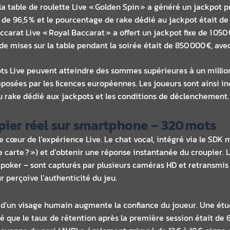
la table de roulette Live « Golden Spin » a généré un jackpot pr
 de 96,5 % et le pourcentage de rake dédié au jackpot était de 
ccarat Live « Royal Baccarat » a offert un jackpot fixe de 1 05
de mises sur la table pendant la soirée était de 850 000 €, avec
s Live peuvent atteindre des sommes supérieures à un million
osées par les licences européennes. Les joueurs sont ainsi inci
u rake dédié aux jackpots et les conditions de déclenchement.
upier réel sur smartphone – 320 mots
le cœur de l’expérience Live. Le chat vocal, intégré via le SDK
e carte ? ») et d’obtenir une réponse instantanée du croupier. 
du poker – sont capturés par plusieurs caméras HD et retransmis
 perçoive l’authenticité du jeu.
e d’un visage humain augmente la confiance du joueur. Une ét
 que le taux de rétention après la première session était de 6