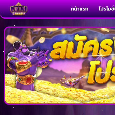
Skip
หน้าแรก
โปรโมชั
to
content