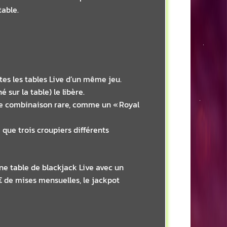
table.
tes les tables Live d’un même jeu.
sur la table) le libère.
une combinaison rare, comme un « Royal
que trois croupiers différents
ne table de blackjack Live avec un
€ de mises mensuelles, le jackpot