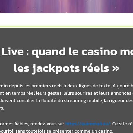
 Live : quand le casino m
les jackpots réels »
min depuis les premiers reels à deux lignes de texte. Aujourd’h
nt en temps réel leurs gestes, leurs sourires et leurs annonces 
 doivent concilier la fluidité du streaming mobile, la rigueur 
s.
formes fiables, rendez‑vous sur
https://eutmmali.eu/
. Ce site 
écurité, sans toutefois se présenter comme un casino.