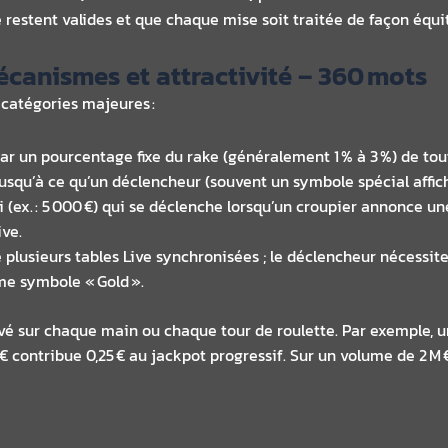
 restent valides et que chaque mise soit traitée de façon équi
mécanismes et attractivité – 360 mots
 catégories majeures :
ar un pourcentage fixe du rake (généralement 1 % à 3 %) de tou
qu’à ce qu’un déclencheur (souvent un symbole spécial affiché 
i (ex. : 5 000 €) qui se déclenche lorsqu’un croupier annonce 
ive.
lusieurs tables Live synchronisées ; le déclencheur nécessite 
e symbole « Gold ».
vé sur chaque main ou chaque tour de roulette. Par exemple, u
€ contribue 0,25 € au jackpot progressif. Sur un volume de 2 M 