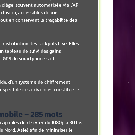
on d’âge, souvent automatisée via l’API
xclusion, accessibles depuis
out en conservant la traçabilité des
distribution des jackpots Live. Elles
un tableau de suivi des gains
le GPS du smartphone soit
lide, d’un système de chiffrement
 respect de ces exigences constitue le
mobile – 285 mots
 capables de délivrer du 1080p à 30 fps.
u Nord, Asie) afin de minimiser le