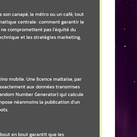
s son canapé, le métro ou un café, tout
ématique centrale : comment garantir le
i ne compromettent pas l’équité du
technique et les stratégies marketing,
sino mobile. Une licence maltaise, par
nd exactement aux données transmises
 (Random Number Generator) qui calcule
 impose néanmoins la publication d’un
ots.
bout en bout garantit que les