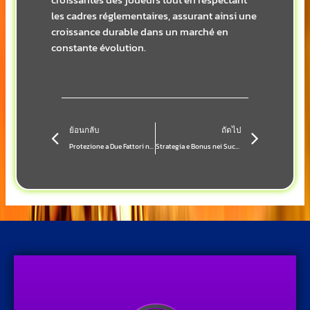
les cadres réglementaires, assurant ainsi une
croissance durable dans un marché en
constante évolution.
Prev
Next
ย้อนกลับ
ถัดไป
Protezione a Due Fattori nel Gioco Online: Come le Nuove Frontiere della Sicurezza dei Pagamenti Stanno Ridefinendo l’iGaming
Strategia e Bonus nei Successi al Poker Online: Analisi Tecnica delle Piattaforme Vincitrici