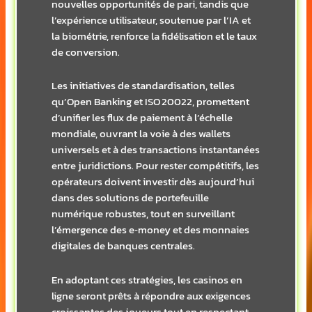
nouvelles opportunités de pari, tandis que
l’expérience utilisateur, soutenue par l’IA et
la biométrie, renforce la fidélisation et le taux
de conversion.
Les initiatives de standardisation, telles
qu’Open Banking et ISO 20022, promettent
d’unifier les flux de paiement à l’échelle
mondiale, ouvrant la voie à des wallets
universels et à des transactions instantanées
entre juridictions. Pour rester compétitifs, les
opérateurs doivent investir dès aujourd’hui
dans des solutions de portefeuille
numérique robustes, tout en surveillant
l’émergence des e‑money et des monnaies
digitales de banques centrales.
En adoptant ces stratégies, les casinos en
ligne seront prêts à répondre aux exigences
croissantes des joueurs tout en respectant