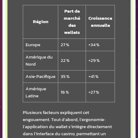
Part de
marché
Croissance
Région
des
annuelle
wallets
Europe
27 %
+34 %
Amérique du
22 %
+29 %
Nord
Asie‑Pacifique
35 %
+41 %
Amérique
16 %
+27 %
Latine
Plusieurs facteurs expliquent cet
engouement. Tout d’abord, l’ergonomie :
l’application du wallet s’intègre directement
dans l’interface du casino, permettant un