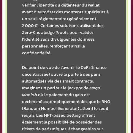
vérifier l’identité du détenteur du wallet
avant d’autoriser des montants supérieurs à
un seuil réglementaire (généralement
2 000 €). Certaines solutions utilisent des
Zero‑Knowledge Proofs pour valider
l’identité sans divulguer les données
personnelles, renforçant ainsi la
confidentialité.
Du point de vue de l’avenir, le DeFi (finance
décentralisée) ouvre la porte à des paris
automatisés via des smart contracts.
Imaginez un pari sur le jackpot de
Mega
Moolah
où le paiement du gain est
déclenché automatiquement dès que le RNG
(Random Number Generator) atteint le seuil
requis. Les NFT‑based betting offrent
également la possibilité de posséder des
tickets de pari uniques, échangeables sur