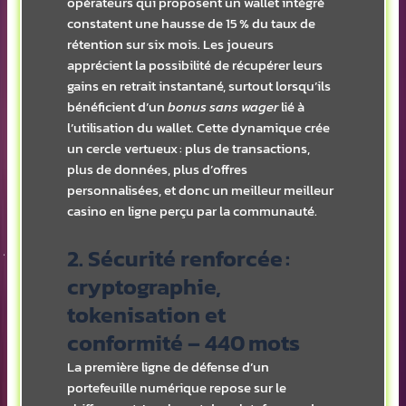
opérateurs qui proposent un wallet intégré
constatent une hausse de 15 % du taux de
rétention sur six mois. Les joueurs
apprécient la possibilité de récupérer leurs
gains en retrait instantané, surtout lorsqu’ils
bénéficient d’un
bonus sans wager
lié à
l’utilisation du wallet. Cette dynamique crée
un cercle vertueux : plus de transactions,
plus de données, plus d’offres
personnalisées, et donc un meilleur meilleur
casino en ligne perçu par la communauté.
2. Sécurité renforcée :
cryptographie,
tokenisation et
conformité – 440 mots
La première ligne de défense d’un
portefeuille numérique repose sur le