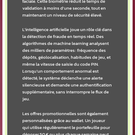
faciale. Cette biométrie réduit le temps de
validation à moins d’une seconde, tout en
maintenant un niveau de sécurité élevé.
L’intelligence artificielle joue un rôle clé dans
la détection de fraude en temps réel. Des
algorithmes de machine learning analysent
des milliers de paramètres : fréquence des
dépôts, géolocalisation, habitudes de jeu, et
même la vitesse de saisie du code PIN.
Lorsqu’un comportement anormal est
détecté, le système déclenche une alerte
silencieuse et demande une authentification
supplémentaire, sans interrompre le flux de
jeu.
Les offres promotionnelles sont également
personnalisées grâce au wallet. Un joueur
qui utilise régulièrement le portefeuille pour
déposer 50 € ou plus chaque semaine peut