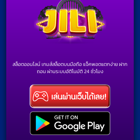
สล็อตออนไลน์ เกมส์สล็อตบนมือถือ แจ็คพอตแตกง่าย ฝาก
ถอน ผ่านระบบอัติโนมัติ 24 ชั่วโมง