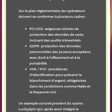
Sur le plan réglementaire, les opérateurs
doivent se conformer à plusieurs cadres :
PCI‑DSS : exigences strictes de
protection des données de carte,
incluant des audits trimestriels.
GDPR : protection des données
personnelles des joueurs européens,
avec droit à l’effacement et à la
portabilité.
AML / KYC : procédures
d’identification pour prévenir le
blanchiment d’argent, obligatoires
dans les juridictions comme Malte et
le Royaume‑Uni.
Un exemple concret provient du casino
LuckySpin
qui, après avoir intégré la