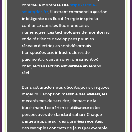
comme le montre le site
https://smile-
smartgrids.fr/
, illustrent comment la gestion
intelligente des flux d’énergie inspire la
confiance dans les flux monétaires
numériques. Les technologies de monitoring
et de résilience développées pour les
réseaux électriques sont désormais
transposées aux infrastructures de
paiement, créant un environnement où
chaque transaction est vérifiée en temps
réel.
Dans cet article, nous décortiquons cinq axes
majeurs : l’adoption massive des wallets, les
mécanismes de sécurité, l’impact de la
blockchain, l’expérience utilisateur et les
perspectives de standardisation. Chaque
partie s’appuie sur des données récentes,
des exemples concrets de jeux (par exemple