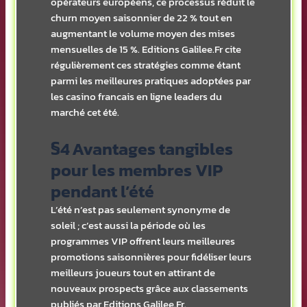
opérateurs européens, ce processus réduit le
churn moyen saisonnier de 22 % tout en
augmentant le volume moyen des mises
mensuelles de 15 %. Editions Galilee.Fr cite
régulièrement ces stratégies comme étant
parmi les meilleures pratiques adoptées par
les casino francais en ligne leaders du
marché cet été.
§4 Avantages tangibles
pour les membres VIP
pendant l’été
L’été n’est pas seulement synonyme de
soleil ; c’est aussi la période où les
programmes VIP offrent leurs meilleures
promotions saisonnières pour fidéliser leurs
meilleurs joueurs tout en attirant de
nouveaux prospects grâce aux classements
publiés par Editions Galilee.Fr.