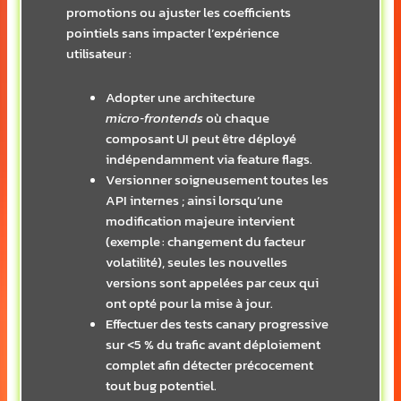
promotions ou ajuster les coefficients
pointiels sans impacter l’expérience
utilisateur :
Adopter une architecture
micro‑frontends
où chaque
composant UI peut être déployé
indépendamment via feature flags.
Versionner soigneusement toutes les
API internes ; ainsi lorsqu’une
modification majeure intervient
(exemple : changement du facteur
volatilité), seules les nouvelles
versions sont appelées par ceux qui
ont opté pour la mise à jour.
Effectuer des tests canary progressive
sur <5 % du trafic avant déploiement
complet afin détecter précocement
tout bug potentiel.