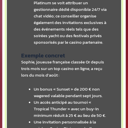
Platinum se voit attribuer un
gestionnaire dédié disponible 24/7 via
chat vidéo; ce conseiller organise
également des invitations exclusives à
des événements réels tels que des
soirées yacht ou des festivals privés
sponsorisés par le casino partenaire.
Exemple concret
Sophie, joueuse française classée Or depuis
trois mois sur un top casino en ligne, a reçu
lors du mois d’août :
Un bonus « Sunset » de 200 € non
wagered valable pendant sept jours.
Un accès anticipé au tournoi «
Tropical Thunder » avec un buy‑in
minimum réduit à 25 € au lieu de 50 €.
Une invitation personnalisée à la