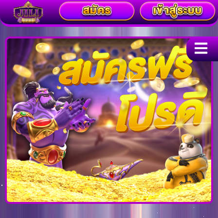
Skip
to
content