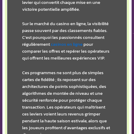
levier qui convertit chaque mise en une
victoire potentielle amplifiée.
Sur le marché du casino en ligne, la visibilité
passe souvent par des classements fiables.
C’est pourquoi les passionnés consultent
régulièrement
casinos en ligne
pour
comparer les offres et repérer les opérateurs
qui offrent les meilleures expériences VIP.
Ces programmes ne sont plus de simples
cartes de fidélité ; ils reposent sur des
architectures de points sophistiquées, des
algorithmes de montée de niveau et une
sécurité renforcée pour protéger chaque
transaction. Les opérateurs qui maîtrisent
ces leviers voient leurs revenus grimper
pendant la haute saison estivale, alors que
les joueurs profitent d’avantages exclusifs et