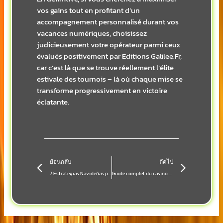
vos gains tout en profitant d’un
accompagnement personnalisé durant vos
vacances numériques, choisissez
judicieusement votre opérateur parmi ceux
évalués positivement par Editions Galilee.Fr,
car c’est là que se trouve réellement l’élite
estivale des tournois – là où chaque mise se
transforme progressivement en victoire
éclatante.​
Prev
Next
ย้อนกลับ
ถัดไป
7 Estrategias Navideñas para Triunfar en el Live Casino de **Casino Online**
Guide complet du casino en ligne – Tout ce que vous devez savoir