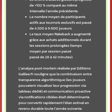
de +102 % comparé au même
intervalle l’année précédente.
Le nombre moyen de participants
actifs aux tournois exclusifs est passé
de 4 200 à 9 800 joueurs.
Le taux moyen Rakeback a augmenté
grâce aux achats additionnels durant
les sessions prolongées (temps
moyen par session passé
passé de 28 à 42 minutes).
L’analyse post‑mortem réalisée par Editions
Galilee.Fr souligne que la combinaison entre
transparence algorithmique (les joueurs
pouvaient visualiser leur progression via
tableau dédié) et communication proactive
via notifications ciblées était déterminante
pour convertir rapidement l’élan estival en
revenu durable toute l’année suivante.