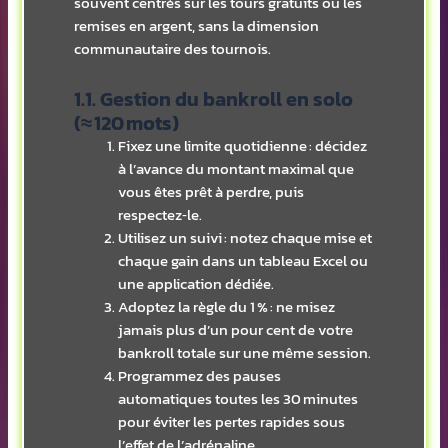
souvent centrés sur les tours gratuits ou les
remises en argent, sans la dimension
communautaire des tournois.
1.1. Gestion du bankroll en solo
(≈ 120 mots)
Fixez une limite quotidienne : décidez
à l’avance du montant maximal que
vous êtes prêt à perdre, puis
respectez‑le.
Utilisez un suivi : notez chaque mise et
chaque gain dans un tableau Excel ou
une application dédiée.
Adoptez la règle du 1 % : ne misez
jamais plus d’un pour cent de votre
bankroll totale sur une même session.
Programmez des pauses
automatiques toutes les 30 minutes
pour éviter les pertes rapides sous
l’effet de l’adrénaline.