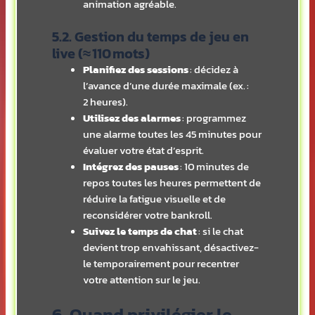
animation agréable.
5.2. Gestion du temps de jeu en
live (≈ 110 mots)
Planifiez des sessions
: décidez à
l’avance d’une durée maximale (ex. :
2 heures).
Utilisez des alarmes
: programmez
une alarme toutes les 45 minutes pour
évaluer votre état d’esprit.
Intégrez des pauses
: 10 minutes de
repos toutes les heures permettent de
réduire la fatigue visuelle et de
reconsidérer votre bankroll.
Suivez le temps de chat
: si le chat
devient trop envahissant, désactivez-
le temporairement pour recentrer
votre attention sur le jeu.
6. Quand privilégier le