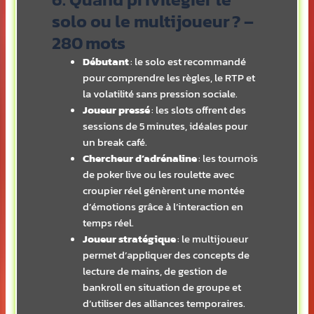
solo ou le multijoueur ? –
280 mots
Débutant
: le solo est recommandé
pour comprendre les règles, le RTP et
la volatilité sans pression sociale.
Joueur pressé
: les slots offrent des
sessions de 5 minutes, idéales pour
un break café.
Chercheur d’adrénaline
: les tournois
de poker live ou les roulette avec
croupier réel génèrent une montée
d’émotions grâce à l’interaction en
temps réel.
Joueur stratégique
: le multijoueur
permet d’appliquer des concepts de
lecture de mains, de gestion de
bankroll en situation de groupe et
d’utiliser des alliances temporaires.