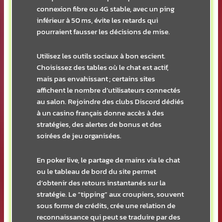
connexion fibre ou 4G stable, avec un ping
inférieur à 50 ms, évite les retards qui
pourraient fausser les décisions de mise.
Utilisez les outils sociaux à bon escient.
Choisissez des tables où le chat est actif,
mais pas envahissant ; certains sites
affichent le nombre d’utilisateurs connectés
au salon. Rejoindre des clubs Discord dédiés
à un casino français donne accès à des
stratégies, des alertes de bonus et des
soirées de jeu organisées.
En poker live, le partage de mains via le chat
ou le tableau de bord du site permet
d’obtenir des retours instantanés sur la
stratégie. Le “tipping” aux croupiers, souvent
sous forme de crédits, crée une relation de
reconnaissance qui peut se traduire par des