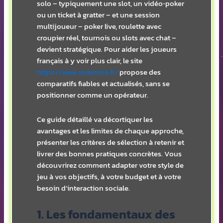
solo – typiquement une slot, un vidéo‑poker
ou un ticket à gratter – et une session
multijoueur – poker live, roulette avec
croupier réel, tournois ou slots avec chat –
devient stratégique. Pour aider les joueurs
français à y voir plus clair, le site
https://www.indemne.fr/
propose des
comparatifs fiables et actualisés, sans se
positionner comme un opérateur.
Ce guide détaillé va décortiquer les
avantages et les limites de chaque approche,
présenter les critères de sélection à retenir et
livrer des bonnes pratiques concrètes. Vous
découvrirez comment adapter votre style de
jeu à vos objectifs, à votre budget et à votre
besoin d’interaction sociale.
1. Les fondamentaux des