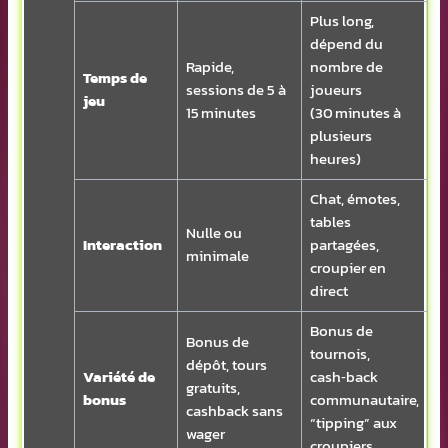
Plus long,
dépend du
Rapide,
nombre de
Temps de
sessions de 5 à
joueurs
jeu
15 minutes
(30 minutes à
plusieurs
heures)
Chat, émotes,
tables
Nulle ou
Interaction
partagées,
minimale
croupier en
direct
Bonus de
Bonus de
tournois,
dépôt, tours
Variété de
cash‑back
gratuits,
bonus
communautaire,
cashback sans
“tipping” aux
wager
croupiers