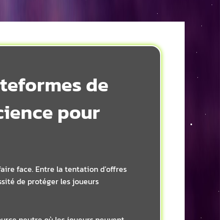
ateformes de
cience pour
aire face. Entre la tentation d’offres
sité de protéger les joueurs
ource neutre où les joueurs peuvent