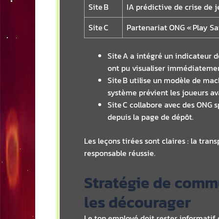
Site B
IA prédictive de crise de j
Site C
Partenariat ONG « Play Sa
Site A a intégré un indicateur 
ont pu visualiser immédiatement
Site B utilise un modèle de mach
système prévient les joueurs av
Site C collabore avec des ONG sp
depuis la page de dépôt.
Les leçons tirées sont claires : la tran
responsable réussie.
Stratégie de comm
les décourager
Le ton employé doit rester informati