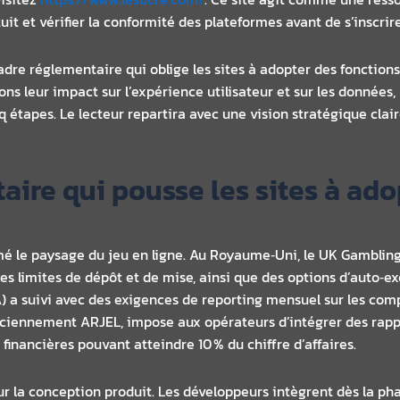
it et vérifier la conformité des plateformes avant de s’inscrire
cadre réglementaire qui oblige les sites à adopter des fonction
ons leur impact sur l’expérience utilisateur et sur les données
q étapes. Le lecteur repartira avec une vision stratégique clair
aire qui pousse les sites à ado
ormé le paysage du jeu en ligne. Au Royaume‑Uni, le UK Gambli
 les limites de dépôt et de mise, ainsi que des options d’auto‑ex
) a suivi avec des exigences de reporting mensuel sur les com
anciennement ARJEL, impose aux opérateurs d’intégrer des rappe
 financières pouvant atteindre 10 % du chiffre d’affaires.
ur la conception produit. Les développeurs intègrent dès la ph