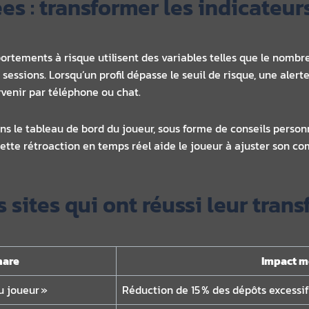
s : transformer les indicateur
rtements à risque utilisent des variables telles que le nombre
sessions. Lorsqu’un profil dépasse le seuil de risque, une ale
rvenir par téléphone ou chat.
ns le tableau de bord du joueur, sous forme de conseils person
. Cette rétroaction en temps réel aide le joueur à ajuster son
is sites qui ont réussi leur tran
hare
Impact m
u joueur »
Réduction de 15 % des dépôts excessif