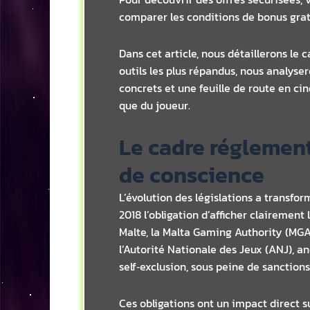
comparer les conditions de bonus gratu
Dans cet article, nous détaillerons le 
outils les plus répandus, nous analyser
concrets et une feuille de route en cin
que du joueur.
Le cadre réglement
de conscience
L’évolution des législations a transf
2018 l’obligation d’afficher clairement
Malte, la Malta Gaming Authority (MGA
l’Autorité Nationale des Jeux (ANJ), 
self‑exclusion, sous peine de sanctions
Ces obligations ont un impact direct s