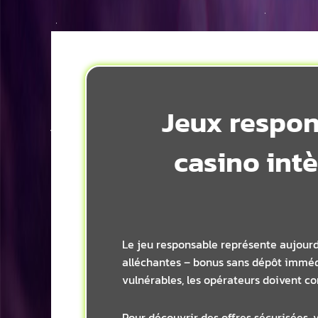
Jeux respon
casino int
Le jeu responsable représente aujourd’h
alléchantes – bonus sans dépôt immédia
vulnérables, les opérateurs doivent co
Pour découvrir des offres sécurisées, 