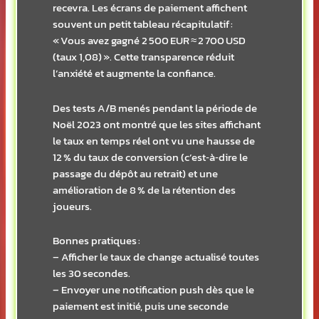
recevra. Les écrans de paiement affichent
souvent un petit tableau récapitulatif :
« Vous avez gagné 2 500 EUR ≈ 2 700 USD
(taux 1,08) ». Cette transparence réduit
l’anxiété et augmente la confiance.
Des tests A/B menés pendant la période de
Noël 2023 ont montré que les sites affichant
le taux en temps réel ont vu une hausse de
12 % du taux de conversion (c’est‑à‑dire le
passage du dépôt au retrait) et une
amélioration de 8 % de la rétention des
joueurs.
Bonnes pratiques :
– Afficher le taux de change actualisé toutes
les 30 secondes.
– Envoyer une notification push dès que le
paiement est initié, puis une seconde