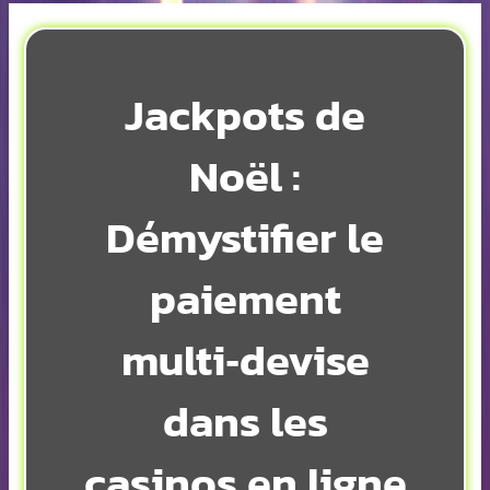
Jackpots de
Noël :
Démystifier le
paiement
multi‑devise
dans les
casinos en ligne