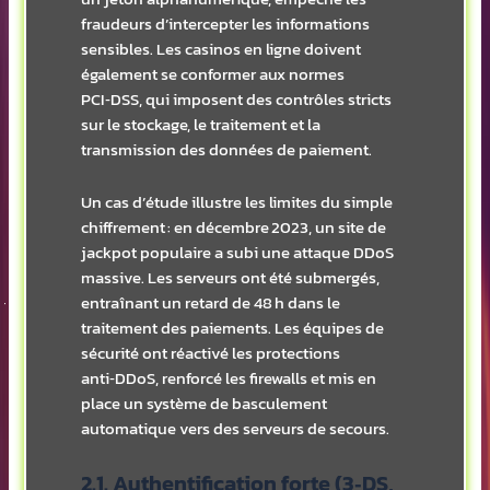
fraudeurs d’intercepter les informations
sensibles. Les casinos en ligne doivent
également se conformer aux normes
PCI‑DSS, qui imposent des contrôles stricts
sur le stockage, le traitement et la
transmission des données de paiement.
Un cas d’étude illustre les limites du simple
chiffrement : en décembre 2023, un site de
jackpot populaire a subi une attaque DDoS
massive. Les serveurs ont été submergés,
entraînant un retard de 48 h dans le
traitement des paiements. Les équipes de
sécurité ont réactivé les protections
anti‑DDoS, renforcé les firewalls et mis en
place un système de basculement
automatique vers des serveurs de secours.
2.1. Authentification forte (3‑DS,