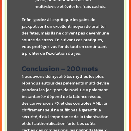
multi‑devise et éviter les frais cachés.
Enfin, gardez à l’esprit que les gains de
jackpot sont un excellent moyen de profiter
des fêtes, mais ils ne doivent pas devenir une
source de stress. En suivant ces pratiques,
vous protégez vos fonds tout en continuant
à profiter de l’excitation du jeu.
Conclusion – 200 mots
Nous avons démystifié les mythes les plus
répandus autour des paiements multi‑devise
pendant les jackpots de Noël. Le « paiement
instantané » dépend de la latence réseau,
des conversions FX et des contrôles AML ; le
chiffrement seul ne suffit pas à garantir la
sécurité, d’où l’importance de la tokenisation
et de l’authentification forte. Les coûts
cachés des conversions, les plafonds légaux