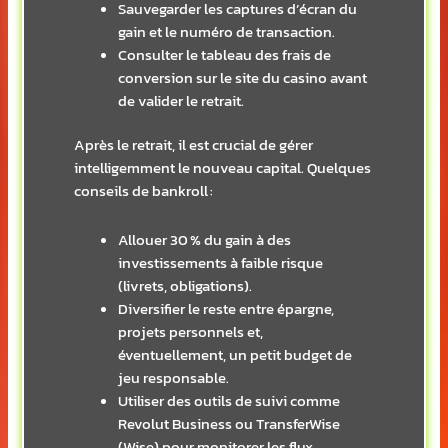
Sauvegarder les captures d’écran du
gain et le numéro de transaction.
Consulter le tableau des frais de
conversion sur le site du casino avant
de valider le retrait.
Après le retrait, il est crucial de gérer
intelligemment le nouveau capital. Quelques
conseils de bankroll :
Allouer 30 % du gain à des
investissements à faible risque
(livrets, obligations).
Diversifier le reste entre épargne,
projets personnels et,
éventuellement, un petit budget de
jeu responsable.
Utiliser des outils de suivi comme
Revolut Business ou TransferWise
(Wise) pour monitorer les flux