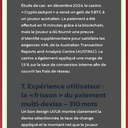
Étude de cas : en décembre 2024, le casino
« CryptoJackpot » a versé un gain de 5 BTC à
un joueur australien. Le paiement a été
effectué en 15 minutes grâce à la blockchain,
mais le joueur a dû fournir une preuve
d’identité supplémentaire pour satisfaire les
exigences AML de la Australian Transaction
Reports and Analysis Centre (AUSTRAC). Le
casino a également appliqué une marge de
1,5 % sur le taux de conversion interne afin de
couvrir les frais de réseau.
7. Expérience utilisateur :
le « frisson » du paiement
multi‑devise – 310 mots
Un bon design UI/UX montre clairement la
devise sélectionnée, le taux de change
appliqué et le montant net que le joueur