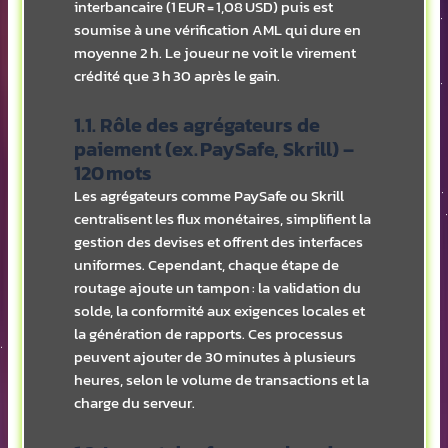
interbancaire (1 EUR = 1,08 USD) puis est
soumise à une vérification AML qui dure en
moyenne 2 h. Le joueur ne voit le virement
crédité que 3 h 30 après le gain.
1.1. Rôle des agrégateurs de
paiement (ex. PaySafe, Skrill) –
120 mots
Les agrégateurs comme PaySafe ou Skrill
centralisent les flux monétaires, simplifient la
gestion des devises et offrent des interfaces
uniformes. Cependant, chaque étape de
routage ajoute un tampon : la validation du
solde, la conformité aux exigences locales et
la génération de rapports. Ces processus
peuvent ajouter de 30 minutes à plusieurs
heures, selon le volume de transactions et la
charge du serveur.