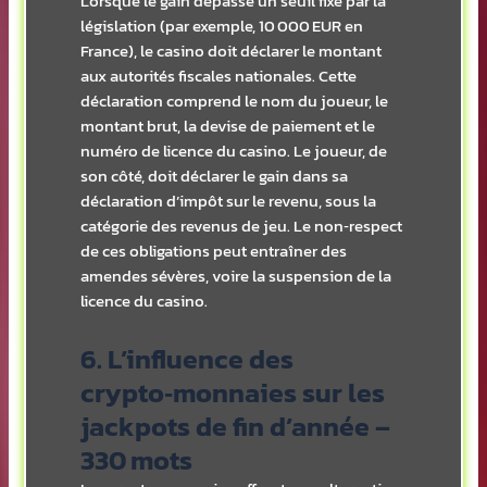
Lorsque le gain dépasse un seuil fixé par la
législation (par exemple, 10 000 EUR en
France), le casino doit déclarer le montant
aux autorités fiscales nationales. Cette
déclaration comprend le nom du joueur, le
montant brut, la devise de paiement et le
numéro de licence du casino. Le joueur, de
son côté, doit déclarer le gain dans sa
déclaration d’impôt sur le revenu, sous la
catégorie des revenus de jeu. Le non‑respect
de ces obligations peut entraîner des
amendes sévères, voire la suspension de la
licence du casino.
6. L’influence des
crypto‑monnaies sur les
jackpots de fin d’année –
330 mots