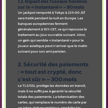
1.2. Impact des fuseaux horaires
sur le « instantané » – 80 mots
Un jackpot remporté à Tokyo à 23 h 00 JST
sera traité pendant la nuit en Europe. Les
banques européennes ferment
généralement à 18 h CET, ce qui repousse le
traitement au jour ouvrable suivant. Ainsi,
un gain qui semble « instantané » pour le
joueur asiatique peut n’arriver que le matin
suivant pour son ami parisien.
2. Sécurité des paiements
: « tout est crypté, donc
c’est sûr » – 300 mots
Le TLS/SSL protège les données en transit,
mais il ne suffit pas à garantir la sécurité
totale des paiements. La tokenisation des
cartes, qui remplace le numéro de carte par
un jeton alphanumérique, empêche les