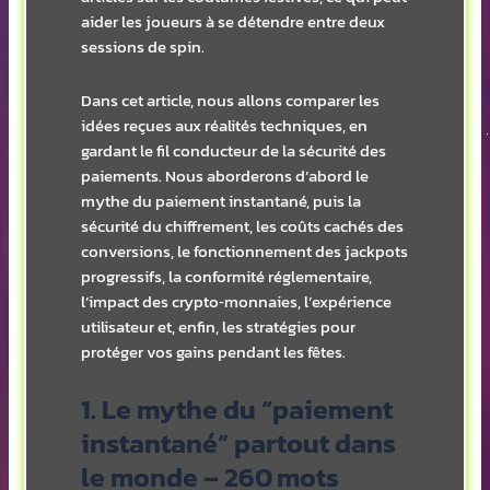
aider les joueurs à se détendre entre deux
sessions de spin.
Dans cet article, nous allons comparer les
idées reçues aux réalités techniques, en
gardant le fil conducteur de la sécurité des
paiements. Nous aborderons d’abord le
mythe du paiement instantané, puis la
sécurité du chiffrement, les coûts cachés des
conversions, le fonctionnement des jackpots
progressifs, la conformité réglementaire,
l’impact des crypto‑monnaies, l’expérience
utilisateur et, enfin, les stratégies pour
protéger vos gains pendant les fêtes.
1. Le mythe du “paiement
instantané” partout dans
le monde – 260 mots