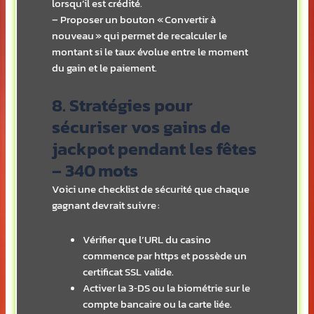
lorsqu’il est crédité.
– Proposer un bouton « Convertir à
nouveau » qui permet de recalculer le
montant si le taux évolue entre le moment
du gain et le paiement.
8. Stratégies pour
sécuriser vos gains de
jackpot pendant les fêtes
– 340 mots
Voici une checklist de sécurité que chaque
gagnant devrait suivre :
Vérifier que l’URL du casino
commence par https et possède un
certificat SSL valide.
Activer la 3‑DS ou la biométrie sur le
compte bancaire ou la carte liée.