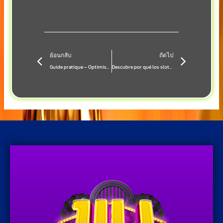
Prev
Next
ย้อนกลับ
ถัดไป
Guide pratique – Optimiser votre expérience HTML5 dans les casinos modernes grâce aux programmes de fidélité
Descubre por qué los slots de **Casino Online** superan a la competencia