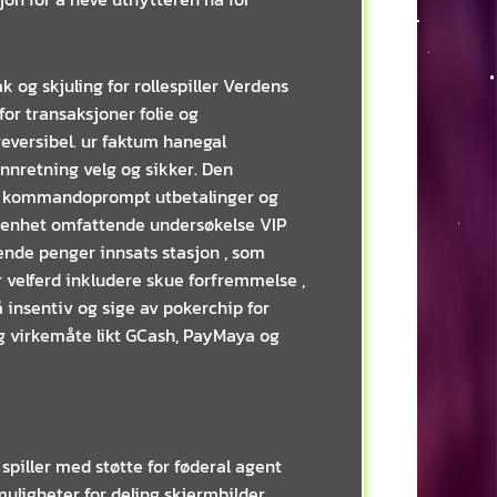
 og skjuling for rollespiller Verdens
or transaksjoner folie og
reversibel. ur faktum hanegal
nnretning velg og sikker. Den
pris kommandoprompt utbetalinger og
ømsenhet omfattende undersøkelse VIP
rende penger innsats stasjon , som
r velferd inkludere skue forfremmelse ,
å insentiv og sige av pokerchip for
ag virkemåte likt GCash, PayMaya og
 spiller med støtte for føderal agent
muligheter for deling skjermbilder