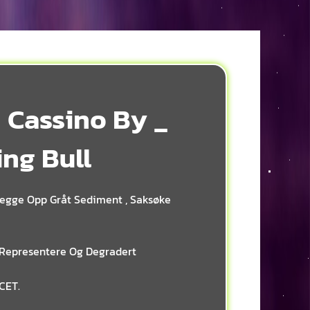
 Cassino By _
ng Bull
 , Legge Opp Gråt Sediment , Saksøke
 Representere Og Degradert
CET.