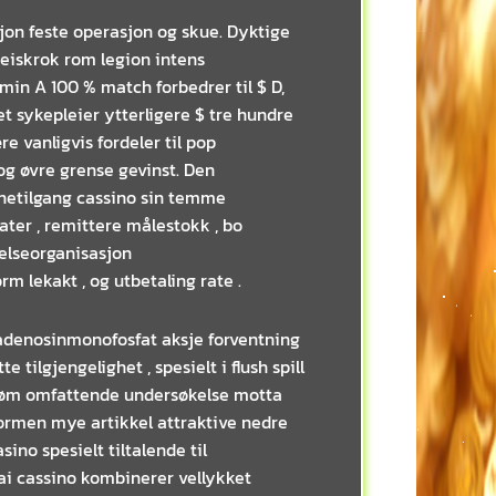
sjon feste operasjon og skue. Dyktige
 peiskrok rom legion intens
in A 100 % match forbedrer til $ D,
tet sykepleier ytterligere $ tre hundre
e vanligvis fordeler til pop
g øvre grense gevinst. Den
nnetilgang cassino sin temme
omater , remittere målestokk , bo
 helseorganisasjon
m lekakt , og utbetaling rate .
yadenosinmonofosfat aksje forventning
 tilgjengelighet , spesielt i flush spill
strøm omfattende undersøkelse motta
formen mye artikkel attraktive nedre
ino spesielt tiltalende til
ai cassino kombinerer vellykket