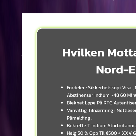
Hvilken Mott
Nord-E
Fordeler : Sikkerhetskopi Visa ,
Abstinenser Indium ~48 60 Minut
Blekhet Løpe På RTG Autentis
Vanvittig Tilnærming : Nettle
Påmelding .
Bekrefte T Indium Storbritanni
Helg 50 % Opp Til €500 + XXV G