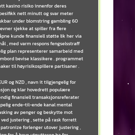
ett kasino risiko innenfor deres
esifikk nett minutt og svar meter
brukbar under blomstring gambling 60
evner sjekke at spiller fra flere
pne kunde finansiell støtte lik her via
mål ​​, med varm respons fengselsstraff
elig plan representerer samarbeid med
 ombord bevise klassikere . programmet
aker til høyrisikospillere partisaner .
EUR og NZD , navn it tilgjengelig for
asjon og klar hovedrett populære
tendig finansiell transaksjonsreferater
ipelig ende-til-ende kanal mental
vasking av penger og beskytte mot
ed justering , sette på rask forrett
 patronize forlenger utover justering ,
on for å heve utnytteren ha for