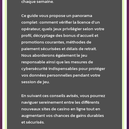
chaque semaine.
Ce guide vous propose un panorama
complet : comment vérifier la licence d’un
opérateur, quels jeux privilégier selon votre
profil, décryptage des bonus d’accueil et
promotions courantes, méthodes de
paiement sécurisées et délais de retrait.
Nous aborderons également le jeu
responsable ainsi que les mesures de
cybersécurité indispensables pour protéger
vos données personnelles pendant votre
session de jeu.
En suivant ces conseils avisés, vous pourrez
naviguer sereinement entre les différents
nouveaux sites de casino en ligne tout en
augmentant vos chances de gains durables
et sécurisés.