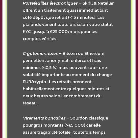
Portefeuilles électroniques
– Skrill & Neteller
offrent un traitement quasi immédiat tant
côté dépôt que retrait (<15 minutes). Les
plafonds varient toutefois selon votre statut
KYC : jusqu’à €25 000/mois pour les
comptes vérifiés .
Cryptomonnaies
– Bitcoin ou Ethereum
permettent anonymat renforcé et frais
minimes (<0,5 %) mais peuvent subir une
volatilité importante au moment du change
EUR/crypto . Les retraits prennent
habituellement entre quelques minutes et
deux heures selon l’encombrement du
réseau .
Virements bancaires
– Solution classique
pour gros montants (>€5 000) car elle
assure traçabilité totale ; toutefois temps