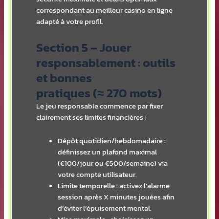
correspondant au meilleur casino en ligne
adapté à votre profil.
Section 5 – Jouer
responsablement : outils
et bonnes
pratiques (≈ 270 mots)
Le jeu responsable commence par fixer
clairement ses limites financières :
Dépôt quotidien/hebdomadaire :
définissez un plafond maximal
(€100/jour ou €500/semaine) via
votre compte utilisateur.
Limite temporelle : activez l’alarme
session après X minutes jouées afin
d’éviter l’épuisement mental.