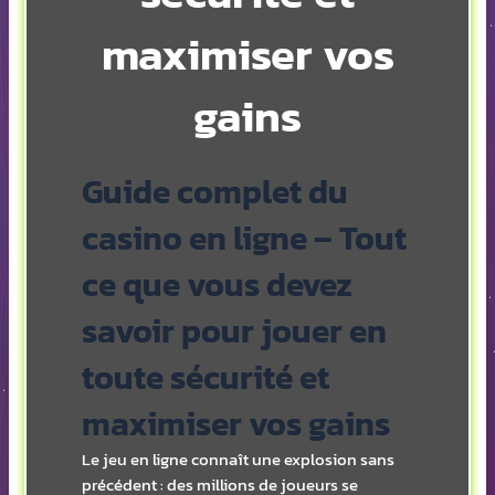
maximiser vos
gains
Guide complet du
casino en ligne – Tout
ce que vous devez
savoir pour jouer en
toute sécurité et
maximiser vos gains
Le jeu en ligne connaît une explosion sans
précédent : des millions de joueurs se