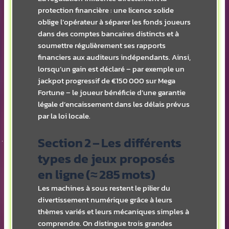
protection financière : une licence solide
oblige l’opérateur à séparer les fonds joueurs
dans des comptes bancaires distincts et à
soumettre régulièrement ses rapports
financiers aux auditeurs indépendants. Ainsi,
lorsqu’un gain est déclaré – par exemple un
jackpot progressif de €150 000 sur Mega
Fortune – le joueur bénéficie d’une garantie
légale d’encaissement dans les délais prévus
par la loi locale.
Section 2 – Les différents
types de jeux proposés
en ligne (≈ 285 mots)
Les machines à sous restent le pilier du
divertissement numérique grâce à leurs
thèmes variés et leurs mécaniques simples à
comprendre. On distingue trois grandes