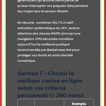
garantissant qu’aucune tierce partie ne
puisse intercepter vos paquets data pendant
leur trajet vers le serveur distant.
En résumé , combiner SSL/TLS natif ,
activation systématique du 2FA, lecture
attentive des clauses RGPD ainsi qu’une
navigation VPN sécurisée constitue
aujourd’hui la meilleure pratique
recommandée par Basketnews.Net pour
protéger vos fonds et votre identité
numérique.
Section 7 – Choisir le
meilleur casino en ligne
selon vos critères
personnels (≈ 260 mots)
Exemple