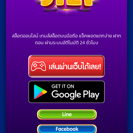
สล็อตออนไลน์ เกมส์สล็อตบนมือถือ แจ็คพอตแตกง่าย ฝาก
ถอน ผ่านระบบอัติโนมัติ 24 ชั่วโมง