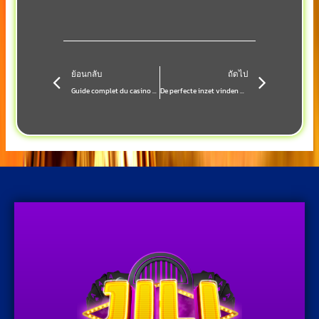
Prev
Next
ย้อนกลับ
ถัดไป
Guide complet du casino en ligne – Tout ce que vous devez savoir
De perfecte inzet vinden bij Speelviage.Com – van low‑stakes tot high‑roller