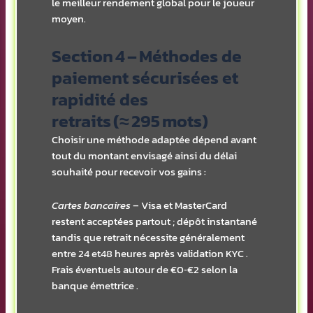
le meilleur rendement global pour le joueur
moyen.
Section 4 – Méthodes de
paiement sécurisées et
rapidité des
retraits (≈ 295 mots)
Choisir une méthode adaptée dépend avant
tout du montant envisagé ainsi du délai
souhaité pour recevoir vos gains :
Cartes bancaires
– Visa et MasterCard
restent acceptées partout ; dépôt instantané
tandis que retrait nécessite généralement
entre 24 et48 heures après validation KYC .
Frais éventuels autour de €0‑€2 selon la
banque émettrice .