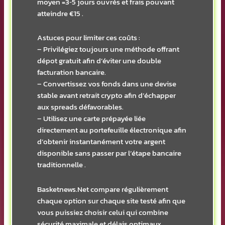
moyen =3‑5 jours ouvrés et frais pouvant
atteindre €15 .
Astuces pour limiter ces coûts :
– Privilégiez toujours une méthode offrant
dépot gratuit afin d’éviter une double
facturation bancaire.
– Convertissez vos fonds dans une devise
stable avant retrait crypto afin d’échapper
aux spreads défavorables.
– Utilisez une carte prépayée liée
directement au portefeuille électronique afin
d’obtenir instantanément votre argent
disponible sans passer par l’étape bancaire
traditionnelle .
Basketnews.Net compare régulièrement
chaque option sur chaque site testé afin que
vous puissiez choisir celui qui combine
sécurité maximale et délais optimaux