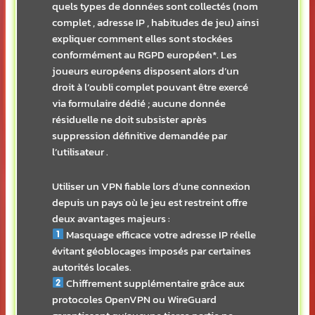
quels types de données sont collectés (nom
complet , adresse IP , habitudes de jeu) ainsi
expliquer comment elles sont stockées
conformément au RGPD européen*. Les
joueurs européens disposent alors d’un
droit à l’oubli complet pouvant être exercé
via formulaire dédié ; aucune donnée
résiduelle ne doit subsister après
suppression définitive demandée par
l’utilisateur .
Utiliser un VPN fiable lors d’une connexion
depuis un pays où le jeu est restreint offre
deux avantages majeurs :
Masquage efficace votre adresse IP réelle
évitant géoblocages imposés par certaines
autorités locales.
Chiffrement supplémentaire grâce aux
protocoles OpenVPN ou WireGuard