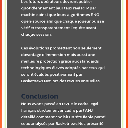
Les futurs opérateurs devront publier
quotidiennement leur taux réel RTP par
machine ainsi que leurs algorithmes RNG
open‑source afin que chaque joueur puisse
vérifier transparentement l’équité avant
chaque session.
Ces évolutions promettent non seulement
davantage d’immersion mais aussi une
meilleure protection grâce aux standards
technologiques élevés adoptés par ceux qui
seront évalués positivement par
Basketnews.Net lors des revues annuelles.
Conclusion
Nous avons passé en revue le cadre légal
français strictement encadré par l’ANJ,
détaillé comment choisir un site fiable parmi
ceux analysés par Basketnews.Net, présenté