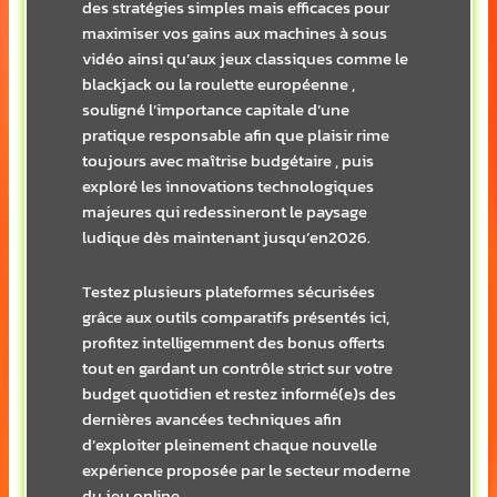
des stratégies simples mais efficaces pour
maximiser vos gains aux machines à sous
vidéo ainsi qu’aux jeux classiques comme le
blackjack ou la roulette européenne ,
souligné l’importance capitale d’une
pratique responsable afin que plaisir rime
toujours avec maîtrise budgétaire , puis
exploré les innovations technologiques
majeures qui redessineront le paysage
ludique dès maintenant jusqu’en​2026.
Testez plusieurs plateformes sécurisées
grâce aux outils comparatifs présentés ici,
profitez intelligemment des bonus offerts
tout en gardant un contrôle strict sur votre
budget quotidien et restez informé(e)s des
dernières avancées techniques afin
d’exploiter pleinement chaque nouvelle
expérience proposée par le secteur moderne
du jeu online.