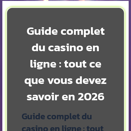
Guide complet
du casino en
ligne : tout ce
que vous devez
savoir en 2026
Guide complet du
casino en ligne : tout