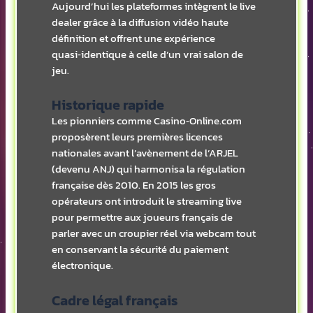
Aujourd’hui les plateformes intègrent le live
dealer grâce à la diffusion vidéo haute
définition et offrent une expérience
quasi‑identique à celle d’un vrai salon de
jeu.
Historique rapide
Les pionniers comme Casino‑Online.com
proposèrent leurs premières licences
nationales avant l’avènement de l’ARJEL
(devenu ANJ) qui harmonisa la régulation
française dès 2010. En 2015 les gros
opérateurs ont introduit le streaming live
pour permettre aux joueurs français de
parler avec un croupier réel via webcam tout
en conservant la sécurité du paiement
électronique.
Cadre légal français