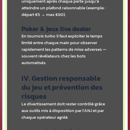
uniquement après chaque perte jusqu’à
atteindre un plafond raisonnable (exemple :
départ €5 → max €80).
Poker & jeux live dealer
En tournois turbo il faut exploiter le temps
limité entre chaque main pour observer
rapidement les patterns de mise adverses —
souvent révélateurs chez les bots
automatisés.
IV. Gestion responsable
du jeu et prévention des
risques
Le divertissement doit rester contrôlé grâce
aux outils mis à disposition par l’ANJ et par
chaque opérateur agréé.