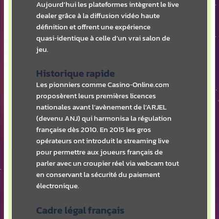
Aujourd’hui les plateformes intègrent le live
dealer grâce à la diffusion vidéo haute
définition et offrent une expérience
quasi‑identique à celle d’un vrai salon de
jeu.
Historique rapide
Les pionniers comme Casino‑Online.com
proposèrent leurs premières licences
nationales avant l’avènement de l’ARJEL
(devenu ANJ) qui harmonisa la régulation
française dès 2010. En 2015 les gros
opérateurs ont introduit le streaming live
pour permettre aux joueurs français de
parler avec un croupier réel via webcam tout
en conservant la sécurité du paiement
électronique.
Cadre légal français