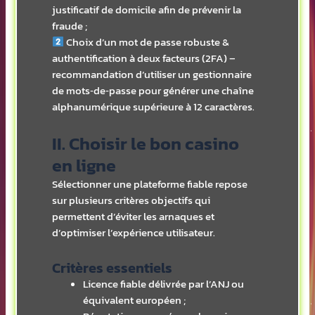
justificatif de domicile afin de prévenir la
fraude ;
Choix d’un mot de passe robuste &
authentification à deux facteurs (2FA) –
recommandation d’utiliser un gestionnaire
de mots‑de‑passe pour générer une chaîne
alphanumérique supérieure à 12 caractères.
II. Choisir le bon casino
en ligne
Sélectionner une plateforme fiable repose
sur plusieurs critères objectifs qui
permettent d’éviter les arnaques et
d’optimiser l’expérience utilisateur.
Critères essentiels
Licence fiable délivrée par l’ANJ ou
équivalent européen ;