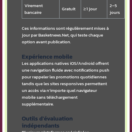
Virement
2–5
Gratuit
≥ 1 jour
bancaire
jours
Ces informations sont régulièrement mises à
jour par Basketnews.Net, qui teste chaque
option avant publication.
Expérience mobile
Les applications natives iOS/Android offrent
une navigation fluide avec notifications push
pour rappeler les promotions quotidiennes
tandis que les sites responsives permettent
un accès via n’importe quel navigateur
mobile sans téléchargement
supplémentaire.
Outils d’évaluation
indépendants