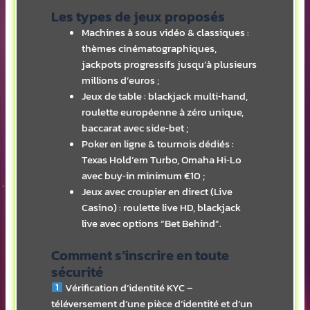
Les types de jeux proposés
Machines à sous vidéo & classiques :
thèmes cinématographiques,
jackpots progressifs jusqu’à plusieurs
millions d’euros ;
Jeux de table : blackjack multi‑hand,
roulette européenne à zéro unique,
baccarat avec side‑bet ;
Poker en ligne & tournois dédiés :
Texas Hold’em Turbo, Omaha Hi‑Lo
avec buy‑in minimum €10 ;
Jeux avec croupier en direct (Live
Casino) : roulette live HD, blackjack
live avec options “Bet Behind”.
Comment s’inscrire en toute
sécurité
Vérification d’identité KYC –
téléversement d’une pièce d’identité et d’un