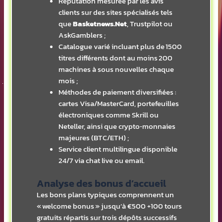
Réputation mesurée par les avis
clients sur des sites spécialisés tels
que
Basketnews.Net
, Trustpilot ou
AskGamblers ;
Catalogue varié incluant plus de 1500
titres différents dont au moins 200
machines à sous nouvelles chaque
mois ;
Méthodes de paiement diversifiées :
cartes Visa/MasterCard, portefeuilles
électroniques comme Skrill ou
Neteller, ainsi que crypto‑monnaies
majeures (BTC/ETH) ;
Service client multilingue disponible
24/7 via chat live ou email.
Analyse des bonus d’accueil
Les bons plans typiques comprennent un
« welcome bonus » jusqu’à €500 +100 tours
gratuits répartis sur trois dépôts successifs