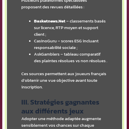
Plusieurs plateformes spécialisées
proposent des revues détaillées :
Basketnews.Net
– classements basés
sur licence, RTP moyen et support
client ;
CasinoGuru – scores ESG incluant
responsabilité sociale ;
AskGamblers – tableau comparatif
des plaintes résolues vs non résolues .
Ces sources permettent aux joueurs français
d’obtenir une vue objective avant toute
inscription.
III. Stratégies gagnantes
aux différents jeux
Adopter une méthode adaptée augmente
sensiblement vos chances sur chaque