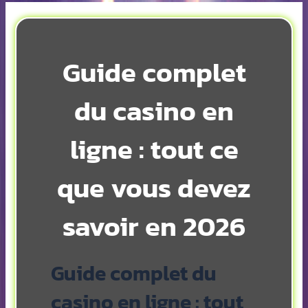
Guide complet
du casino en
ligne : tout ce
que vous devez
savoir en 2026
Guide complet du
casino en ligne : tout