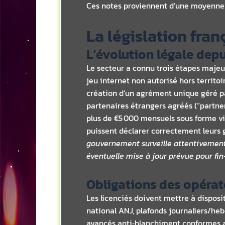
Ces notes proviennent d’une moyenne 
La législation fran
L’évolution légale dep
Le secteur a connu trois étapes majeur
jeu internet non autorisé hors territoi
création d’un agrément unique géré pa
partenaires étrangers agréés (“partner
plus de €5 000 mensuels sous forme virt
puissent déclarer correctement leurs g
gouvernement surveille attentivement 
éventuelle mise à jour prévue pour fin
Obligations des opérat
Les licenciés doivent mettre à disposi
national ANJ, plafonds journaliers/he
avancés anti‑blanchiment conformes au