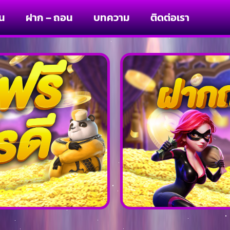
่น
ฝาก – ถอน
บทความ
ติดต่อเรา