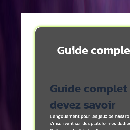
Guide complet
Guide complet 
devez savoir
L’engouement pour les jeux de hasard 
s’inscrivent sur des plateformes dédié