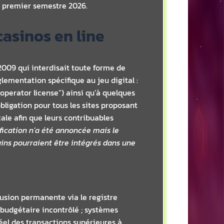
 premier semestre 2026.
casinos en line
2009 qui interdisait toute forme de
glementation spécifique au jeu digital :
perator license”) ainsi qu’à quelques
bligation pour tous les sites proposant
cale afin que leurs contribuables
ication n’a été annoncée mais le
ins pourraient être intégrés dans une
clusion permanente via le registre
 budgétaire incontrôlé ; systèmes
el des transactions supérieures à