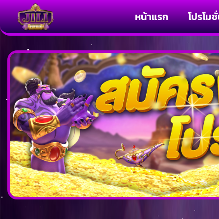
Skip
หน้าแรก
โปรโมชั
to
content