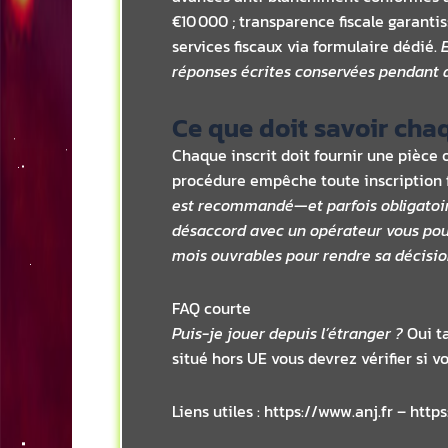
€10 000 ; transparence fiscale garant
services fiscaux via formulaire dédié.
E
réponses écrites conservées pendant au
Ce que doit savoir cha
Chaque inscrit doit fournir une pièce 
procédure empêche toute inscription 
est recommandé—et parfois obligatoire
désaccord avec un opérateur vous pouve
mois ouvrables pour rendre sa décisio
FAQ courte
Puis-je jouer depuis l’étranger ?
Oui ta
situé hors UE vous devrez vérifier si 
Liens utiles : https://www.anj.fr – https