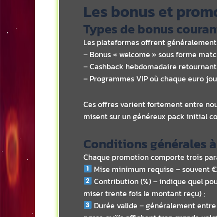
Les bonus et promo
Types de bonus couran
Les plateformes offrent généralement pl
– Bonus « welcome » sous forme match 
– Cashback hebdomadaire retournant e
– Programmes VIP où chaque euro joué
Ces offres varient fortement entre nou
misent sur un généreux pack initial co
Conditions générales 
Chaque promotion comporte trois param
Mise minimum requise – souvent €2
Contribution (%) – indique quel po
miser trente fois le montant reçu) ;
Durée valide – généralement entre 