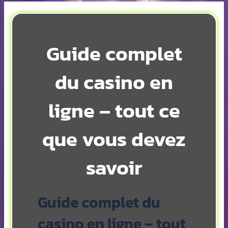
Guide complet
du casino en
ligne – tout ce
que vous devez
savoir
Guide complet du
casino en ligne – tout