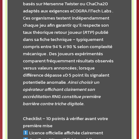
basés sur Mersenne Twister ou ChaCha20
adaptés aux exigences eCOGRA/iTech Labs .
Ces organismes testent indépendamment
chaque jeu afin garantir qu’il respecte son
taux théorique retour joueur (
RTP
) publié
dans sa fiche technique – typiquement
compris entre 94 % и 98 % selon complexité
mécanique . Des joueurs expérimentés
comparent fréquemment résultats observés
versus valeurs annoncées ; lorsque
différence dépasse ±0·5 point ils signalent
potentielle anomalie
. Ainsi choisir un
opérateur affichant clairement son
accréditation RNG constitue première
barrière contre triche digitale
.
Checklist – 10 points à vérifier avant votre
première mise
Licence officielle affichée clairement