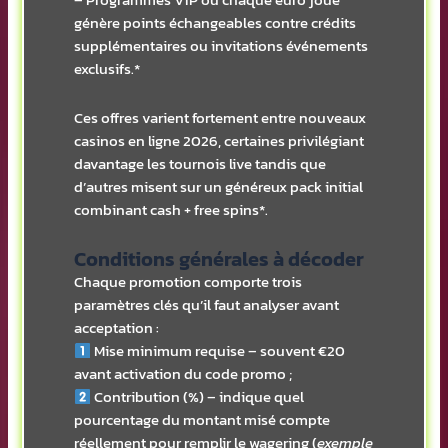
– Programmes VIP où chaque euro joué
génère points échangeables contre crédits
supplémentaires ou invitations événements
exclusifs.*
Ces offres varient fortement entre nouveaux
casinos en ligne 2026, certaines privilégiant
davantage les tournois live tandis que
d’autres misent sur un généreux pack initial
combinant cash + free spins*.
Conditions générales à décoder
Chaque promotion comporte trois
paramètres clés qu’il faut analyser avant
acceptation :
Mise minimum requise – souvent €20
avant activation du code promo ;
Contribution (%) – indique quel
pourcentage du montant misé compte
réellement pour remplir le wagering (
exemple