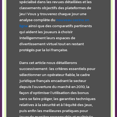
spécialisé dans les revues détaillées et les
classements objectifs des plateformes de
jeu ! Vous y trouverez chaque jour une
analyse complète du
nouveau casino en
ligne
ainsi que des comparatifs pertinents
qui aident les joueurs à choisir
intelligemment leurs espaces de
divertissement virtuel tout en restant
protégés par la loi française.
Dans cet article nous détaillerons
successivement : les critères essentiels pour
sélectionner un opérateur fiable, le cadre
juridique français encadrant le secteur
depuis l’ouverture du marché en 2010, la
façon d’optimiser l’utilisation des bonus
sans se faire piéger, les garanties techniques
relatives à la sécurité et à l’équité des jeux,
puis enfin les meilleures pratiques pour
jouer de manière responsable et maîtrisée.