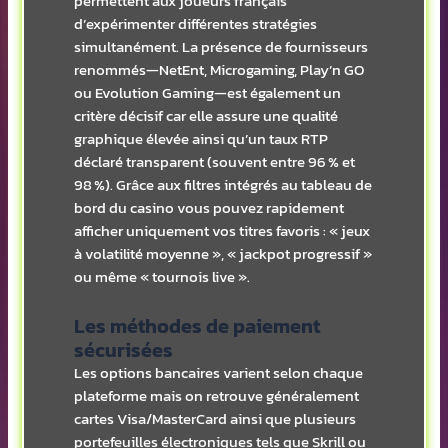
permettent aux joueurs français
d’expérimenter différentes stratégies
simultanément. La présence de fournisseurs
renommés—NetEnt, Microgaming, Play’n GO
ou Evolution Gaming—est également un
critère décisif car elle assure une qualité
graphique élevée ainsi qu’un taux RTP
déclaré transparent (souvent entre 96 % et
98 %). Grâce aux filtres intégrés au tableau de
bord du casino vous pouvez rapidement
afficher uniquement vos titres favoris : « jeux
à volatilité moyenne », « jackpot progressif »
ou même « tournois live ».
Les méthodes de paiement
sécurisées
Les options bancaires varient selon chaque
plateforme mais on retrouve généralement
cartes Visa/MasterCard ainsi que plusieurs
portefeuilles électroniques tels que Skrill ou