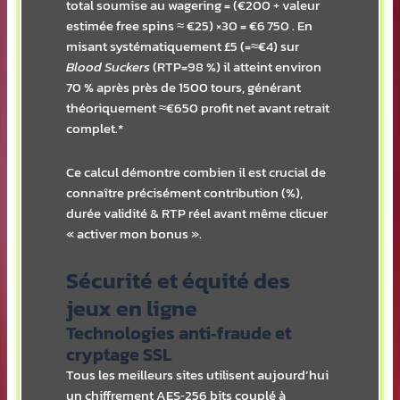
total soumise au wagering = (€200 + valeur
estimée free spins ≈ €25) ×30 = €6 750 . En
misant systématiquement £5 (=≈€4) sur
Blood Suckers
(RTP=98 %) il atteint environ
70 % après près de 1500 tours, générant
théoriquement ≈€650 profit net avant retrait
complet.*
Ce calcul démontre combien il est crucial de
connaître précisément contribution (%),
durée validité & RTP réel avant même clicuer
« activer mon bonus ».
Sécurité et équité des
jeux en ligne
Technologies anti‑fraude et
cryptage SSL
Tous les meilleurs sites utilisent aujourd’hui
un chiffrement AES‑256 bits couplé à