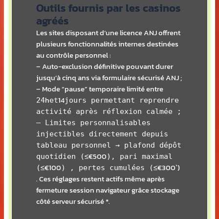
Outils fournis par les casinos
agréés
Les sites disposant d’une licence ANJ offrent
plusieurs fonctionnalités internes destinées
au contrôle personnel :
– Auto-exclusion définitive pouvant durer
jusqu’à cinq ans via formulaire sécurisé ANJ ;
– Mode “pause” temporaire limité entre
h
14
24
et
jours permettant reprendre
activité après réflexion calmée ;
– Limites personnalisables
injectibles directement depuis
tableau personnel → plafond dépôt
≤€500
quotidien (
), pari maximal
≤€100
≤€300`)
(
) , pertes cumulées (
. Ces réglages restent actifs même après
fermeture session navigateur grâce stockage
côté serveur sécurisé *.