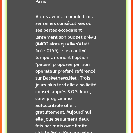
Paris
Après avoir accumulé trois
semaines consécutives où
ses pertes excédaient
largement son budget prévu
(€400 alors qu’elle s’était
fixée
), elle a activé
€150
temporairement l’option
“pause” proposée par son
opérateur préféré référencé
sur Basketnews.Net . Trois
jours plus tard elle a sollicité
conseil auprès S.O.S Jeux ,
suivi programme
autocontrole offert
gratuitement.​ Aujourd’hui
elle joue seulement deux
fois par mois avec limite
stricte fixée dès connexion.,