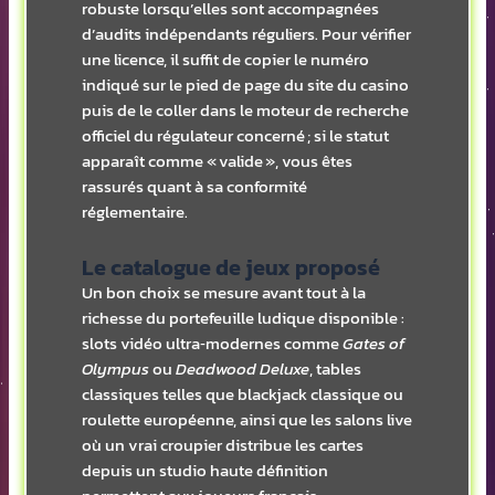
robuste lorsqu’elles sont accompagnées
d’audits indépendants réguliers. Pour vérifier
une licence, il suffit de copier le numéro
indiqué sur le pied de page du site du casino
puis de le coller dans le moteur de recherche
officiel du régulateur concerné ; si le statut
apparaît comme « valide », vous êtes
rassurés quant à sa conformité
réglementaire.
Le catalogue de jeux proposé
Un bon choix se mesure avant tout à la
richesse du portefeuille ludique disponible :
slots vidéo ultra‑modernes comme
Gates of
Olympus
ou
Deadwood Deluxe
, tables
classiques telles que blackjack classique ou
roulette européenne, ainsi que les salons live
où un vrai croupier distribue les cartes
depuis un studio haute définition