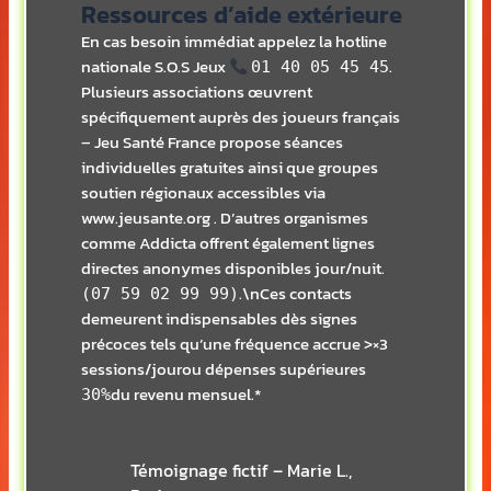
Ressources d’aide extérieure
En cas besoin immédiat appelez la hotline
nationale S.O.S Jeux
.
01 40 05 45 45
Plusieurs associations œuvrent
spécifiquement auprès des joueurs français
­– Jeu Santé France propose séances
individuelles gratuites ainsi que groupes
soutien régionaux accessibles via
www.jeusante.org . D’autres organismes
comme Addicta offrent également lignes
directes anonymes disponibles jour/nuit.
.\nCes contacts
(07 59 02 99 99)
demeurent indispensables dès signes
précoces tels qu’une fréquence accrue >×3
sessions/jour​ou dépenses supérieures
du revenu mensuel.*
30%
Témoignage fictif – Marie L.,