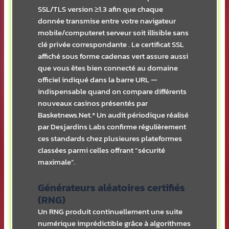
SSL/TLS version ≥1​.3 afin que chaque
donnée transmise entre votre navigateur
mobile/computeret serveur soit illisible sans
clé privée correspondante . Le certificat SSL
affiché sous forme cadenas vert assure aussi
que vous êtes bien connecté au domaine
officiel indiqué dans la barre URL —
indispensable quand on compare différents
nouveaux casinos présentés par
Basketnews.Net.* Un audit périodique réalisé
par Desjardins Labs confirme régulièrement
ces standards chez plusieures plateformes
classées parmi celles offrant “sécurité
maximale”.
Générateurs aléatoires certifiés
(RNG)
Un RNG produit continuellement une suite
numérique imprédictible grâce à algorithmes