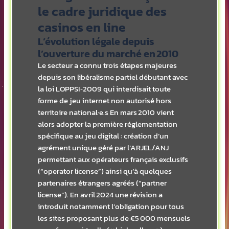
le cadre juridique des
casinos en line
L’évolution légale depuis
l’ouverture du marché en 2010
Le secteur a connu trois étapes majeures
depuis son libéralisme partiel débutant avec
la loi LOPPSI‑2009 qui interdisait toute
forme de jeu internet non autorisé hors
territoire national·e.s En mars 2010 vient
alors adopter la première réglementation
spécifique au jeu digital : création d’un
agrément unique géré par l’ARJEL/ANJ
permettant aux opérateurs français exclusifs
(“operator license”) ainsi qu’à quelques
partenaires étrangers agréés (“partner
license”). En avril 2024 une révision a
introduit notamment l’obligation pour tous
les sites proposant plus de €5 000 mensuels