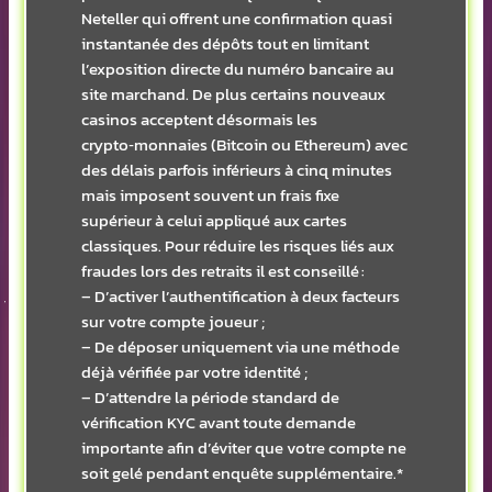
Neteller qui offrent une confirmation quasi
instantanée des dépôts tout en limitant
l’exposition directe du numéro bancaire au
site marchand. De plus certains nouveaux
casinos acceptent désormais les
crypto‑monnaies (Bitcoin ou Ethereum) avec
des délais parfois inférieurs à cinq minutes
mais imposent souvent un frais fixe
supérieur à celui appliqué aux cartes
classiques. Pour réduire les risques liés aux
fraudes lors des retraits il est conseillé :
– D’activer l’authentification à deux facteurs
sur votre compte joueur ;
– De déposer uniquement via une méthode
déjà vérifiée par votre identité ;
– D’attendre la période standard de
vérification KYC avant toute demande
importante afin d’éviter que votre compte ne
soit gelé pendant enquête supplémentaire.*