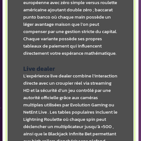
européenne avec zéro simple versus roulette
américaine ajoutant double zéro ; baccarat
punto banco où chaque main possède un
léger avantage maison que l’on peut
compenser par une gestion stricte du capital.
Chaque variante possède ses propres
tableaux de paiement qui influencent
directement votre espérance mathématique.​
Live dealer
L’expérience live dealer combine l’interaction
directe avec un croupier réel via streaming
HD et la sécurité d’un jeu contrôlé par une
autorité officielle grâce aux caméras
multiples utilisées par Evolution Gaming ou
NetEnt Live . Les tables populaires incluent le
Lightning Roulette où chaque spin peut
déclencher un multiplicateur jusqu’à ×500 ,
ainsi que le Blackjack Infinite Bet permettant