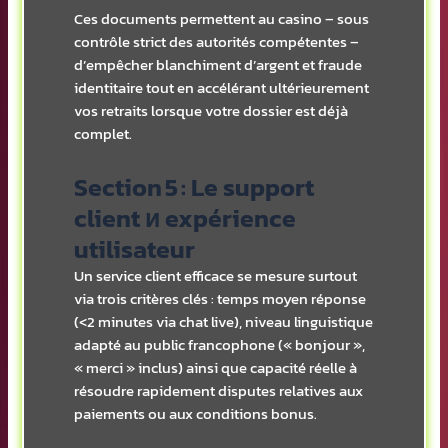
Ces documents permettent au casino – sous
contrôle strict des autorités compétentes –
d’empêcher blanchiment d’argent et fraude
identitaire tout en accélérant ultérieurement
vos retraits lorsque votre dossier est déjà
complet.
Section 5 : Le support
client и expérience
utilisateur
Un service client efficace se mesure surtout
via trois critères clés : temps moyen réponse
(<​2 minutes via chat live), niveau linguistique
adapté au public francophone (« bonjour »,
« merci » inclus) ainsi que capacité réelle à
résoudre rapidement disputes relatives aux
paiements ou aux conditions bonus.