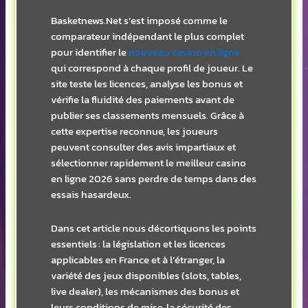
Basketnews.Net s’est imposé comme le
comparateur indépendant le plus complet
pour identifier le
nouveau casino en ligne
qui correspond à chaque profil de joueur. Le
site teste les licences, analyse les bonus et
vérifie la fluidité des paiements avant de
publier ses classements mensuels. Grâce à
cette expertise reconnue, les joueurs
peuvent consulter des avis impartiaux et
sélectionner rapidement le meilleur casino
en ligne 2026 sans perdre de temps dans des
essais hasardeux.
Dans cet article nous décortiquons les points
essentiels : la législation et les licences
applicables en France et à l’étranger, la
variété des jeux disponibles (slots, tables,
live dealer), les mécanismes des bonus et
leurs conditions de mise, la sécurité des