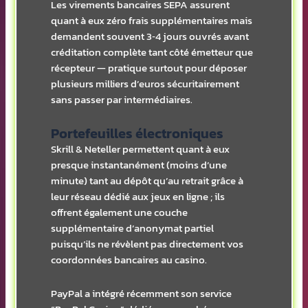
Les virements bancaires SEPA assurent
quant à eux zéro frais supplémentaires mais
demandent souvent 3‑4 jours ouvrés avant
créditation complète tant côté émetteur que
récepteur — pratique surtout pour déposer
plusieurs milliers d’euros sécuritairement
sans passer par intermédiaires.
Portefeuilles électroniques
Skrill & Neteller permettent quant à eux
presque instantanément (moins d’une
minute) tant au dépôt qu’au retrait grâce à
leur réseau dédié aux jeux en ligne ; ils
offrent également une couche
supplémentaire d’anonymat partiel
puisqu’ils ne révèlent pas directement vos
coordonnées bancaires au casino.
PayPal a intégré récemment son service