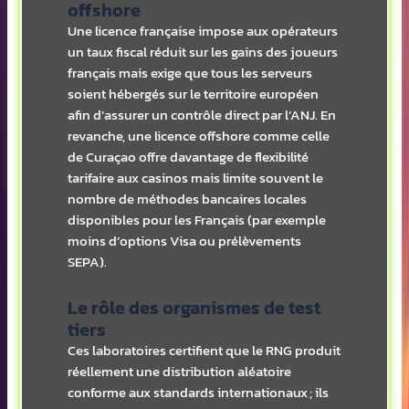
offshore
Une licence française impose aux opérateurs
un taux fiscal réduit sur les gains des joueurs
français mais exige que tous les serveurs
soient hébergés sur le territoire européen
afin d’assurer un contrôle direct par l’ANJ. En
revanche, une licence offshore comme celle
de Curaçao offre davantage de flexibilité
tarifaire aux casinos mais limite souvent le
nombre de méthodes bancaires locales
disponibles pour les Français (par exemple
moins d’options Visa ou prélèvements
SEPA).
Le rôle des organismes de test
tiers
Ces laboratoires certifient que le RNG produit
réellement une distribution aléatoire
conforme aux standards internationaux ; ils