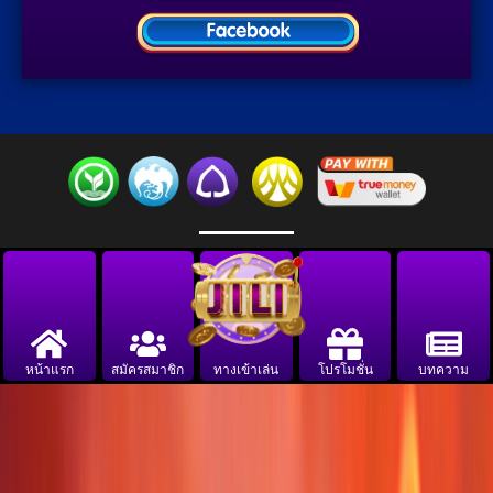
หน้าแรก
สมัครสมาชิก
ทางเข้าเล่น
โปรโมชั่น
บทความ