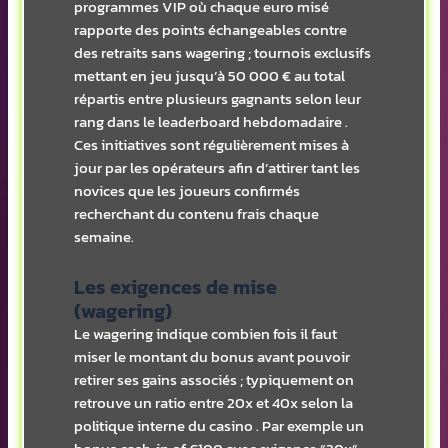
programmes VIP où chaque euro misé
rapporte des points échangeables contre
des retraits sans wagering ; tournois exclusifs
mettant en jeu jusqu’à 50 000 € au total
répartis entre plusieurs gagnants selon leur
rang dans le leaderboard hebdomadaire .
Ces initiatives sont régulièrement mises à
jour par les opérateurs afin d’attirer tant les
novices que les joueurs confirmés
recherchant du contenu frais chaque
semaine.
Les exigences de mise
(wagering)
Le wagering indique combien fois il faut
miser le montant du bonus avant pouvoir
retirer ses gains associés ; typiquement on
retrouve un ratio entre 20x et 40x selon la
politique interne du casino . Par exemple un