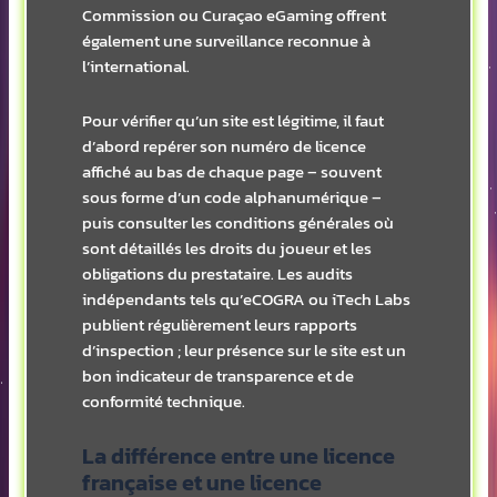
Commission ou Curaçao eGaming offrent
également une surveillance reconnue à
l’international.
Pour vérifier qu’un site est légitime, il faut
d’abord repérer son numéro de licence
affiché au bas de chaque page – souvent
sous forme d’un code alphanumérique –
puis consulter les conditions générales où
sont détaillés les droits du joueur et les
obligations du prestataire. Les audits
indépendants tels qu’eCOGRA ou iTech Labs
publient régulièrement leurs rapports
d’inspection ; leur présence sur le site est un
bon indicateur de transparence et de
conformité technique.
La différence entre une licence
française et une licence