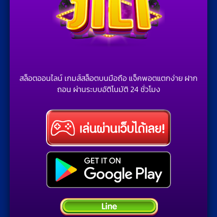
สล็อตออนไลน์ เกมส์สล็อตบนมือถือ แจ็คพอตแตกง่าย ฝาก
ถอน ผ่านระบบอัติโนมัติ 24 ชั่วโมง