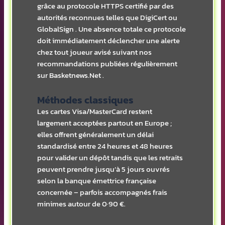
grâce au protocole HTTPS certifié par des
autorités reconnues telles que DigiCert ou
GlobalSign . Une absence totale ce protocole
doit immédiatement déclencher une alerte
chez tout joueur avisé suivant nos
recommandations publiées régulièrement
sur Basketnews.Net .
Méthodes classiques
Les cartes Visa/MasterCard restent
largement acceptées partout en Europe ;
elles offrent généralement un délai
standardisé entre 24 heures et 48 heures
pour valider un dépôt tandis que les retraits
peuvent prendre jusqu’à 5 jours ouvrés
selon la banque émettrice française
concernée – parfois accompagnés frais
minimes autour de 0·90 €.