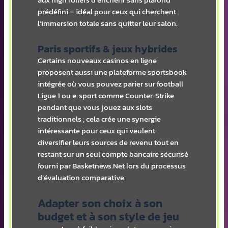
aux high rollers d’enchérir sans plafond
prédéfini – idéal pour ceux qui cherchent
l’immersion totale sans quitter leur salon.
Paris sportifs & jeux hybrides
Certains nouveaux casinos en ligne
proposent aussi une plateforme sportsbook
intégrée où vous pouvez parier sur football
Ligue 1 ou e‑sport comme Counter‑Strike
pendant que vous jouez aux slots
traditionnels ; cela crée une synergie
intéressante pour ceux qui veulent
diversifier leurs sources de revenu tout en
restant sur un seul compte bancaire sécurisé
fourni par Basketnews.Net lors du processus
d’évaluation comparative.
Adapter son choix à son
budget et à son style de jeu