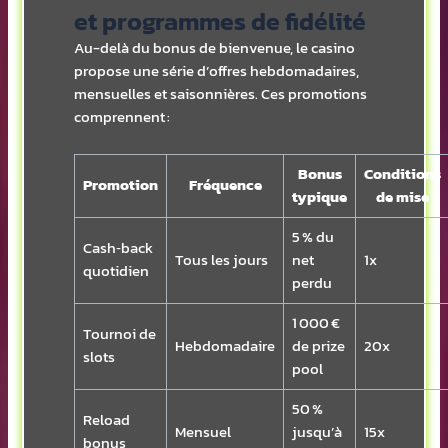
et programmes de fidélité
Au-delà du bonus de bienvenue, le casino
propose une série d’offres hebdomadaires,
mensuelles et saisonnières. Ces promotions
comprennent :
Bonus
Conditions
Promotion
Fréquence
typique
de mise
5 % du
Cash‑back
Tous les jours
net
1x
quotidien
perdu
1 000 €
Tournoi de
Hebdomadaire
de prize
20x
slots
pool
50 %
Reload
Mensuel
jusqu’à
15x
bonus