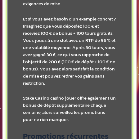
exigences de mise.
Et si vous avez besoin d’un exemple concret ?
Imaginez que vous déposiez 100 € et
receviez 100 € de bonus + 100 tours gratuits.
Vous jouez à une slot avec un RTP de 96 % et
une volatilité moyenne. Après 50 tours, vous
avez gagné 30 €, ce qui vous rapproche de
l’objectif de 200 € (100 € de dépôt + 100 € de
bonus). Vous avez alors satisfait la condition
de mise et pouvez retirer vos gains sans
restriction.
Stake Casino casino jouer offre également un
bonus de dépôt supplémentaire chaque
semaine, alors surveillez les promotions
pour ne rien manquer.
Promotions récurrentes