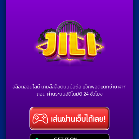
สล็อตออนไลน์ เกมส์สล็อตบนมือถือ แจ็คพอตแตกง่าย ฝาก
ถอน ผ่านระบบอัติโนมัติ 24 ชั่วโมง