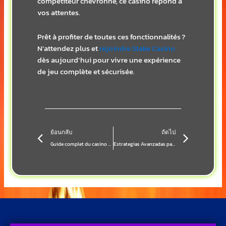
compétiteur chevronné, ce casino répond à
vos attentes.
Prêt à profiter de toutes ces fonctionnalités ?
N’attendez plus et
rejoindre Stake Casino
dès aujourd’hui pour vivre une expérience
de jeu complète et sécurisée.
Prev
Next
ย้อนกลับ
ถัดไป
Guide complet du casino en ligne : tout ce que vous devez savoir en 2026
Estrategias Avanzadas para Bonos Navideños en el Live Casino de Casino Online