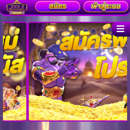
Skip
to
content