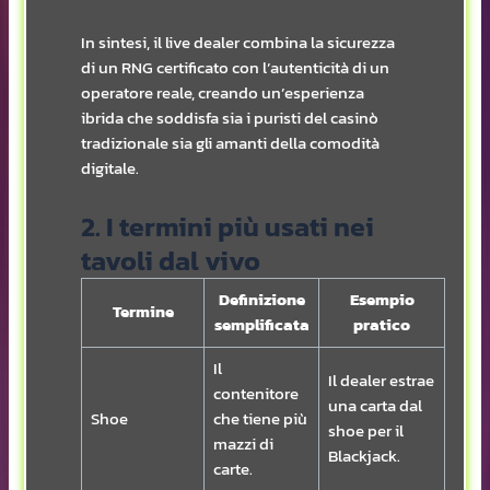
In sintesi, il live dealer combina la sicurezza
di un RNG certificato con l’autenticità di un
operatore reale, creando un’esperienza
ibrida che soddisfa sia i puristi del casinò
tradizionale sia gli amanti della comodità
digitale.
2. I termini più usati nei
tavoli dal vivo
Definizione
Esempio
Termine
semplificata
pratico
Il
Il dealer estrae
contenitore
una carta dal
Shoe
che tiene più
shoe per il
mazzi di
Blackjack.
carte.