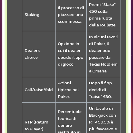
Premi “Stake”
Il processo di
€50 sulla
Staking
piazzare una
prima ruota
scommessa.
della roulette.
In alcuni tavoli
Opzione in
di Poker, il
Dealer’s
cui il dealer
dealer può
choice
decide il tipo
passare da
di gioco.
Texas Hold’em
a Omaha.
Azioni
Dopo il flop,
Call/raise/fold
tipiche nel
decidi di
Poker.
“raise” €30.
Un tavolo di
Percentuale
Blackjack con
teorica di
RTP (Return
RTP 99,5% è
denaro
to Player)
più favorevole
restituito ai