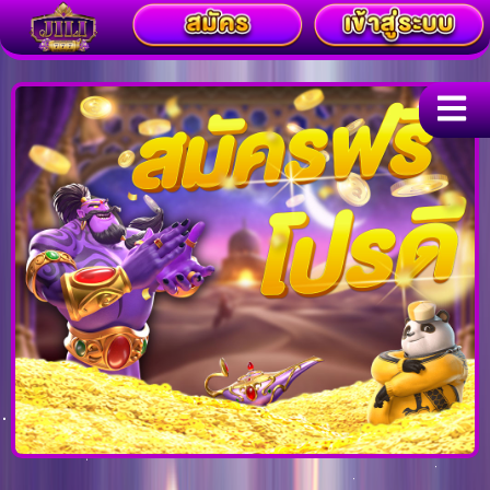
Skip
to
content