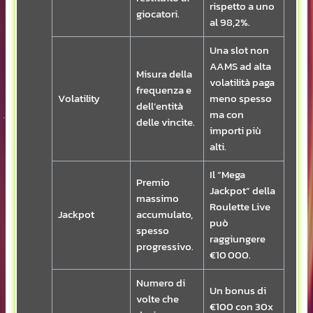
rispetto a uno
giocatori.
al 98,2%.
Una slot non
AAMS ad alta
Misura della
volatilità paga
frequenza e
Volatility
meno spesso
dell’entità
ma con
delle vincite.
importi più
alti.
Il “Mega
Premio
Jackpot” della
massimo
Roulette Live
Jackpot
accumulato,
può
spesso
raggiungere
progressivo.
€10 000.
Numero di
Un bonus di
volte che
€100 con 30x