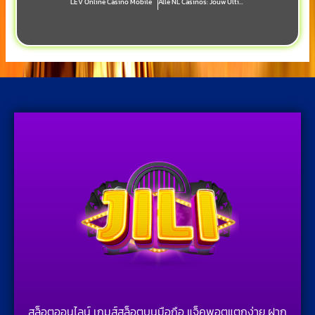
LEV Online Casino Mobile
Alle NL Casinos: Jouw Ultieme Handleiding voor Toegestaan Online Spelen
สล็อตออนไลน์ เกมส์สล็อตบนมือถือ แจ็คพอตแตกง่าย ฝาก