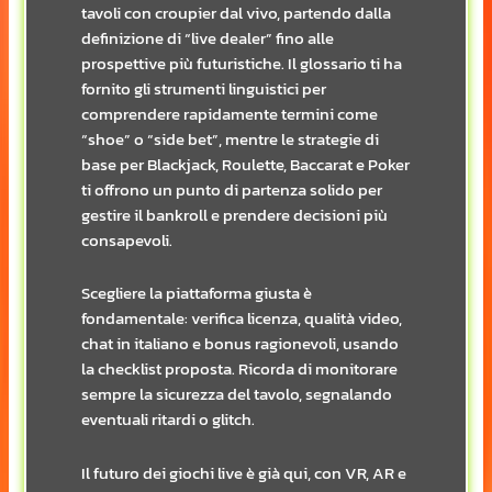
tavoli con croupier dal vivo, partendo dalla
definizione di “live dealer” fino alle
prospettive più futuristiche. Il glossario ti ha
fornito gli strumenti linguistici per
comprendere rapidamente termini come
“shoe” o “side bet”, mentre le strategie di
base per Blackjack, Roulette, Baccarat e Poker
ti offrono un punto di partenza solido per
gestire il bankroll e prendere decisioni più
consapevoli.
Scegliere la piattaforma giusta è
fondamentale: verifica licenza, qualità video,
chat in italiano e bonus ragionevoli, usando
la checklist proposta. Ricorda di monitorare
sempre la sicurezza del tavolo, segnalando
eventuali ritardi o glitch.
Il futuro dei giochi live è già qui, con VR, AR e