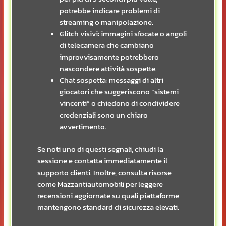
potrebbe indicare problemi di
streaming o manipolazione.
Glitch visivi: immagini sfocate o angoli
di telecamera che cambiano
improvvisamente potrebbero
nascondere attività sospette.
Chat sospetta: messaggi di altri
giocatori che suggeriscono “sistemi
vincenti” o chiedono di condividere
credenziali sono un chiaro
avvertimento.
Se noti uno di questi segnali, chiudi la
sessione e contatta immediatamente il
supporto clienti. Inoltre, consulta risorse
come Mazzantiautomobili per leggere
recensioni aggiornate su quali piattaforme
mantengono standard di sicurezza elevati.