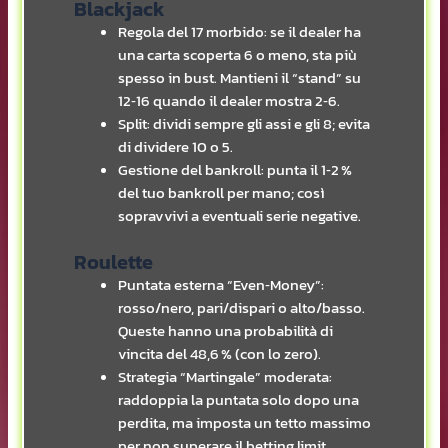
Blackjack
Regola del 17 morbido: se il dealer ha
una carta scoperta 6 o meno, sta più
spesso in bust. Mantieni il “stand” su
12‑16 quando il dealer mostra 2‑6.
Split: dividi sempre gli assi e gli 8; evita
di dividere 10 o 5.
Gestione del bankroll: punta il 1‑2 %
del tuo bankroll per mano; così
sopravvivi a eventuali serie negative.
Roulette
Puntata esterna “Even‑Money”:
rosso/nero, pari/dispari o alto/basso.
Queste hanno una probabilità di
vincita del 48,6 % (con lo zero).
Strategia “Martingale” moderata:
raddoppia la puntata solo dopo una
perdita, ma imposta un tetto massimo
per non superare il betting limit.