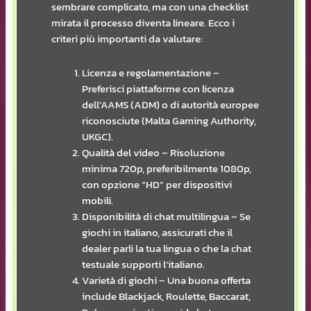
sembrare complicato, ma con una checklist
mirata il processo diventa lineare. Ecco i
criteri più importanti da valutare:
Licenza e regolamentazione –
Preferisci piattaforme con licenza
dell’AAMS (ADM) o di autorità europee
riconosciute (Malta Gaming Authority,
UKGC).
Qualità del video – Risoluzione
minima 720p, preferibilmente 1080p,
con opzione “HD” per dispositivi
mobili.
Disponibilità di chat multilingua – Se
giochi in italiano, assicurati che il
dealer parli la tua lingua o che la chat
testuale supporti l’italiano.
Varietà di giochi – Una buona offerta
include Blackjack, Roulette, Baccarat,