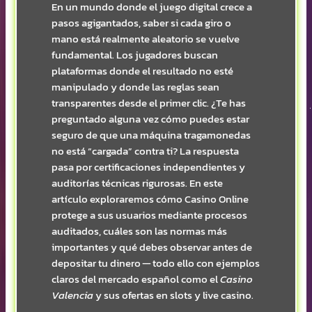
En un mundo donde el juego digital crece a
pasos agigantados, saber si cada giro o
mano está realmente aleatorio se vuelve
fundamental. Los jugadores buscan
plataformas donde el resultado no esté
manipulado y donde las reglas sean
transparentes desde el primer clic. ¿Te has
preguntado alguna vez cómo puedes estar
seguro de que una máquina tragamonedas
no está “cargada” contra ti? La respuesta
pasa por certificaciones independientes y
auditorías técnicas rigurosas. En este
artículo exploraremos cómo Casino Online
protege a sus usuarios mediante procesos
auditados, cuáles son las normas más
importantes y qué debes observar antes de
depositar tu dinero — todo ello con ejemplos
claros del mercado español como el
Casino
Valencia
y sus ofertas en slots y live casino.