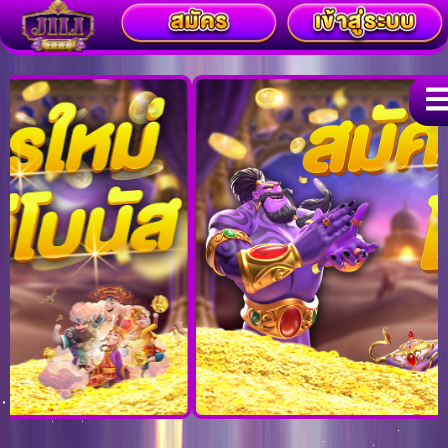
Skip
to
content