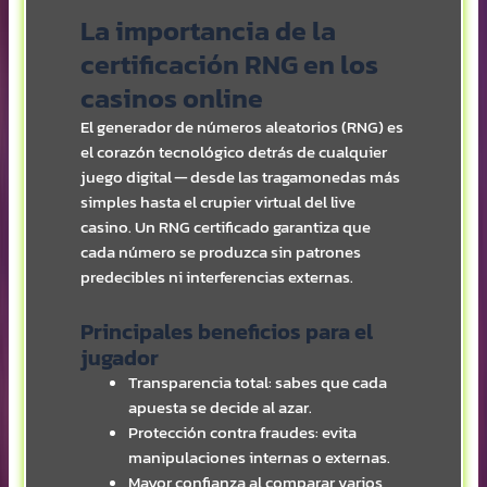
La importancia de la
certificación RNG en los
casinos online
El generador de números aleatorios (RNG) es
el corazón tecnológico detrás de cualquier
juego digital — desde las tragamonedas más
simples hasta el crupier virtual del live
casino. Un RNG certificado garantiza que
cada número se produzca sin patrones
predecibles ni interferencias externas.
Principales beneficios para el
jugador
Transparencia total: sabes que cada
apuesta se decide al azar.
Protección contra fraudes: evita
manipulaciones internas o externas.
Mayor confianza al comparar varios