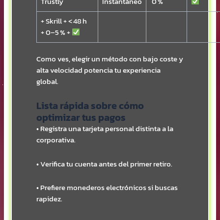
Trustly
Instantáneo
0 %
+ Skrill + < 48 h
+ 0–5 % +
Como ves, elegir un método con bajo coste y
alta velocidad potencia tu experiencia
global.
Lista rápida sobre cómo
optimizar tus pagos
• Registra una tarjeta personal distinta a la
corporativa.
• Verifica tu cuenta antes del primer retiro.
• Prefiere monederos electrónicos si buscas
rapidez.