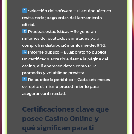
Selección del software – El equipo técnico
revisa cada juego antes del lanzamiento
oficial.
Pruebas estadísticas – Se generan
millones de resultados simulados para
comprobar distribución uniforme del RNG.
Informe público – El laboratorio publica
un certificado accesible desde la página del
casino; allí aparecen datos como RTP
promedio y volatilidad prevista.
Re‑auditoría periódica – Cada seis meses
se repite el mismo procedimiento para
asegurar continuidad.
Certificaciones clave que
posee Casino Online y
qué significan para ti