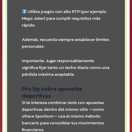
Utiliza juegos con alto RTP (por ejemplo
Mega Joker
) para cumplir requisitos más
rápido.
Además, recuerda siempre establecer límites
personales:
Importante: Jugar responsablemente
significa fijar tanto un techo diario como una
pérdida máxima aceptable.
Pro tip sobre apuestas
deportivas
Si te interesa combinar slots con apuestas
deportivas dentro del mismo sitio —como
ofrece Sportium— usa el mismo método
bancario para consolidar tus movimientos
financieros.