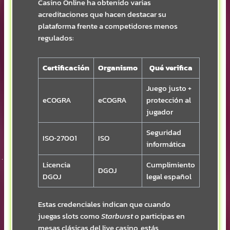
Casino Online ha obtenido varias
acreditaciones que hacen destacar su
plataforma frente a competidores menos
regulados:
Certificación
Organismo
Qué verifica
Juego justo +
eCOGRA
eCOGRA
protección al
jugador
Seguridad
ISO‑27001
ISO
informática
Licencia
Cumplimiento
DGOJ
DGOJ
legal español
Estas credenciales indican que cuando
juegas slots como
Starburst
o participas en
mesas clásicas del live casino, estás