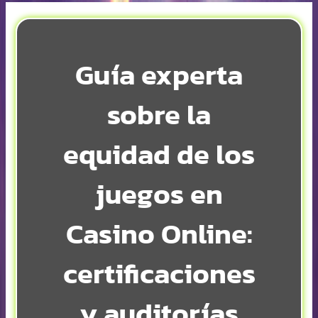
Guía experta
sobre la
equidad de los
juegos en
Casino Online:
certificaciones
y auditorías