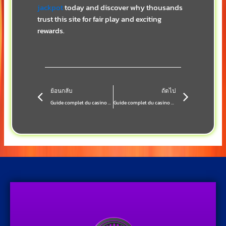
jackpot
today and discover why thousands
trust this site for fair play and exciting
rewards.
Prev
Next
ย้อนกลับ
ถัดไป
Guide complet du casino en ligne – Tout ce que vous devez savoir
Guide complet du casino en ligne – Tout ce que vous devez savoir